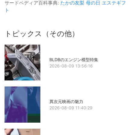
サードペディア百科事典:
たかの友梨
母の日
エステギフ
ト
トピックス（その他）
BLDBのエンジン模型特集
2026-08-09 13:56:16
異次元映画の魅力
2026-08-09 11:40:29