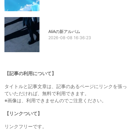
AliAの新アルバム
2026-08-08 16:36:23
【記事の利用について】
タイトルと記事文章は、記事のあるページにリンクを張っ
ていただければ、無料で利用できます。
※画像は、利用できませんのでご注意ください。
【リンクついて】
リンクフリーです。