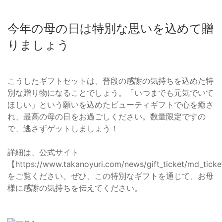
今年の母の日は特別な思いを込めて贈
りましょう
こうしたギフトセットは、普段の感謝の気持ちを込めた特
別な贈り物になることでしょう。「いつまでも元気でいて
ほしい」という願いを込めたビューティギフトで心を癒さ
れ、最高の母の日をお過ごしください。数量限定ですの
で、逃さずゲットしましょう！
詳細は、公式サイト
【https://www.takanoyuri.com/news/gift_ticket/md_tick
をご覧ください。ぜひ、この特別なギフトを通じて、お母
様に感謝の気持ちを伝えてください。