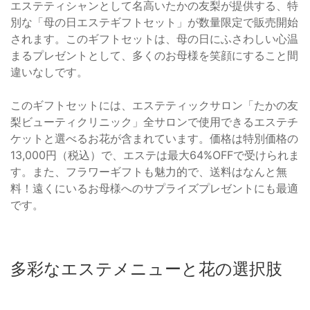
エステティシャンとして名高いたかの友梨が提供する、特
別な「母の日エステギフトセット」が数量限定で販売開始
されます。このギフトセットは、母の日にふさわしい心温
まるプレゼントとして、多くのお母様を笑顔にすること間
違いなしです。
このギフトセットには、エステティックサロン「たかの友
梨ビューティクリニック」全サロンで使用できるエステチ
ケットと選べるお花が含まれています。価格は特別価格の
13,000円（税込）で、エステは最大64%OFFで受けられま
す。また、フラワーギフトも魅力的で、送料はなんと無
料！遠くにいるお母様へのサプライズプレゼントにも最適
です。
多彩なエステメニューと花の選択肢