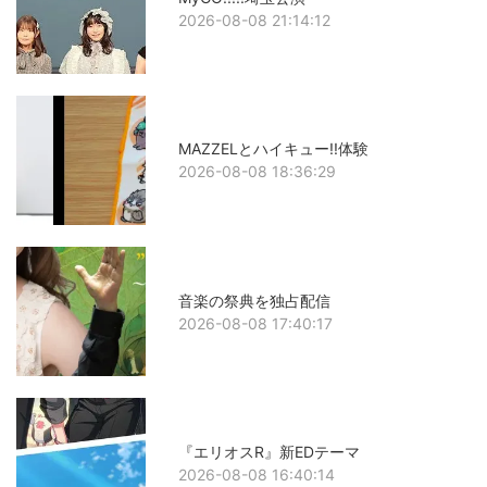
2026-08-08 21:14:12
MAZZELとハイキュー!!体験
2026-08-08 18:36:29
音楽の祭典を独占配信
2026-08-08 17:40:17
『エリオスR』新EDテーマ
2026-08-08 16:40:14