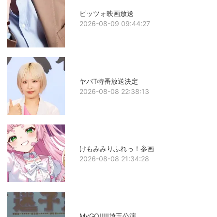
ピッツォ映画放送
2026-08-09 09:44:27
ヤバT特番放送決定
2026-08-08 22:38:13
けもみみりふれっ！参画
2026-08-08 21:34:28
MyGO!!!!!埼玉公演