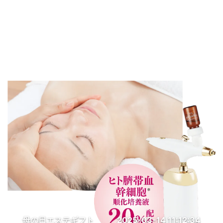
母の日エステギフト
2025-03-14 11:12:34