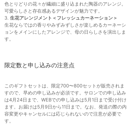
色とりどりの花々が繊細に盛り込まれた陶器のアレンジ。
可愛らしさと存在感あるデザインが魅力です。
3.
生花アレンジメント＜フレッシュカーネーション＞
生花ならではの香りやみずみずしさが楽しめるカーネーシ
ョンをメインにしたアレンジで、母の日らしさを演出しま
す。
限定数と申し込みの注意点
このギフトセットは、限定700〜800セットが販売されま
すので、早めの申し込みが必須です。サロンでの申し込み
は4月24日まで、WEBでの申し込みは5月1日まで受け付け
ます。お届けは5月9日から11日まで。なお、発送の際の内
容変更やキャンセルには応じられないので注意が必要で
す。