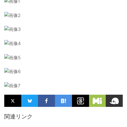
関連リンク