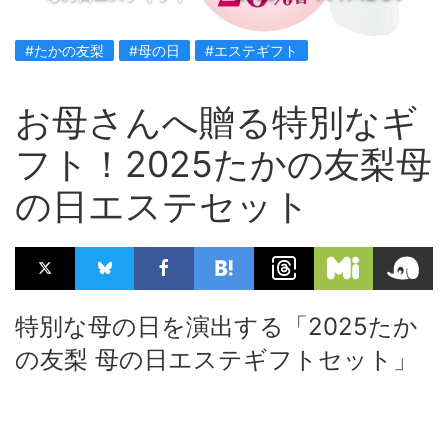
#たかの友梨
#母の日
#エステギフト
お母さんへ贈る特別なギ
フト！2025たかの友梨母
の日エステセット
特別な母の日を演出する「2025たか
の友梨 母の日エステギフトセット」