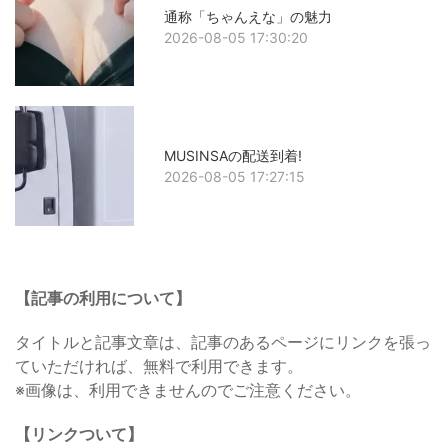
通称「ちゃんえな」の魅力
2026-08-05 17:30:20
MUSINSAの配送到着!
2026-08-05 17:27:15
【記事の利用について】
タイトルと記事文章は、記事のあるページにリンクを張っ
ていただければ、無料で利用できます。
※画像は、利用できませんのでご注意ください。
【リンクついて】