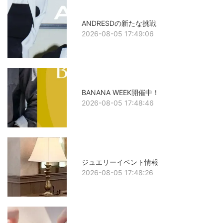
ANDRESDの新たな挑戦
2026-08-05 17:49:06
BANANA WEEK開催中！
2026-08-05 17:48:46
ジュエリーイベント情報
2026-08-05 17:48:26