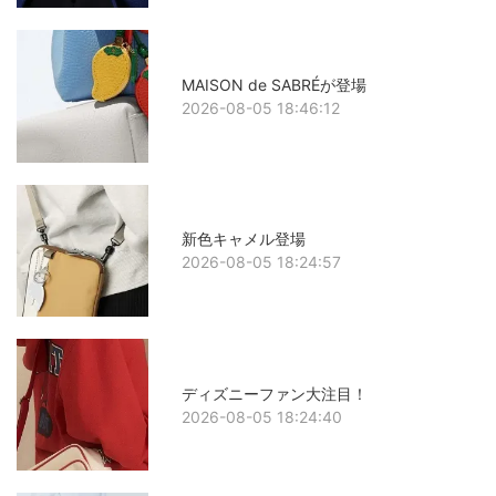
MAISON de SABRÉが登場
2026-08-05 18:46:12
新色キャメル登場
2026-08-05 18:24:57
ディズニーファン大注目！
2026-08-05 18:24:40