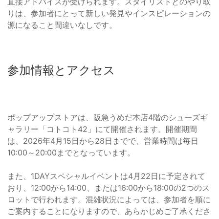
直接アドバイスが受けられます。スタイリストとのやり取
りは、参加者にとって新しい発見やインスピレーションの
源になること間違いなしです。
参加情報とアクセス
ポップアップストアは、阪急うめだ本店4階のシューズギ
ャラリー「コトコト42」にて開催されます。開催期間
は、2026年4月15日から28日までで、営業時間は毎日
10:00～20:00までとなっています。
また、1DAYスペシャルイベントは4月22日に予定されて
おり、12:00から14:00、または16:00から18:00の2つのス
ロットで行われます。混雑状況によっては、参加者を順に
ご案内することになりますので、あらかじめご了承くださ