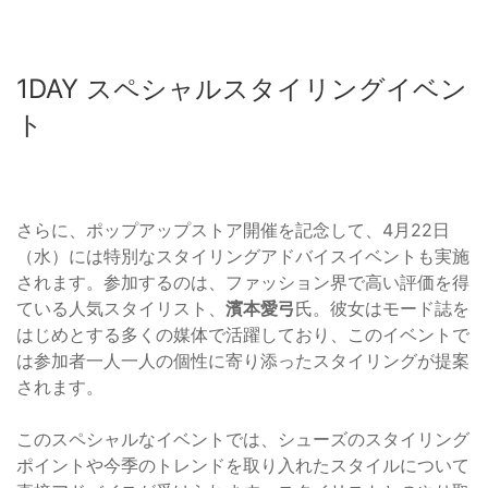
1DAY スペシャルスタイリングイベン
ト
さらに、ポップアップストア開催を記念して、4月22日
（水）には特別なスタイリングアドバイスイベントも実施
されます。参加するのは、ファッション界で高い評価を得
ている人気スタイリスト、
濱本愛弓
氏。彼女はモード誌を
はじめとする多くの媒体で活躍しており、このイベントで
は参加者一人一人の個性に寄り添ったスタイリングが提案
されます。
このスペシャルなイベントでは、シューズのスタイリング
ポイントや今季のトレンドを取り入れたスタイルについて