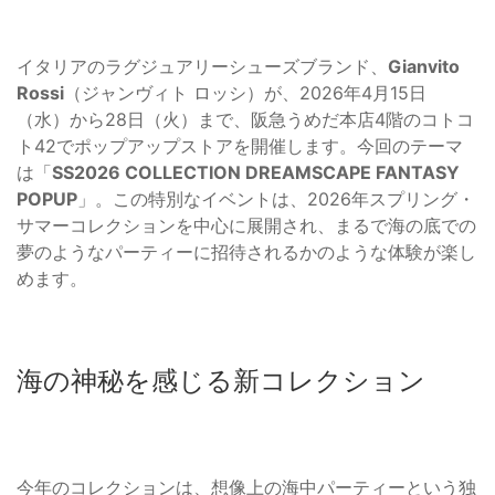
イタリアのラグジュアリーシューズブランド、
Gianvito
Rossi
（ジャンヴィト ロッシ）が、2026年4月15日
（水）から28日（火）まで、阪急うめだ本店4階のコトコ
ト42でポップアップストアを開催します。今回のテーマ
は「
SS2026 COLLECTION DREAMSCAPE FANTASY
POPUP
」。この特別なイベントは、2026年スプリング・
サマーコレクションを中心に展開され、まるで海の底での
夢のようなパーティーに招待されるかのような体験が楽し
めます。
海の神秘を感じる新コレクション
今年のコレクションは、想像上の海中パーティーという独