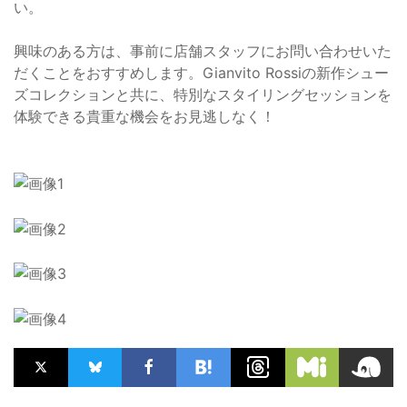
い。
興味のある方は、事前に店舗スタッフにお問い合わせいた
だくことをおすすめします。Gianvito Rossiの新作シュー
ズコレクションと共に、特別なスタイリングセッションを
体験できる貴重な機会をお見逃しなく！