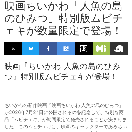
映画ちいかわ「人魚の島
のひみつ」特別版ムビチ
ェキが数量限定で登場！
映画『ちいかわ 人魚の島のひみ
つ』特別版ムビチェキが登場！
ちいかわの新作映画『映画ちいかわ 人魚の島のひみつ』
が2026年7月24日に公開されるのを記念して、特別な商
品「ムビチェキ」が期間限定で発売されることが決まりま
した！このムビチェキは、映画のキャラクターであるちい