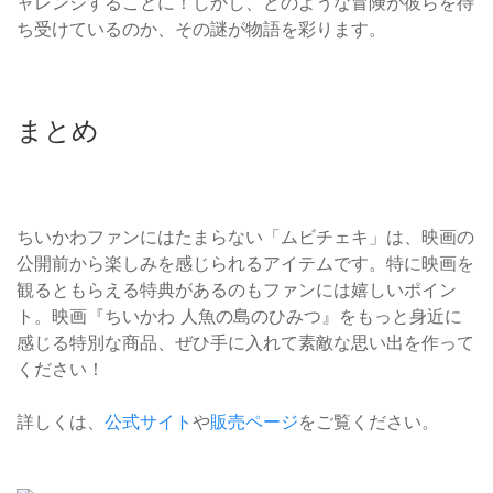
ャレンジすることに！しかし、どのような冒険が彼らを待
ち受けているのか、その謎が物語を彩ります。
まとめ
ちいかわファンにはたまらない「ムビチェキ」は、映画の
公開前から楽しみを感じられるアイテムです。特に映画を
観るともらえる特典があるのもファンには嬉しいポイン
ト。映画『ちいかわ 人魚の島のひみつ』をもっと身近に
感じる特別な商品、ぜひ手に入れて素敵な思い出を作って
ください！
詳しくは、
公式サイト
や
販売ページ
をご覧ください。