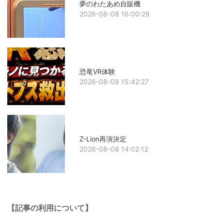
夢のわたあめ自販機
2026-08-08 16:00:29
恐竜VR体験
2026-08-08 15:42:27
Z-Lion再演決定
2026-08-08 14:02:12
【記事の利用について】