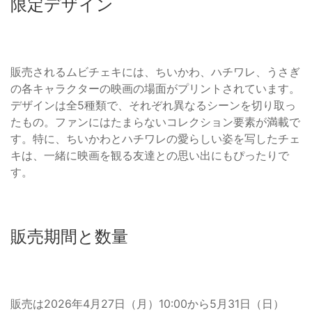
限定デザイン
販売されるムビチェキには、ちいかわ、ハチワレ、うさぎ
の各キャラクターの映画の場面がプリントされています。
デザインは全5種類で、それぞれ異なるシーンを切り取っ
たもの。ファンにはたまらないコレクション要素が満載で
す。特に、ちいかわとハチワレの愛らしい姿を写したチェ
キは、一緒に映画を観る友達との思い出にもぴったりで
す。
販売期間と数量
販売は2026年4月27日（月）10:00から5月31日（日）