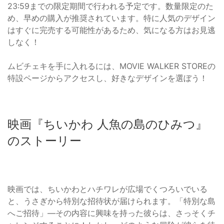
23:59までの限定期間で行われる予定です。数量限定のた
め、早めの購入が推奨されています。特に人気のデザイン
はすぐに完売する可能性があるため、気になる方はお見逃
しなく！
ムビチェキを手に入れるには、MOVIE WALKER STOREの
特設ページからアクセスし、好きなデザインを選ぼう！
映画『ちいかわ 人魚の島のひみつ』
のストーリー
映画では、ちいかわとハチワレが広場でくつろいでいる
と、うさぎから特別な招待状が届けられます。「特別な島
へご招待」—その内容に興味を持った彼らは、さっそくチ