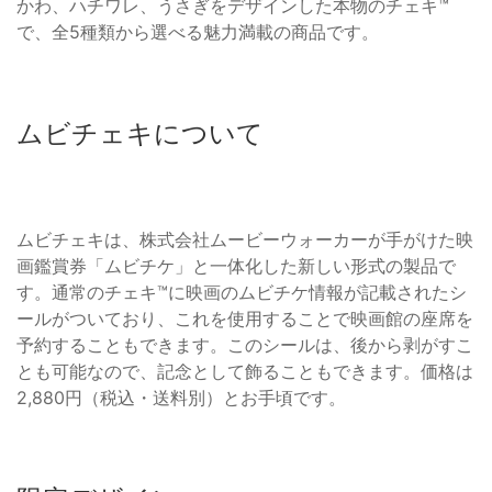
かわ、ハチワレ、うさぎをデザインした本物のチェキ™️
で、全5種類から選べる魅力満載の商品です。
ムビチェキについて
ムビチェキは、株式会社ムービーウォーカーが手がけた映
画鑑賞券「ムビチケ」と一体化した新しい形式の製品で
す。通常のチェキ™️に映画のムビチケ情報が記載されたシ
ールがついており、これを使用することで映画館の座席を
予約することもできます。このシールは、後から剥がすこ
とも可能なので、記念として飾ることもできます。価格は
2,880円（税込・送料別）とお手頃です。