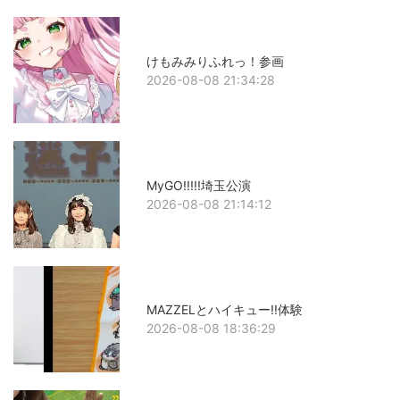
けもみみりふれっ！参画
2026-08-08 21:34:28
MyGO!!!!!埼玉公演
2026-08-08 21:14:12
MAZZELとハイキュー!!体験
2026-08-08 18:36:29