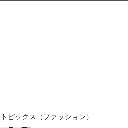
トピックス（ファッション）