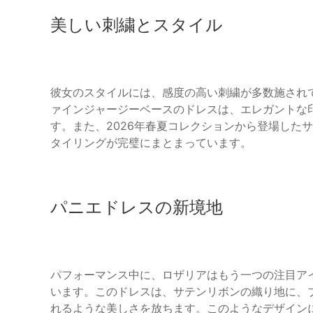
美しい刺繍とスタイル
彼女のスタイルには、感度の高い刺繍が多数施され
ァインジャージーベースのドレスは、エレガントな
す。また、2026年春夏コレクションから登場した
タイリングが完璧にまとまっています。
パニエドレスの新境地
パフォーマンス中に、ロザリアはもう一つの注目ア
います。このドレスは、サテンリボンの織り地に、
れるような美しさを放ちます。このようなデザイン