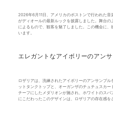
2026年6月11日、アメリカのボストンで行われた
がディオールの最新ルックを披露しました。舞台の
によるもので、観客を魅了しました。この機会に、
います。
エレガントなアイボリーのアンサ
ロザリアは、洗練されたアイボリーのアンサンブル
ットタンクトップと、オーガンザのチュチュスカー
チーフにしたメダリオンが施され、ホワイトのスパ
にこだわったこのデザインは、ロザリアの存在感を