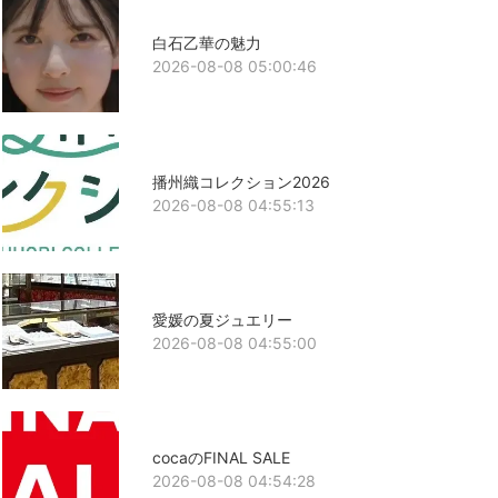
白石乙華の魅力
2026-08-08 05:00:46
播州織コレクション2026
2026-08-08 04:55:13
愛媛の夏ジュエリー
2026-08-08 04:55:00
cocaのFINAL SALE
2026-08-08 04:54:28