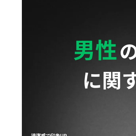
清潔感で印象UP