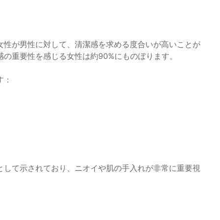
女性が男性に対して、清潔感を求める度合いが高いことが
感の重要性を感じる女性は約90%にものぼります。
す：
として示されており、ニオイや肌の手入れが非常に重要視