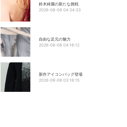
鈴木綺麗の新たな挑戦
2026-08-08 04:34:33
自由な足元の魅力
2026-08-08 04:18:12
新作アイコンバッグ登場
2026-08-08 03:18:15