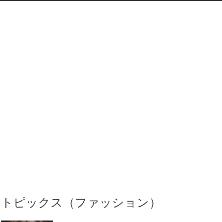
トピックス（ファッション）