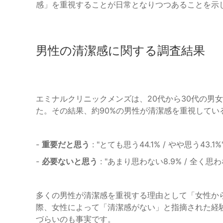
感」を重視することが日常となりつつあることを示
男性の清潔感に関する調査結果
エミナルクリニックメンズは、20代から30代の男
た。その結果、約90%の男性が清潔感を重視してい
-
重要だと思う
: "とても思う44.1% / やや思う43.1%
-
必要ないと思う
: "あまり思わない8.9% / 全く思わ
多くの男性が清潔感を重視する理由として「女性か
際、女性によって「清潔感がない」と指摘された経験
づらいのも事実です。