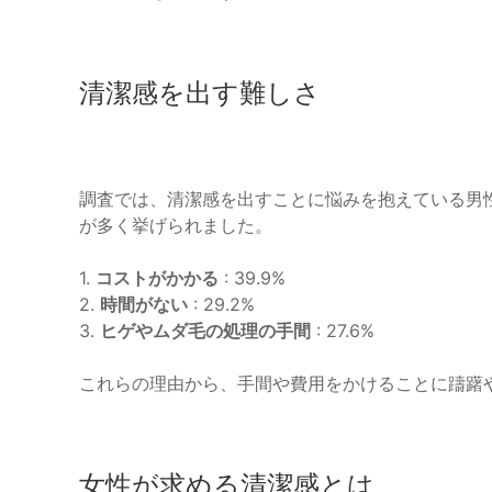
清潔感を出す難しさ
調査では、清潔感を出すことに悩みを抱えている男
が多く挙げられました。
1.
コストがかかる
: 39.9%
2.
時間がない
: 29.2%
3.
ヒゲやムダ毛の処理の手間
: 27.6%
これらの理由から、手間や費用をかけることに躊躇
女性が求める清潔感とは