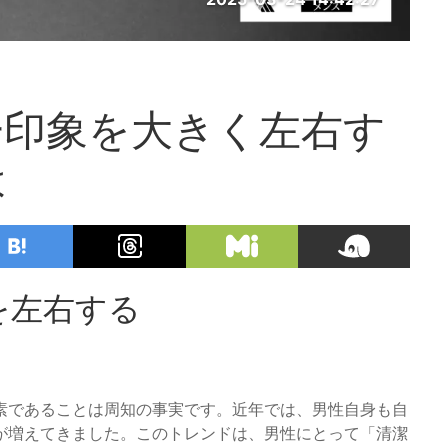
一印象を大きく左右す
は
を左右する
素であることは周知の事実です。近年では、男性自身も自
が増えてきました。このトレンドは、男性にとって「清潔