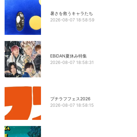
暑さを救うキャラたち
2026-08-07 18:58:59
EBiDAN夏休み特集
2026-08-07 18:58:31
プチラフフェス2026
2026-08-07 18:58:15