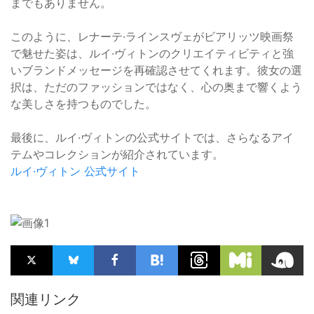
までもありません。
このように、レナーテ·ラインスヴェがビアリッツ映画祭
で魅せた姿は、ルイ·ヴィトンのクリエイティビティと強
いブランドメッセージを再確認させてくれます。彼女の選
択は、ただのファッションではなく、心の奥まで響くよう
な美しさを持つものでした。
最後に、ルイ·ヴィトンの公式サイトでは、さらなるアイ
テムやコレクションが紹介されています。
ルイ·ヴィトン 公式サイト
関連リンク