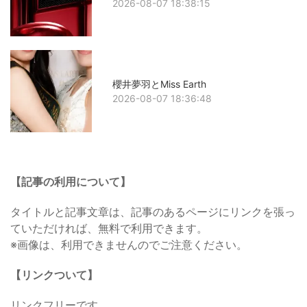
2026-08-07 18:38:15
櫻井夢羽とMiss Earth
2026-08-07 18:36:48
【記事の利用について】
タイトルと記事文章は、記事のあるページにリンクを張っ
ていただければ、無料で利用できます。
※画像は、利用できませんのでご注意ください。
【リンクついて】
リンクフリーです。