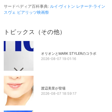
サードペディア百科事典:
ルイ·ヴィトン
レナーテ·ライン
スヴェ
ビアリッツ映画祭
トピックス（その他）
オリオンとMARK STYLERのコラボ
2026-08-07 19:01:16
渡辺美里が登場
2026-08-07 18:59:17