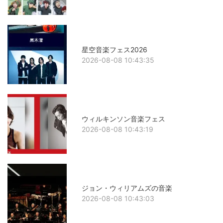
星空音楽フェス2026
2026-08-08 10:43:35
ウィルキンソン音楽フェス
2026-08-08 10:43:19
ジョン・ウィリアムズの音楽
2026-08-08 10:43:03