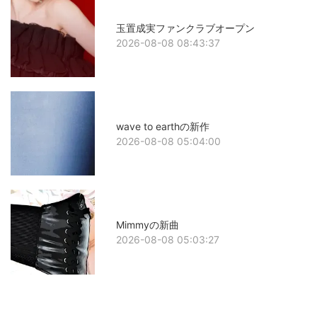
玉置成実ファンクラブオープン
2026-08-08 08:43:37
wave to earthの新作
2026-08-08 05:04:00
Mimmyの新曲
2026-08-08 05:03:27