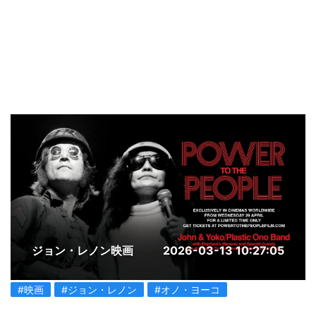
ジョン・レノン映画
2026-03-13 10:27:05
#映画
#ジョン・レノン
#オノ・ヨーコ