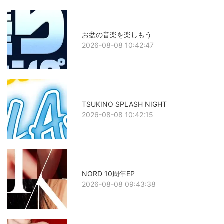
お盆の音楽を楽しもう
2026-08-08 10:42:47
TSUKINO SPLASH NIGHT
2026-08-08 10:42:15
NORD 10周年EP
2026-08-08 09:43:38