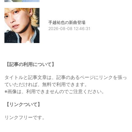
手越祐也の新曲登場
2026-08-08 12:46:31
【記事の利用について】
タイトルと記事文章は、記事のあるページにリンクを張っ
ていただければ、無料で利用できます。
※画像は、利用できませんのでご注意ください。
【リンクついて】
リンクフリーです。