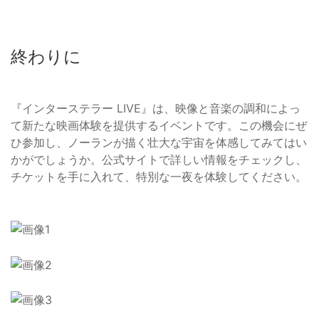
終わりに
『インターステラー LIVE』は、映像と音楽の調和によっ
て新たな映画体験を提供するイベントです。この機会にぜ
ひ参加し、ノーランが描く壮大な宇宙を体感してみてはい
かがでしょうか。公式サイトで詳しい情報をチェックし、
チケットを手に入れて、特別な一夜を体験してください。