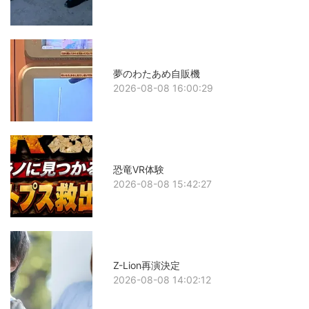
夢のわたあめ自販機
2026-08-08 16:00:29
恐竜VR体験
2026-08-08 15:42:27
Z-Lion再演決定
2026-08-08 14:02:12