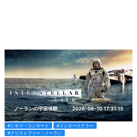
ノーランの宇宙体験
2026-06-10 17:31:15
#シネマ・コンサート
#インターステラー
#クリストファー・ノーラン