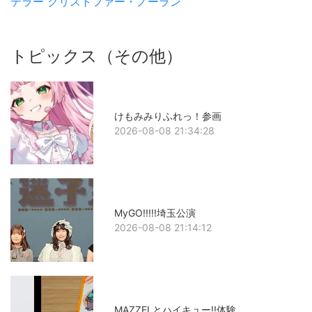
テラー
クリストファー・ノーラン
トピックス（その他）
けもみみりふれっ！参画
2026-08-08 21:34:28
MyGO!!!!!埼玉公演
2026-08-08 21:14:12
MAZZELとハイキュー!!体験