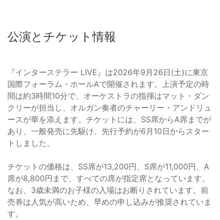
公演とチケット情報
『インターステラー LIVE』は2026年9月26日(土)に東京
国際フォーラム・ホールAで開催されます。上演予定の時
間は約3時間10分で、オーケストラの指揮はマット・ダン
クリーが担当し、オルガン奏者のチャーリー・アンドリュ
ースが華を添えます。チケットには、SS席からA席までが
あり、一般発売に先駆け、先行予約が6月10日からスター
トしました。
チケットの価格は、SS席が13,200円、S席が11,000円、A
席が8,800円まで、すべての席が指定席となっています。
なお、3歳未満のお子様の入場はお断りされています。前
売券は人気が高いため、早めの申し込みが推奨されていま
す。