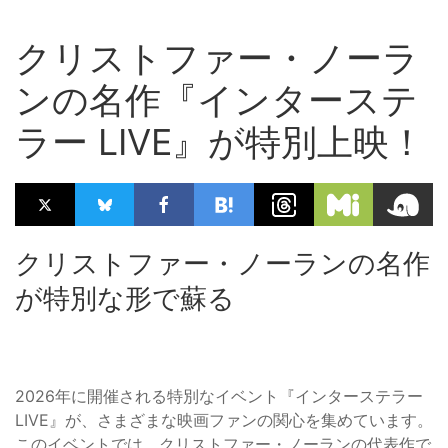
クリストファー・ノーラ
ンの名作『インターステ
ラー LIVE』が特別上映！
クリストファー・ノーランの名作
が特別な形で蘇る
2026年に開催される特別なイベント『インターステラー
LIVE』が、さまざまな映画ファンの関心を集めています。
このイベントでは、クリストファー・ノーランの代表作で