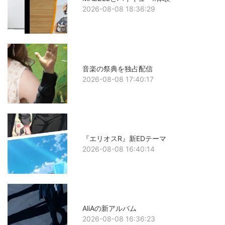
2026-08-08 18:36:29
音楽の祭典を独占配信
2026-08-08 17:40:17
『エリオスR』新EDテーマ
2026-08-08 16:40:14
AliAの新アルバム
2026-08-08 16:36:23