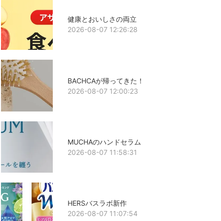
健康とおいしさの両立
2026-08-07 12:26:28
BACHCAが帰ってきた！
2026-08-07 12:00:23
MUCHAのハンドセラム
2026-08-07 11:58:31
HERSバスラボ新作
2026-08-07 11:07:54