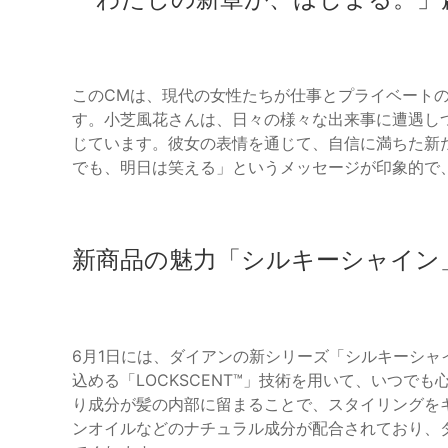
このCMは、現代の女性たちが仕事とプライベート
す。小芝風花さんは、日々の様々な出来事に遭遇し
じています。彼女の表情を通じて、自信に満ちた新
でも、明日は笑える」というメッセージが印象的で
新商品の魅力「シルキーシャイン
6月1日には、ダイアンの新シリーズ「シルキーシ
込める「LOCKSCENT™」技術を用いて、いつで
り成分が髪の内部に留まることで、スタイリングを
ンオイルなどのナチュラル成分が配合されており、