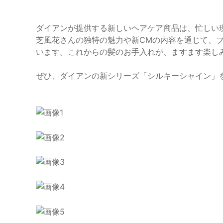
ダイアンが提供する新しいヘアケア商品は、忙しい
芝風花さんの独特の魅力や新CMの内容を通じて、
います。これからの髪のお手入れが、ますます楽し
ぜひ、ダイアンの新シリーズ「シルキーシャイン」