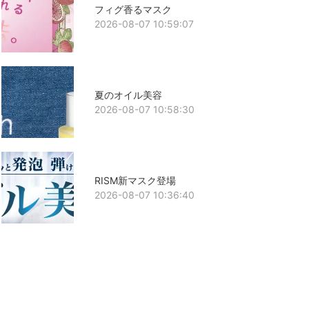
フィグ香るマスク
2026-08-07 10:59:07
夏のオイル美容
2026-08-07 10:58:30
RISM新マスク登場
2026-08-07 10:36:40