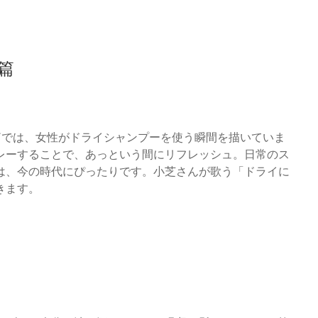
篇
篇では、女性がドライシャンプーを使う瞬間を描いていま
レーすることで、あっという間にリフレッシュ。日常のス
は、今の時代にぴったりです。小芝さんが歌う「ドライに
きます。