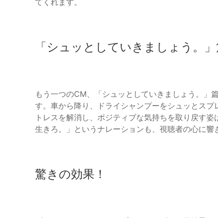
てくれます。
「シュッとしていきましょう。」
もう一つのCM、「シュッとしていきましょう。」
す。車から降り、ドライシャンプーをシュッとスプ
トレスを解消し、ポジティブな気持ちを取り戻す姿
生きろ。」というナレーションも、視聴者の心に響
驚きの効果！