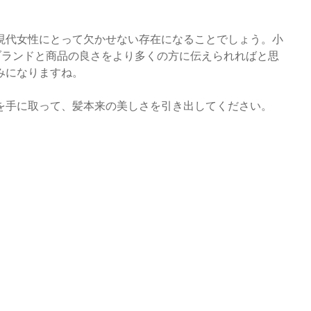
現代女性にとって欠かせない存在になることでしょう。小
ブランドと商品の良さをより多くの方に伝えられればと思
みになりますね。
を手に取って、髪本来の美しさを引き出してください。