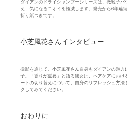
ダイアンのドライシャンプーシリーズは、微粒子パ
え、気になるニオイを軽減します。発売から6年連続
折り紙つきです。
小芝風花さんインタビュー
撮影を通じて、小芝風花さん自身もダイアンの魅力
子。「香りが重要」と語る彼女は、ヘアケアにおけ
ートの切り替えについて、自身のリフレッシュ方法
クしてみてください。
おわりに