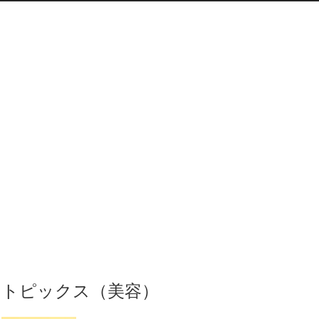
トピックス（美容）