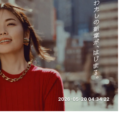
2026-05-20 04:34:22