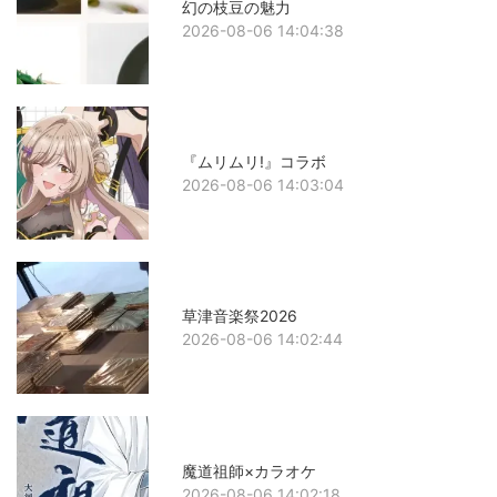
幻の枝豆の魅力
2026-08-06 14:04:38
『ムリムリ!』コラボ
2026-08-06 14:03:04
草津音楽祭2026
2026-08-06 14:02:44
魔道祖師×カラオケ
2026-08-06 14:02:18