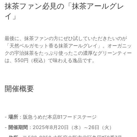
抹茶ファン必見の「抹茶アールグレ
イ」
最後に、抹茶ファンの方にぜひ試していただきたいのが
「天然ベルガモット香る抹茶アールグレイ」。オーガニッ
クの宇治抹茶をたっぷり使ったこの濃厚なグリーンティー
は、550円（税込）で味わえる逸品です。
開催概要
-
場所
：阪急うめだ本店B1フードステージ
-
開催期間
：2025年8月20日（水）～26日（火）