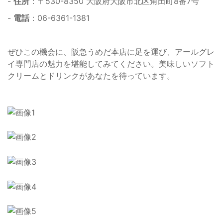
-
住所
：〒530-8350 大阪府大阪市北区角田町8番7号
-
電話
：06-6361-1381
ぜひこの機会に、阪急うめだ本店に足を運び、アールグレ
イ専門店の魅力を堪能してみてください。美味しいソフト
クリームとドリンクがあなたを待っています。