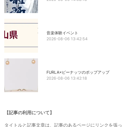
音楽体験イベント
2026-08-06 13:42:54
FURLA×ピーナッツのポップアップ
2026-08-06 13:42:18
【記事の利用について】
タイトルと記事文章は、記事のあるページにリンクを張っ