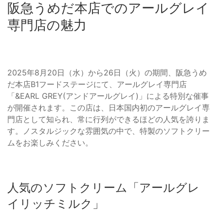
阪急うめだ本店でのアールグレイ
専門店の魅力
2025年8月20日（水）から26日（火）の期間、阪急うめ
だ本店B1フードステージにて、アールグレイ専門店
「&EARL GREY(アンドアールグレイ)」による特別な催事
が開催されます。この店は、日本国内初のアールグレイ専
門店として知られ、常に行列ができるほどの人気を誇りま
す。ノスタルジックな雰囲気の中で、特製のソフトクリー
ムをお楽しみください。
人気のソフトクリーム「アールグレ
イリッチミルク」