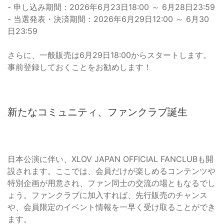
- 申し込み期間：2026年6月23日18:00 ～ 6月28日23:59
- 当選発表・決済期間：2026年6月29日12:00 ～ 6月30
日23:59
さらに、一般販売は6月29日18:00からスタートします。
事前登録しておくことをお勧めします！
新たなコミュニティ、ファンクラブ誕生
日本公演に伴い、XLOV JAPAN OFFICIAL FANCLUBも開
設されます。ここでは、会員だけが楽しめるコンテンツや
特別企画が用意され、ファン同士の交流の場ともなるでし
ょう。ファンクラブに加入すれば、先行販売のチャンス
や、会員限定のイベント情報を一早く受け取ることができ
ます。