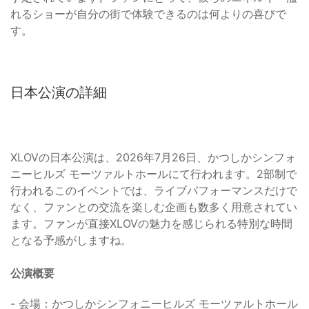
れるショーが自分の街で体験できるのは何よりの喜びで
す。
日本公演の詳細
XLOVの日本公演は、2026年7月26日、かつしかシンフォ
ニーヒルズ モーツァルトホールにて行われます。2部制で
行われるこのイベントでは、ライブパフォーマンスだけで
なく、ファンとの交流を楽しむ企画も数多く用意されてい
ます。ファンが直接XLOVの魅力を感じられる特別な時間
となる予感がしますね。
公演概要
- 会場：かつしかシンフォニーヒルズ モーツァルトホール