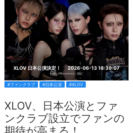
XLOV 日本公演決定！
2026-06-13 18:39:07
#ファンクラブ
#日本公演
#XLOV
XLOV、日本公演とファ
ンクラブ設立でファンの
期待が高まる！