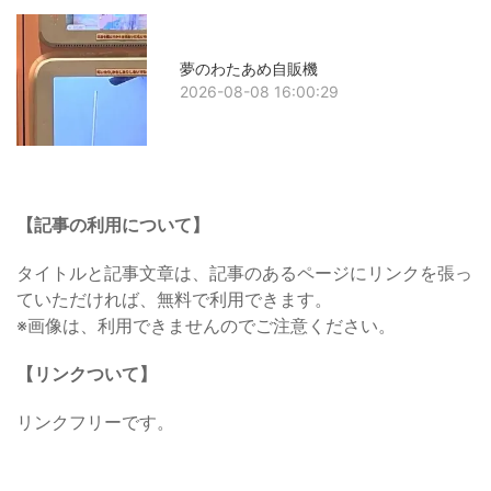
夢のわたあめ自販機
2026-08-08 16:00:29
【記事の利用について】
タイトルと記事文章は、記事のあるページにリンクを張っ
ていただければ、無料で利用できます。
※画像は、利用できませんのでご注意ください。
【リンクついて】
リンクフリーです。