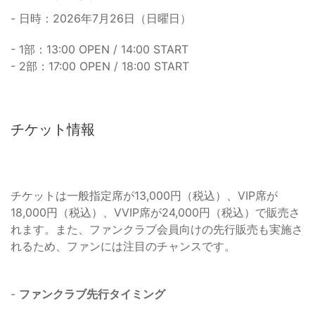
- 日時：2026年7月26日（日曜日）
- 1部：13:00 OPEN / 14:00 START
- 2部：17:00 OPEN / 18:00 START
チケット情報
チケットは一般指定席が13,000円（税込）、VIP席が
18,000円（税込）、VVIP席が24,000円（税込）で販売さ
れます。また、ファンクラブ会員向けの先行販売も実施さ
れるため、ファンには注目のチャンスです。
-
ファンクラブ先行タイミング