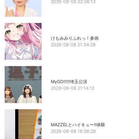
2026-08-08 22:38:13
けもみみりふれっ！参画
2026-08-08 21:34:28
MyGO!!!!!埼玉公演
2026-08-08 21:14:12
MAZZELとハイキュー!!体験
2026-08-08 18:36:29