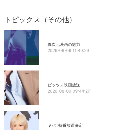
トピックス（その他）
異次元映画の魅力
2026-08-09 11:40:29
ピッツォ映画放送
2026-08-09 09:44:27
ヤバT特番放送決定