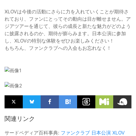
XLOVは今後の活動にさらに力を入れていくことが期待さ
れており、ファンにとってその動向は目が離せません。ア
ジアツアーを通じて、彼らの成長と新たな魅力がどのよう
に披露されるのか、期待が膨らみます。日本公演に参加
し、XLOVの特別な体験をぜひお楽しみください！
もちろん、ファンクラブへの入会もお忘れなく！
関連リンク
サードペディア百科事典:
ファンクラブ
日本公演
XLOV