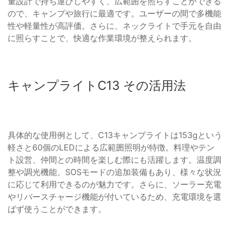
量設計で持ち運びしやすく、広範囲を照らすことができる
ので、キャンプや旅行に最適です。ユーザーの間で多機能
性や軽量性が高評価。さらに、ネックライトで手元を自由
に照らすことで、快適な作業環境が整えられます。
キャンプライトC13 その活用法
具体的な使用例として、C13キャンプライトは153gという
軽さと60個のLEDによる広範囲照明が特徴。料理やテン
ト設営、仲間との時間を楽しむ際にも活躍します。温度調
整や調光機能、SOSモードの追加装備もあり、様々な状況
に応じて利用できるのが魅力です。さらに、ソーラー充電
やリバースチャージ機能が付いているため、充電環境を選
ばず使うことができます。