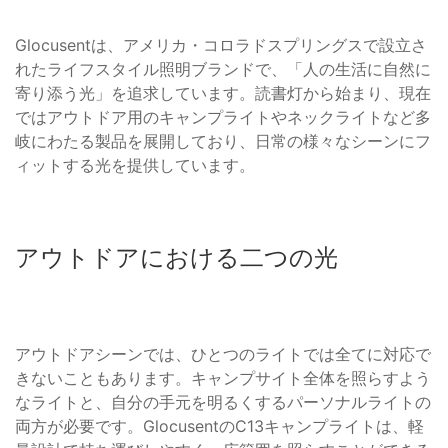
Glocusentは、アメリカ・コロラドスプリングスで設立さ
れたライフスタイル照明ブランドで、「人の生活に自然に
寄り添う光」を追求しています。読書灯から始まり、現在
ではアウトドア用のキャンプライトやネックライトなど多
岐にわたる製品を展開しており、日常の様々なシーンにフ
ィットする光を提供しています。
アウトドアにおける二つの光
アウトドアシーンでは、ひとつのライトでは全てに対応で
きないこともあります。キャンプサイト全体を照らすよう
なライトと、自分の手元を明るくするパーソナルライトの
両方が必要です。GlocusentのC13キャンプライトは、軽