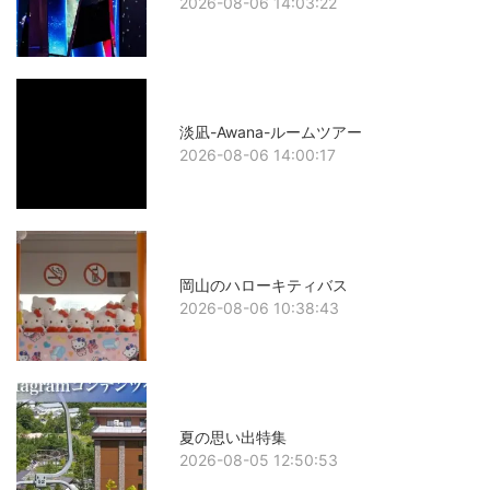
2026-08-06 14:03:22
淡凪-Awana-ルームツアー
2026-08-06 14:00:17
岡山のハローキティバス
2026-08-06 10:38:43
夏の思い出特集
2026-08-05 12:50:53