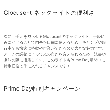
Glocusent ネックライトの便利さ
次に、手元を照らせるGlocusentのネックライト。手軽に
首にかけることで両手を自由に使えるため、キャンプや旅
行中でも快適に移動や作業ができるのが大きな魅力です。
アームの調整によって光の向きを変えられるため、読書や
趣味の際に活躍します。このライトもPrime Day期間中に
特別価格で手に入れるチャンスです！
Prime Day特別キャンペーン