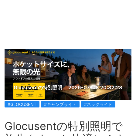
Glocusentの特別照明
2026-07-08 20:32:23
#GLOCUSENT
#キャンプライト
#ネックライト
Glocusentの特別照明で