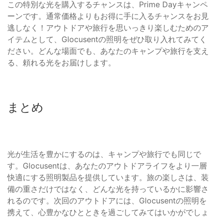
この特別な光を購入するチャンスは、Prime Dayキャンペ
ーンです。通常価格よりもお得に手に入るチャンスをお見
逃しなく！アウトドアや旅行を思いっきり楽しむためのア
イテムとして、Glocusentの照明をぜひ取り入れてみてく
ださい。どんな場面でも、あなたのキャンプや旅行を支え
る、頼れる光をお届けします。
まとめ
光が生活を豊かにするのは、キャンプや旅行でも同じで
す。Glocusentは、あなたのアウトドアライフをより一層
快適にする照明製品を提供しています。旅の楽しさは、装
備の重さだけではなく、どんな光を持っているかに影響さ
れるのです。次回のアウトドアには、Glocusentの照明を
携えて、心豊かなひとときを過ごしてみてはいかがでしょ