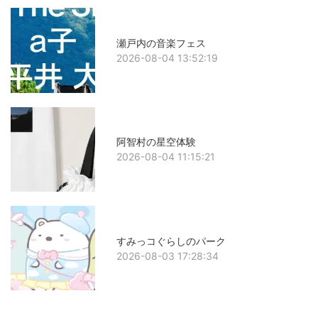
瀬戸内の音楽フェス
2026-08-04 13:52:19
阿智村の星空体験
2026-08-04 11:15:21
すみっコぐらしのパーク
2026-08-03 17:28:34