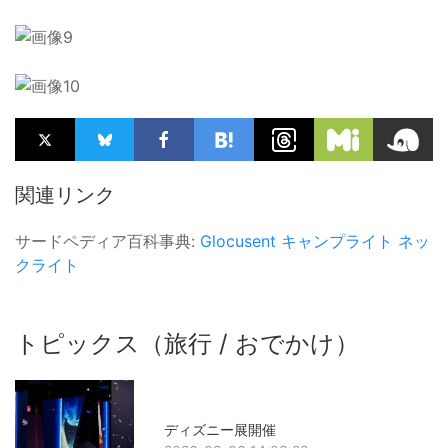
関連リンク
サードペディア百科事典:
Glocusent
キャンプライト
ネッ
クライト
トピックス（旅行 / おでかけ）
ディズニー展開催