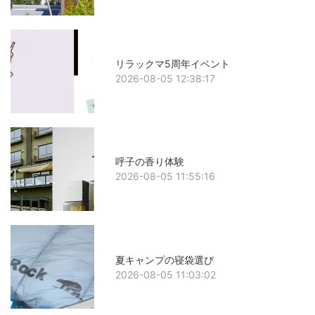
リラックマ5周年イベント
2026-08-05 12:38:17
呼子の香り体験
2026-08-05 11:55:16
夏キャンプの寝袋選び
2026-08-05 11:03:02