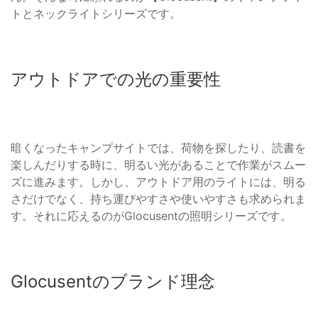
トとネックライトシリーズです。
アウトドアでの光の重要性
暗くなったキャンプサイトでは、荷物を探したり、読書を
楽しんだりする時に、明るい光があることで作業がスムー
ズに進みます。しかし、アウトドア用のライトには、明る
さだけでなく、持ち運びやすさや使いやすさも求められま
す。それに応えるのがGlocusentの照明シリーズです。
Glocusentのブランド理念