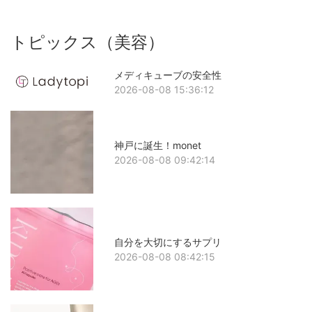
トピックス（美容）
メディキューブの安全性
2026-08-08 15:36:12
神戸に誕生！monet
2026-08-08 09:42:14
自分を大切にするサプリ
2026-08-08 08:42:15