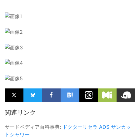
関連リンク
サードペディア百科事典:
ドクターリセラ
ADS
サンカッ
トシャワー