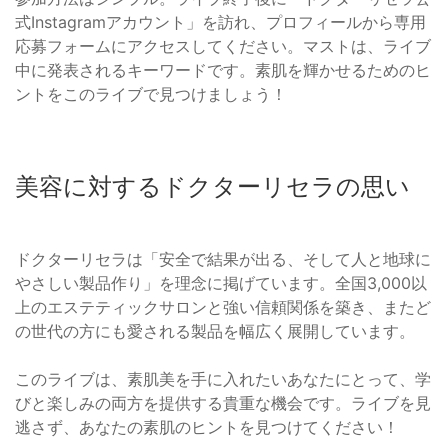
式Instagramアカウント」を訪れ、プロフィールから専用
応募フォームにアクセスしてください。マストは、ライブ
中に発表されるキーワードです。素肌を輝かせるためのヒ
ントをこのライブで見つけましょう！
美容に対するドクターリセラの思い
ドクターリセラは「安全で結果が出る、そして人と地球に
やさしい製品作り」を理念に掲げています。全国3,000以
上のエステティックサロンと強い信頼関係を築き、またど
の世代の方にも愛される製品を幅広く展開しています。
このライブは、素肌美を手に入れたいあなたにとって、学
びと楽しみの両方を提供する貴重な機会です。ライブを見
逃さず、あなたの素肌のヒントを見つけてください！