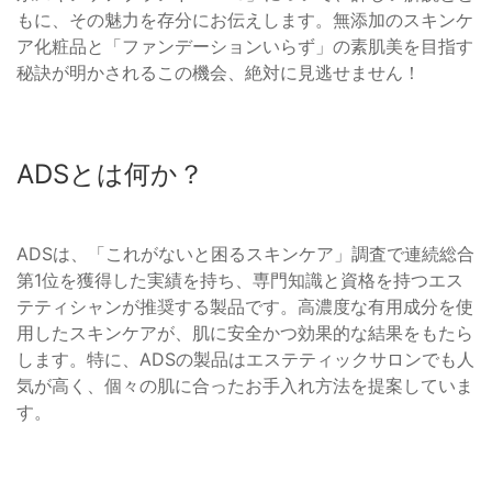
もに、その魅力を存分にお伝えします。無添加のスキンケ
ア化粧品と「ファンデーションいらず」の素肌美を目指す
秘訣が明かされるこの機会、絶対に見逃せません！
ADSとは何か？
ADSは、「これがないと困るスキンケア」調査で連続総合
第1位を獲得した実績を持ち、専門知識と資格を持つエス
テティシャンが推奨する製品です。高濃度な有用成分を使
用したスキンケアが、肌に安全かつ効果的な結果をもたら
します。特に、ADSの製品はエステティックサロンでも人
気が高く、個々の肌に合ったお手入れ方法を提案していま
す。