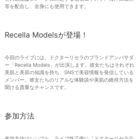
等を配合し、全身にも使用できます。
Recella Modelsが登場！
今回のライブには、ドクターリセラのブランドアンバサダ
ー「Recella Models」が出演します。彼女たちはそれぞれ
美肌と美容の知識を持ち、SNSで美容情報を発信している
メンバー。彼女たちのリアルな体験談や美肌の維持方法を
聞ける貴重なチャンスです。
参加方法
参加方法はシンプル。ライブ終了後に「ドクターリセラ公