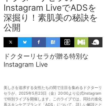
Instagram LiveでADSを
深掘り！素肌美の秘訣を
公開
ドクターリセラが贈る特別な
Instagram Live
美しさを追求する女性たちの間で注目を集めるドクターリ
セラが、2025年5月23日（金）20:00より公式Instagram
で特別ライブを開催します。このライブでは、同社の進化
系スキンケアブランド「ADS」について、詳しい解説とと