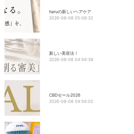
haruの新しいヘアケア
2026-08-08 05:08:32
新しい美容法！
2026-08-08 04:56:38
CBDセール2026
2026-08-08 04:56:02