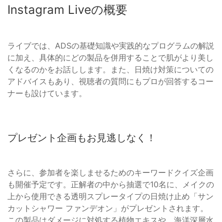
Instagram Liveの概要
ライブでは、ADSの基礎知識や実践的なプログラムの解説
に加え、具体的にどの製品を併用することで肌がより美し
くなるのかをお話しします。また、日焼け対策についての
アドバイスもあり、視聴者の質問にもプロが回答するコー
ナーも設けています。
プレゼント企画もお見逃しなく！
さらに、参加者を楽しませるためのキーワードクイズ企画
も開催予定です。正解者の中から抽選で10名に、メイクの
上から使用できる透明スプレータイプの日焼け止め「サン
カットシャワー ファンデオン」がプレゼントされます。
この製品はダメージに対処する植物エキスや、海洋深層水