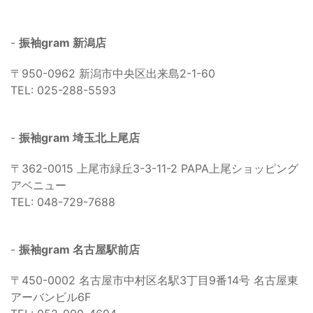
-
振袖gram 新潟店
〒950-0962 新潟市中央区出来島2-1-60
TEL: 025-288-5593
-
振袖gram 埼玉北上尾店
〒362-0015 上尾市緑丘3-3-11-2 PAPA上尾ショッピング
アベニュー
TEL: 048-729-7688
-
振袖gram 名古屋駅前店
〒450-0002 名古屋市中村区名駅3丁目9番14号 名古屋東
アーバンビル6F