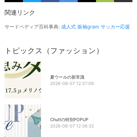
関連リンク
サードペディア百科事典:
成人式
振袖gram
サッカー応援
トピックス（ファッション）
夏ウールの新常識
2026-08-07 12:37:09
Chut!の特別POPUP
2026-08-07 12:36:32