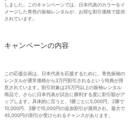
しました。このキャンペーンでは、日本代表のカラーをイ
メージした青色の振袖レンタルが、お得な割引価格で提供
されています。
キャンペーンの内容
この応援企画は、日本代表を応援するために、青色振袖の
レンタルが通常価格から3万円割引されるという特典が用
意されています。割引対象は25万円以上の振袖レンタル
商品で、さらに日本代表が試合に勝利する度に割引額がア
ップします。具体的に言うと、1勝ごとに5,000円、2勝で
10,000円、3勝で15,000円の追加割引が適用され、最大で
45,000円の割引が受けられるチャンスがあります。