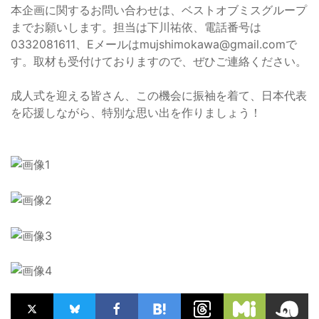
本企画に関するお問い合わせは、ベストオブミスグループ
までお願いします。担当は下川祐依、電話番号は
0332081611、Eメールは
mujshimokawa@gmail.com
で
す。取材も受付けておりますので、ぜひご連絡ください。
成人式を迎える皆さん、この機会に振袖を着て、日本代表
を応援しながら、特別な思い出を作りましょう！