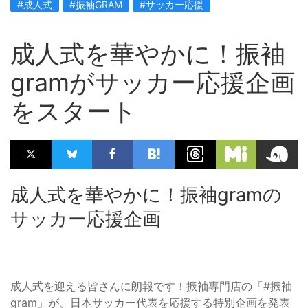
#成人式
#振袖GRAM
#サッカー応援
成人式を華やかに！振袖
gramがサッカー応援企画
をスタート
成人式を華やかに！振袖gramの
サッカー応援企画
成人式を迎える皆さんに朗報です！振袖専門店の「#振袖
gram」が、日本サッカー代表を応援する特別企画を発表