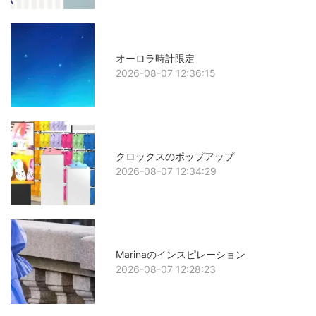
オーロラ時計限定
2026-08-07 12:36:15
クロックスのポップアップ
2026-08-07 12:34:29
Marinaのインスピレーション
2026-08-07 12:28:23