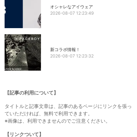
オシャレなアイウェア
2026-08-07 12:23:49
新コラボ情報！
2026-08-07 12:23:32
【記事の利用について】
タイトルと記事文章は、記事のあるページにリンクを張っ
ていただければ、無料で利用できます。
※画像は、利用できませんのでご注意ください。
【リンクついて】