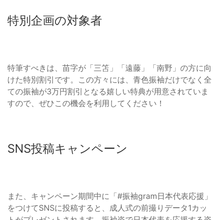
特別企画の対象者
特筆すべきは、苗字が「三笘」「遠藤」「南野」の方に向
けた特別割引です。この方々には、青色振袖だけでなく全
ての振袖が3万円割引となる嬉しい特典が用意されていま
すので、ぜひこの機会を利用してください！
SNS投稿キャンペーン
また、キャンペーン期間中に「#振袖gram日本代表応援」
をつけてSNSに投稿すると、成人式の前撮りデータ1カッ
トがプレゼントされます。振袖姿で日本代表を応援する姿