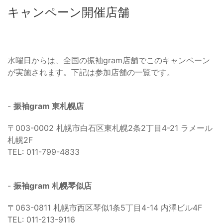
キャンペーン開催店舗
水曜日からは、全国の振袖gram店舗でこのキャンペーン
が実施されます。下記は参加店舗の一覧です。
-
振袖gram 東札幌店
〒003-0002 札幌市白石区東札幌2条2丁目4-21 ラメール
札幌2F
TEL: 011-799-4833
-
振袖gram 札幌琴似店
〒063-0811 札幌市西区琴似1条5丁目4-14 内澤ビル4F
TEL: 011-213-9116