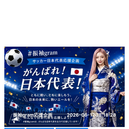
振袖gram応援企画
2026-06-12 18:18:28