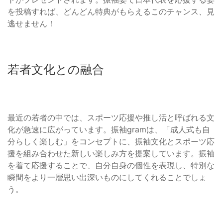
を投稿すれば、どんどん特典がもらえるこのチャンス、見
逃せません！
若者文化との融合
最近の若者の中では、スポーツ応援や推し活と呼ばれる文
化が急速に広がっています。振袖gramは、「成人式も自
分らしく楽しむ」をコンセプトに、振袖文化とスポーツ応
援を組み合わせた新しい楽しみ方を提案しています。振袖
を着て応援することで、自分自身の個性を表現し、特別な
瞬間をより一層思い出深いものにしてくれることでしょ
う。