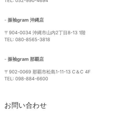
TEL: 052-990-4694
-
振袖gram 沖縄店
〒904-0034 沖縄市山内2丁目8-13 1階
TEL: 080-8565-3818
-
振袖gram 那覇店
〒902-0069 那覇市松島1-11-13 C＆C 4F
TEL: 098-884-6600
お問い合わせ