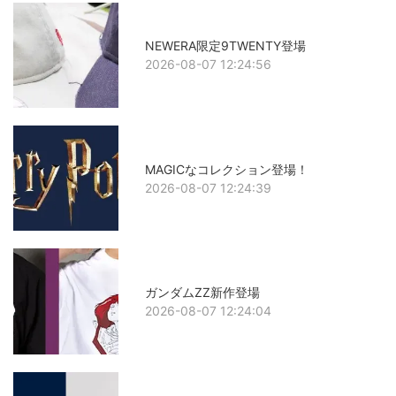
NEWERA限定9TWENTY登場
2026-08-07 12:24:56
MAGICなコレクション登場！
2026-08-07 12:24:39
ガンダムZZ新作登場
2026-08-07 12:24:04