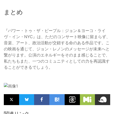
まとめ
『パワー・トゥ・ザ・ピープル：ジョン＆ヨーコ・ライ
ヴ・イン・NYC』は、ただのコンサート映像に留まらず、
音楽、アート、政治活動が交錯する命のある作品です。こ
の映画を通じて、ジョン・レノンのメッセージが未来へと
繋がります。公演のエネルギーをそのまま感じることで、
私たちもまた、一つのコミュニティとしての力を再認識す
ることができるでしょう。
関連リンク