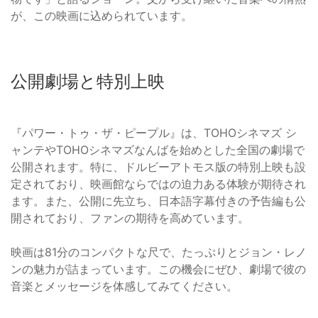
が、この映画に込められています。
公開劇場と特別上映
『パワー・トゥ・ザ・ピープル』は、TOHOシネマズ シ
ャンテやTOHOシネマズなんばを始めとした全国の劇場で
公開されます。特に、ドルビーアトモス版の特別上映も設
定されており、映画館ならではの迫力ある体験が期待され
ます。また、公開に先立ち、日本語字幕付きの予告編も公
開されており、ファンの期待を高めています。
映画は81分のコンパクトな尺で、たっぷりとジョン・レノ
ンの魅力が詰まっています。この機会にぜひ、劇場で彼の
音楽とメッセージを体感してみてください。