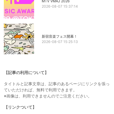
MTV VMAJ 2026
2026-08-07 15:37:14
新宿音楽フェス開幕！
2026-08-07 15:25:13
【記事の利用について】
タイトルと記事文章は、記事のあるページにリンクを張っ
ていただければ、無料で利用できます。
※画像は、利用できませんのでご注意ください。
【リンクついて】