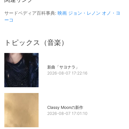
サードペディア百科事典:
映画
ジョン・レノン
オノ・ヨ
ーコ
トピックス（音楽）
新曲「サヨナラ」
2026-08-07 17:22:16
Classy Moonの新作
2026-08-07 17:01:10