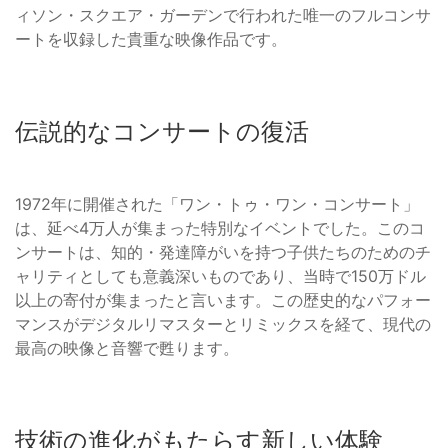
ィソン・スクエア・ガーデンで行われた唯一のフルコンサ
ートを収録した貴重な映像作品です。
伝説的なコンサートの復活
1972年に開催された「ワン・トゥ・ワン・コンサート」
は、延べ4万人が集まった特別なイベントでした。このコ
ンサートは、知的・発達障がいを持つ子供たちのためのチ
ャリティとしても意義深いものであり、当時で150万ドル
以上の寄付が集まったと言います。この歴史的なパフォー
マンスがデジタルリマスターとリミックスを経て、現代の
最高の映像と音響で甦ります。
技術の進化がもたらす新しい体験