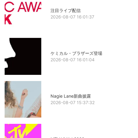
注目ライブ配信
2026-08-07 16:01:37
ケミカル・ブラザーズ登場
2026-08-07 16:01:04
Nagie Lane新曲披露
2026-08-07 15:37:32