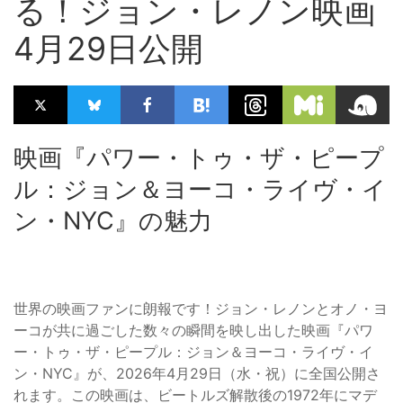
る！ジョン・レノン映画
4月29日公開
映画『パワー・トゥ・ザ・ピープ
ル：ジョン＆ヨーコ・ライヴ・イ
ン・NYC』の魅力
世界の映画ファンに朗報です！ジョン・レノンとオノ・ヨ
ーコが共に過ごした数々の瞬間を映し出した映画『パワ
ー・トゥ・ザ・ピープル：ジョン＆ヨーコ・ライヴ・イ
ン・NYC』が、2026年4月29日（水・祝）に全国公開さ
れます。この映画は、ビートルズ解散後の1972年にマデ