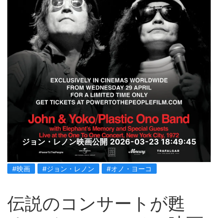
ジョン・レノン映画公開
2026-03-23 18:49:45
#映画
#ジョン・レノン
#オノ・ヨーコ
伝説のコンサートが甦