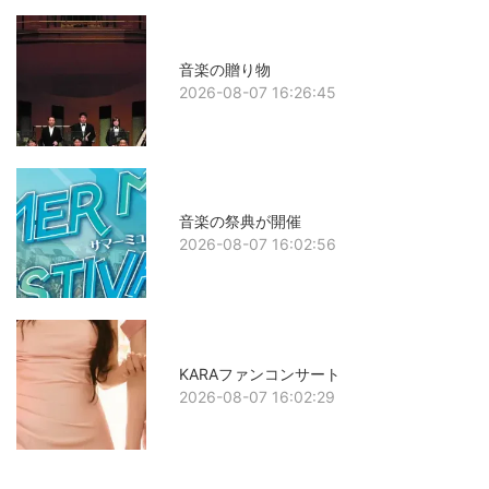
音楽の贈り物
2026-08-07 16:26:45
音楽の祭典が開催
2026-08-07 16:02:56
KARAファンコンサート
2026-08-07 16:02:29