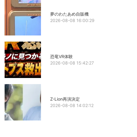
夢のわたあめ自販機
2026-08-08 16:00:29
恐竜VR体験
2026-08-08 15:42:27
Z-Lion再演決定
2026-08-08 14:02:12