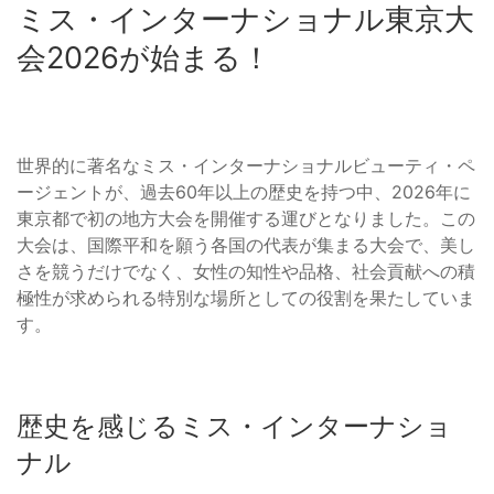
ミス・インターナショナル東京大
会2026が始まる！
世界的に著名なミス・インターナショナルビューティ・ペ
ージェントが、過去60年以上の歴史を持つ中、2026年に
東京都で初の地方大会を開催する運びとなりました。この
大会は、国際平和を願う各国の代表が集まる大会で、美し
さを競うだけでなく、女性の知性や品格、社会貢献への積
極性が求められる特別な場所としての役割を果たしていま
す。
歴史を感じるミス・インターナショ
ナル