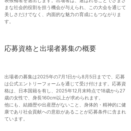
表候補者を選出します。出場者は、選ばれることでさまざ
まな社会的役割を担う機会が与えられ、この大会を通じて
美しさだけでなく、内面的な魅力の育成にもつながりま
す。
応募資格と出場者募集の概要
出場者の募集は2025年の7月1日から8月5日までで、応募
は公式エントリーフォームを通じて受け付けます。応募資
格は、日本国籍を有し、2025年12月末時点で18歳から27
歳の女性で、身長160cm以上が求められます。
他にも、結婚歴や出産歴がないこと、身体的・精神的に健
康であり社会貢献への意欲があることが応募条件に含まれ
ています。