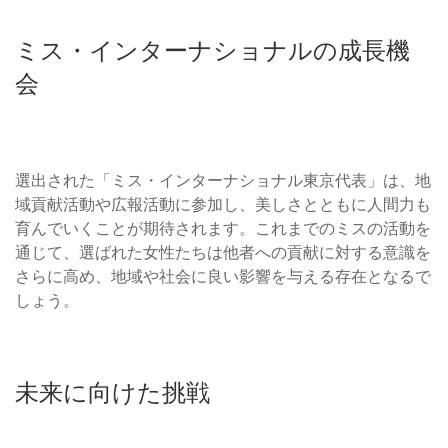
ミス・インターナショナルの成長機
会
選出された「ミス・インターナショナル東京代表」は、地
域貢献活動や広報活動に参加し、美しさとともに人間力も
育んでいくことが期待されます。これまでのミスの活動を
通じて、選ばれた女性たちは他者への貢献に対する意識を
さらに高め、地域や社会に良い影響を与える存在となるで
しょう。
未来に向けた挑戦