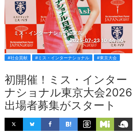
ミス・インターナショナル東京
2025-07-23 10:44:50
#社会貢献
#ミス・インターナショナル
#東京大会
初開催！ミス・インター
ナショナル東京大会2026
出場者募集がスタート