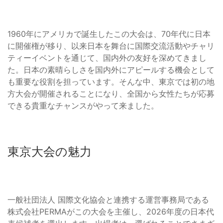
1960年にアメリカで誕生したこの大会は、70年代に日本
に開催権が移り、以来日本を舞台に国際交流活動やチャリ
ティーイベントを通じて、国内外の友好を深めてきまし
た。日本の素晴らしさを国内外にアピールする機会として
も重要な役割を担っています。そんな中、東京では初の地
方大会が開催されることになり、全国から女性たちが応募
できる貴重なチャンスがやって来ました。
東京大会の魅力
一般社団法人 国際文化協会と連携する運営事務局である
株式会社PERMAがこの大会を主催し、2026年度の日本代