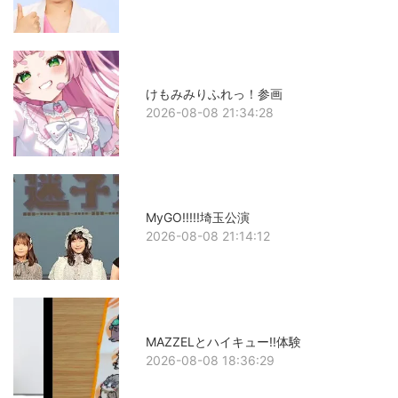
けもみみりふれっ！参画
2026-08-08 21:34:28
MyGO!!!!!埼玉公演
2026-08-08 21:14:12
MAZZELとハイキュー!!体験
2026-08-08 18:36:29