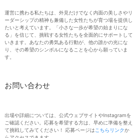
運営に携わる私たちは、外見だけでなく内面の美しさやリ
ーダーシップの精神も兼備した女性たちが育つ場を提供し
たいと考えています。「小さな一歩が希望の始まりにな
る」を信じて、挑戦する女性たちを全面的にサポートして
いきます。あなたの勇気ある行動が、他の誰かの光にな
り、その希望のシンボルになることを心から願っていま
す。
お問い合わせ
出場や詳細については、公式ウェブサイトやInstagramを
ご確認ください。応募を希望する方は、早めに準備を整え
て挑戦してみてください！ 応募ページは
こちらリンク
か
らアクセスできます。