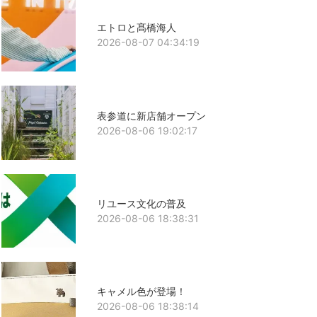
エトロと髙橋海人
2026-08-07 04:34:19
表参道に新店舗オープン
2026-08-06 19:02:17
リユース文化の普及
2026-08-06 18:38:31
キャメル色が登場！
2026-08-06 18:38:14