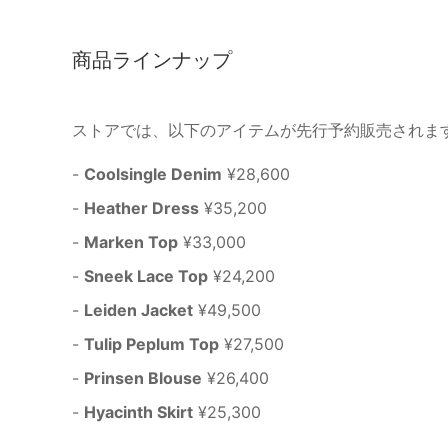
商品ラインナップ
ストアでは、以下のアイテムが先行予約販売されま
-
Coolsingle Denim
¥28,600
-
Heather Dress
¥35,200
-
Marken Top
¥33,000
-
Sneek Lace Top
¥24,200
-
Leiden Jacket
¥49,500
-
Tulip Peplum Top
¥27,500
-
Prinsen Blouse
¥26,400
-
Hyacinth Skirt
¥25,300