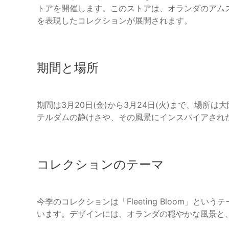
トアを開催します。このストアは、オランダのアム
を表現したコレクションが展開されます。
期間と場所
期間は3月20日(金)から3月24日(火)まで、場所は大
テルダムの静けさや、その風景にインスパイアされ
コレクションのテーマ
今季のコレクションは「Fleeting Bloom」
います。デザインには、オランダの穏やかな風景と