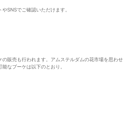
やSNSでご確認いただけます。
ケの販売も行われます。アムステルダムの花市場を思わせ
可能なブーケは以下のとおり。