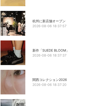
杭州に新店舗オープン
2026-08-06 18:37:57
新作「SUEDE BLOOM」
2026-08-06 18:37:37
関西コレクション2026
2026-08-06 18:37:20