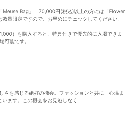
use Bag」、70,000円(税込)以上の方には「Flower
れらは数量限定ですので、お早めにチェックしてください。
1,000）を購入すると、特典付きで優先的に入場できま
入場可能です。
い美しさを感じる絶好の機会。ファッションと共に、心温ま
ています。この機会をお見逃しなく！