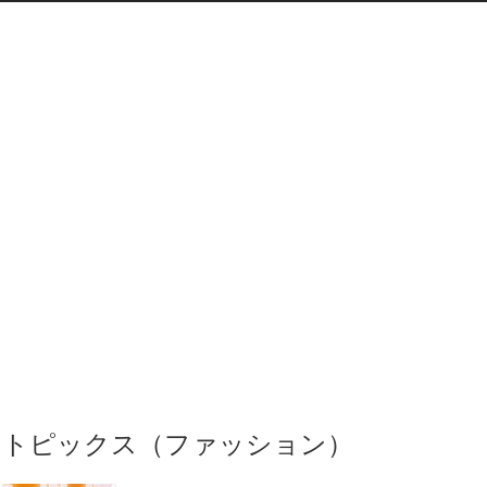
トピックス（ファッション）