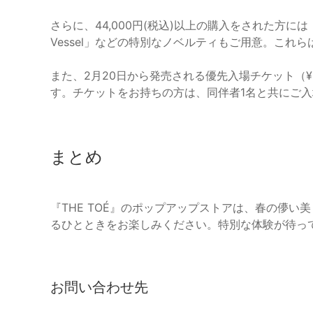
さらに、44,000円(税込)以上の購入をされた方には「Me
Vessel」などの特別なノベルティもご用意。こ
また、2月20日から発売される優先入場チケット（¥
す。チケットをお持ちの方は、同伴者1名と共にご
まとめ
『THE TOÉ』のポップアップストアは、春の儚
るひとときをお楽しみください。特別な体験が待っ
お問い合わせ先