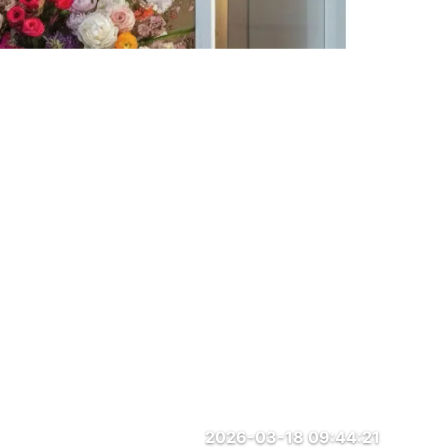
2026-03-18 09:44:21