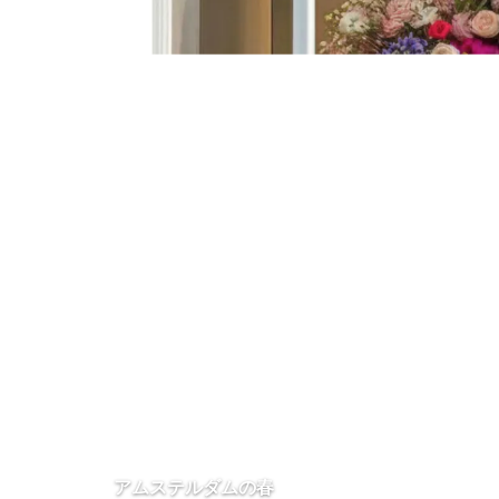
アムステルダムの春