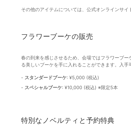
その他のアイテムについては、公式オンラインサイト
フラワーブーケの販売
春の到来を感じさせるため、会場ではフラワーブー
る美しいブーケを手に入れることができます。入手
-
スタンダードブーケ
: ¥5,000 (税込)
-
スペシャルブーケ
: ¥10,000 (税込) ※限定5本
特別なノベルティと予約特典