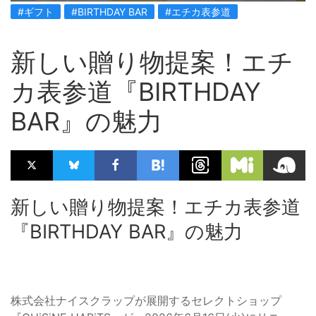
#ギフト
#BIRTHDAY BAR
#エチカ表参道
新しい贈り物提案！エチ
カ表参道『BIRTHDAY
BAR』の魅力
新しい贈り物提案！エチカ表参道
『BIRTHDAY BAR』の魅力
株式会社ナイスクラップが展開するセレクトショップ