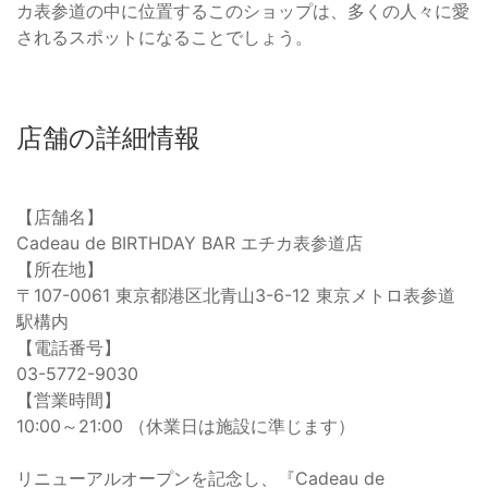
カ表参道の中に位置するこのショップは、多くの人々に愛
されるスポットになることでしょう。
店舗の詳細情報
【店舗名】
Cadeau de BIRTHDAY BAR エチカ表参道店
【所在地】
〒107-0061 東京都港区北青山3-6-12 東京メトロ表参道
駅構内
【電話番号】
03-5772-9030
【営業時間】
10:00～21:00 （休業日は施設に準じます）
リニューアルオープンを記念し、『Cadeau de