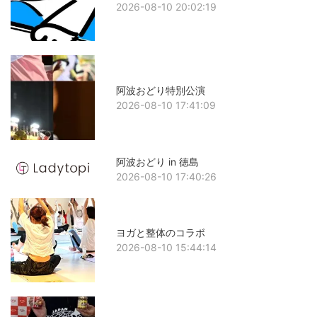
2026-08-10 20:02:19
阿波おどり特別公演
2026-08-10 17:41:09
阿波おどり in 徳島
2026-08-10 17:40:26
ヨガと整体のコラボ
2026-08-10 15:44:14