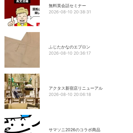
無料英会話セミナー
2026-08-10 20:38:31
ふじたかなのエプロン
2026-08-10 20:36:17
アクタス新宿店リニューアル
2026-08-10 20:06:18
サマソニ2026のコラボ商品