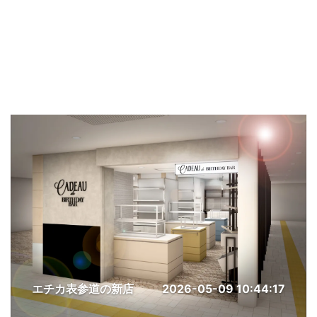
エチカ表参道の新店
2026-05-09 10:44:17