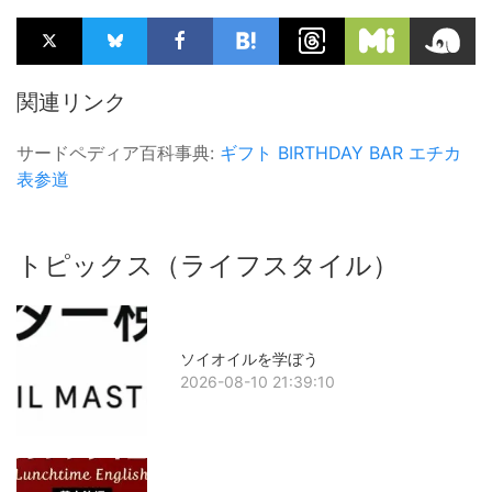
関連リンク
サードペディア百科事典:
ギフト
BIRTHDAY BAR
エチカ
表参道
トピックス（ライフスタイル）
ソイオイルを学ぼう
2026-08-10 21:39:10