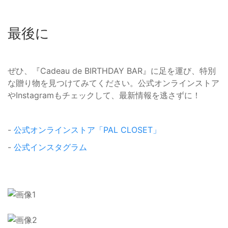
最後に
ぜひ、『Cadeau de BIRTHDAY BAR』に足を運び、特別
な贈り物を見つけてみてください。公式オンラインストア
やInstagramもチェックして、最新情報を逃さずに！
-
公式オンラインストア「PAL CLOSET」
-
公式インスタグラム