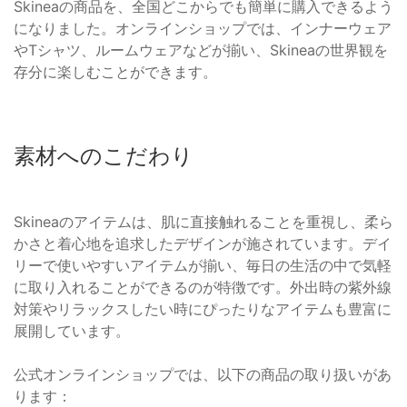
Skineaの商品を、全国どこからでも簡単に購入できるよう
になりました。オンラインショップでは、インナーウェア
やTシャツ、ルームウェアなどが揃い、Skineaの世界観を
存分に楽しむことができます。
素材へのこだわり
Skineaのアイテムは、肌に直接触れることを重視し、柔ら
かさと着心地を追求したデザインが施されています。デイ
リーで使いやすいアイテムが揃い、毎日の生活の中で気軽
に取り入れることができるのが特徴です。外出時の紫外線
対策やリラックスしたい時にぴったりなアイテムも豊富に
展開しています。
公式オンラインショップでは、以下の商品の取り扱いがあ
ります：