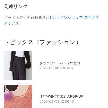
関連リンク
サードペディア百科事典:
オンラインショップ
スキネア
アミアズ
トピックス（ファッション）
タックワイドパンツの魅力
2026-08-08 13:14:12
ITTY-WINTIT渋谷のPOP-UP
2026-08-08 12:36:13