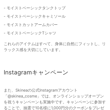
- モイストベーシックタンクトップ
- モイストベーシックキャミソール
- モイストカットアームカバー
- モイストベーシックTシャツ
これらのアイテムはすべて、身体に自然にフィットし、リ
ラックス感を大切にしています。
Instagramキャンペーン
また、Skineaの公式Instagramアカウント
「@skinea_cosme」では、オンラインショップオープン
を祝うキャンペーンも実施中です。キャンペーンに参加す
ることで、抽選で10名様に1,000円分のクーポンをプレゼ