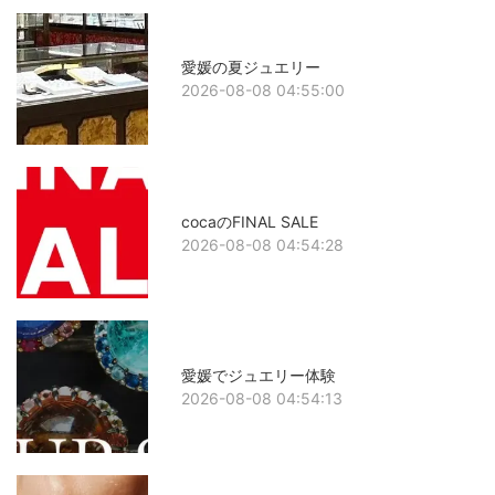
愛媛の夏ジュエリー
2026-08-08 04:55:00
cocaのFINAL SALE
2026-08-08 04:54:28
愛媛でジュエリー体験
2026-08-08 04:54:13