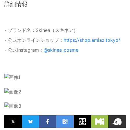
詳細情報
- ブランド名：Skinea（スキネア）
- 公式オンラインショップ：
https://shop.amiaz.tokyo/
- 公式Instagram：
@skinea_cosme