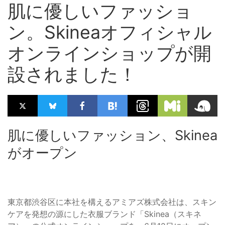
肌に優しいファッショ
ン。Skineaオフィシャル
オンラインショップが開
設されました！
肌に優しいファッション、Skinea
がオープン
東京都渋谷区に本社を構えるアミアズ株式会社は、スキン
ケアを発想の源にした衣服ブランド「Skinea（スキネ