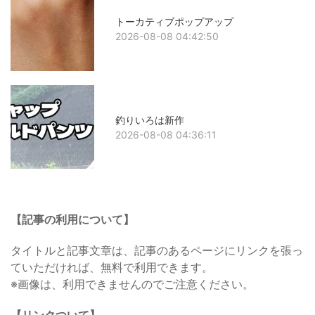
トーカティブポップアップ
2026-08-08 04:42:50
釣りいろは新作
2026-08-08 04:36:11
【記事の利用について】
タイトルと記事文章は、記事のあるページにリンクを張っ
ていただければ、無料で利用できます。
※画像は、利用できませんのでご注意ください。