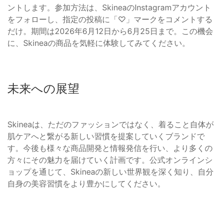
ントします。参加方法は、SkineaのInstagramアカウント
をフォローし、指定の投稿に「♡」マークをコメントする
だけ。期間は2026年6月12日から6月25日まで。この機会
に、Skineaの商品を気軽に体験してみてください。
未来への展望
Skineaは、ただのファッションではなく、着ること自体が
肌ケアへと繋がる新しい習慣を提案していくブランドで
す。今後も様々な商品開発と情報発信を行い、より多くの
方々にその魅力を届けていく計画です。公式オンラインシ
ョップを通じて、Skineaの新しい世界観を深く知り、自分
自身の美容習慣をより豊かにしてください。