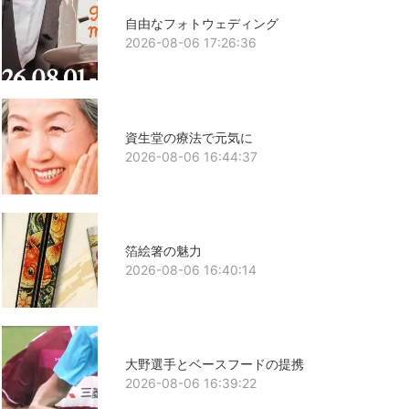
自由なフォトウェディング
2026-08-06 17:26:36
資生堂の療法で元気に
2026-08-06 16:44:37
箔絵箸の魅力
2026-08-06 16:40:14
大野選手とベースフードの提携
2026-08-06 16:39:22