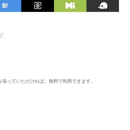
ビ
を張っていただければ、無料で利用できます。