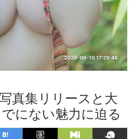
2026-06-10 17:29:48
d写真集リリースと大
までにない魅力に迫る