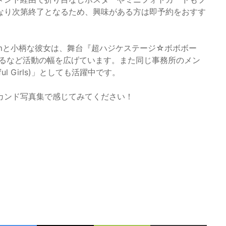
なり次第終了となるため、興味がある方は即予約をおすす
cmと小柄な彼女は、舞台『超ハジケステージ☆ボボボー
するなど活動の幅を広げています。また同じ事務所のメン
ul Girls)」としても活躍中です。
カンド写真集で感じてみてください！