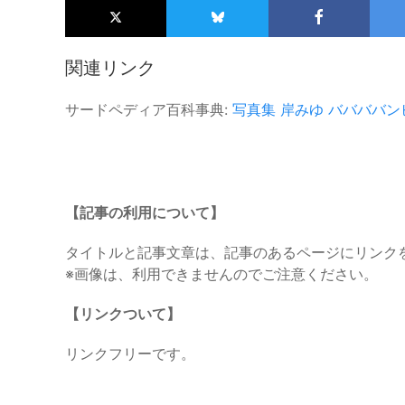
関連リンク
サードペディア百科事典:
写真集
岸みゆ
ババババン
【記事の利用について】
タイトルと記事文章は、記事のあるページにリンク
※画像は、利用できませんのでご注意ください。
【リンクついて】
リンクフリーです。