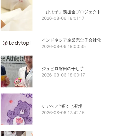
「ひよ子」義援金プロジェクト
2026-08-06 18:01:17
インドネシア企業完全子会社化
2026-08-06 18:00:35
ジュビロ磐田の干し芋
2026-08-06 18:00:17
ケアベア™福くじ登場
2026-08-06 17:42:15