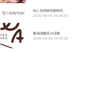
AIと共同研究新時代
2026-08-06 16:39:04
菊池流帆氏の活動
2026-08-06 16:38:29