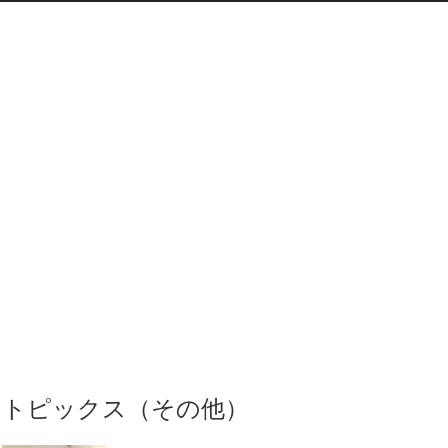
トピックス（その他）