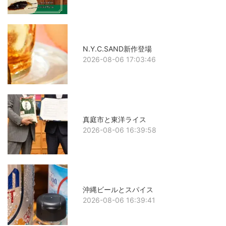
N.Y.C.SAND新作登場
2026-08-06 17:03:46
真庭市と東洋ライス
2026-08-06 16:39:58
沖縄ビールとスパイス
2026-08-06 16:39:41