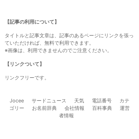
【記事の利用について】
タイトルと記事文章は、記事のあるページにリンクを張っ
ていただければ、無料で利用できます。
※画像は、利用できませんのでご注意ください。
【リンクついて】
リンクフリーです。
Jocee
サードニュース
天気
電話番号
カテ
ゴリー
お名前辞典
会社情報
百科事典
運営
者情報