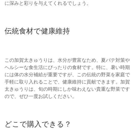
に深みと彩りを与えてくれるでしょう。
伝統食材で健康維持
この加賀太きゅうりは、水分が豊富なため、夏バテ対策や
ヘルシーな食生活にぴったりの食材です。特に、暑い時期
には体の水分補給が重要ですが、この伝統の野菜を家庭で
手軽に取り入れることで、健康維持に貢献できます。加賀
太きゅうりは、旬の時期にしか味わえない貴重な野菜です
ので、ぜひ一度お試しください。
どこで購入できる？