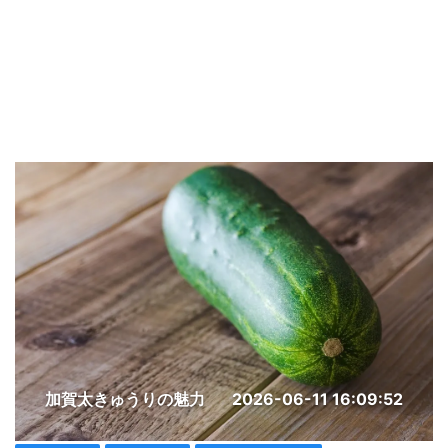
加賀太きゅうりの魅力
2026-06-11 16:09:52