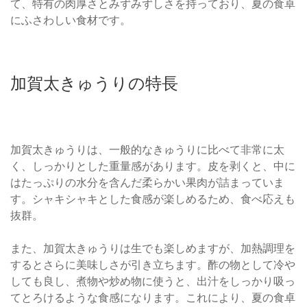
て、特有の肉厚さとみずみずしさを持っており、夏の食卓
にふさわしい食材です。
加賀太きゅうりの特長
加賀太きゅうりは、一般的なきゅうりに比べて非常に太
く、しっかりとした重量感があります。皮を剥くと、中に
はたっぷりの水分を含んだ柔らかい果肉が詰まっていま
す。シャキシャキとした食感が楽しめるため、食べ応えも
抜群。
また、加賀太きゅうりは生でも楽しめますが、加熱調理を
するとさらに美味しさが引き立ちます。酢の物として冷や
しても良し、煮物や炒め物に使うと、出汁をしっかり吸っ
てとろけるような食感になります。これにより、夏の食卓