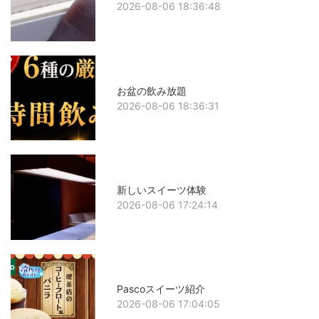
2026-08-06 18:36:48
お盆の飲み放題
2026-08-06 18:36:31
新しいスイーツ体験
2026-08-06 17:24:14
Pascoスイーツ紹介
2026-08-06 17:04:05