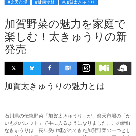
#楽天市場
#健康食材
#加賀太きゅうり
加賀野菜の魅力を家庭で
楽しむ！太きゅうりの新
発売
加賀太きゅうりの魅力とは
石川県の伝統野菜「加賀太きゅうり」が、楽天市場の「か
いものパレット」で手に入るようになりました。この新鮮
なきゅうりは、長年受け継がれてきた加賀野菜の一つとし