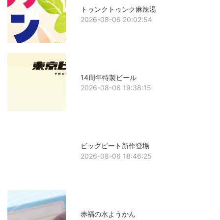
トゥンクトゥンク麻辣湯
2026-08-06 20:02:54
14周年特製ビール
2026-08-06 19:38:15
ビッグピート新作登場
2026-08-06 18:46:25
赤福の水ようかん