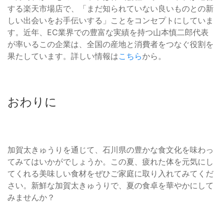
する楽天市場店で、「まだ知られていない良いものとの新
しい出会いをお手伝いする」ことをコンセプトにしていま
す。近年、EC業界での豊富な実績を持つ山本慎二郎代表
が率いるこの企業は、全国の産地と消費者をつなぐ役割を
果たしています。詳しい情報は
こちら
から。
おわりに
加賀太きゅうりを通じて、石川県の豊かな食文化を味わっ
てみてはいかがでしょうか。この夏、疲れた体を元気にし
てくれる美味しい食材をぜひご家庭に取り入れてみてくだ
さい。新鮮な加賀太きゅうりで、夏の食卓を華やかにして
みませんか？