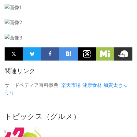
関連リンク
サードペディア百科事典:
楽天市場
健康食材
加賀太きゅ
うり
トピックス（グルメ）