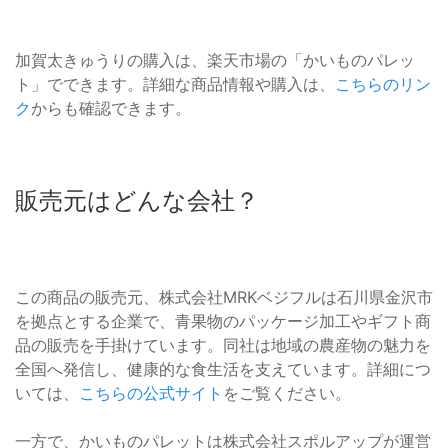
加賀太きゅうりの購入は、楽天市場の「かいものパレッ
ト」でできます。詳細な商品情報や購入は、
こちらのリン
ク
からも確認できます。
販売元はどんな会社？
この商品の販売元、株式会社MRKベジフルは石川県金沢市
を拠点とする企業で、青果物のパッケージ加工やギフト商
品の販売を手掛けています。同社は地域の農産物の魅力を
全国へ発信し、健康的な食生活を支えています。詳細につ
いては、
こちらの公式サイト
をご覧ください。
一方で、かいものパレットは株式会社スポルアップが運営