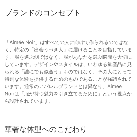
ブランドのコンセプト
「Aimée Noir」はすべての人に向けて作られるのではな
く、特定の「出会うべき人」に届けることを目指していま
す。服を選ぶ側ではなく、服があなたを選ぶ瞬間を大切に
しています。デザインやスタイルは、いわゆる量産品に見
られる「誰にでも似合う」ものではなく、その人にとって
特別な体験を提供するためのものであることが強調されて
います。通常のアパレルブランドとは異なり、Aimée
Noirは「服が持つ魅力を引き立てるために」という視点か
ら設計されています。
華奢な体型へのこだわり