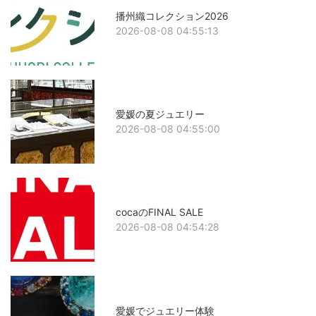
播州織コレクション2026
2026-08-08 04:55:13
愛媛の夏ジュエリー
2026-08-08 04:55:00
cocaのFINAL SALE
2026-08-08 04:54:28
愛媛でジュエリー体験