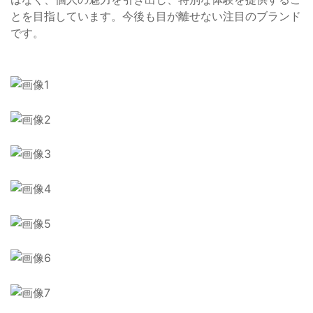
とを目指しています。今後も目が離せない注目のブランド
です。