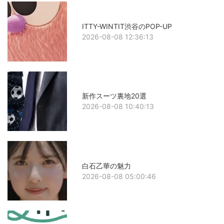
ITTY-WINTIT渋谷のPOP-UP
2026-08-08 12:36:13
新作スーツ裏地20選
2026-08-08 10:40:13
白石乙華の魅力
2026-08-08 05:00:46