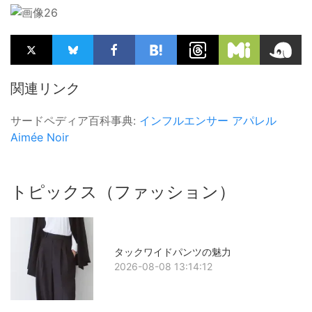
関連リンク
サードペディア百科事典:
インフルエンサー
アパレル
Aimée Noir
トピックス（ファッション）
タックワイドパンツの魅力
2026-08-08 13:14:12