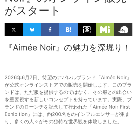
がスタート
『Aimée Noir』の魅力を深堀り！
2026年6月7日、待望のアパレルブランド「Aimée Noir」
が公式オンラインストアでの販売を開始します。このブラ
ンドは、ただ服を提供するのではなく、その服との出会い
を重要視する新しいコンセプトを持っています。実際、ブ
ランドのローンチを記念して行われた「Aimée Noir First
Exhibition」には、約200名ものインフルエンサーが集ま
り、多くの人々がその独特な世界観を体験しました。