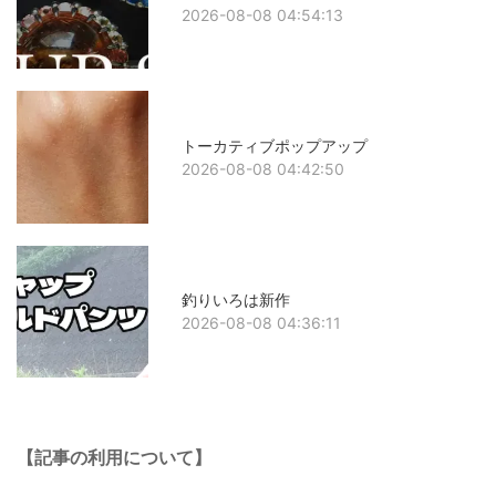
2026-08-08 04:54:13
トーカティブポップアップ
2026-08-08 04:42:50
釣りいろは新作
2026-08-08 04:36:11
【記事の利用について】