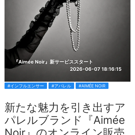
『Aimée Noir』新サービススタート
2026-06-07 18:16:15
#インフルエンサー
#アパレル
#AIMÉE NOIR
新たな魅力を引き出すア
パレルブランド『Aimée
Noir』のオンライン販売