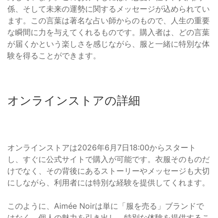
係、そして未来の運勢に関するメッセージが込められてい
ます。この言葉は著名な占い師からのもので、人生の重要
な瞬間に力を与えてくれるものです。購入者は、どの言葉
が届くかという楽しさを感じながら、服と一緒に特別な体
験を得ることができます。
オンラインストアの詳細
オンラインストアは2026年6月7日18:00からスタート
し、すぐに公式サイトで購入が可能です。衣服そのものだ
けでなく、その背後にあるストーリーやメッセージも大切
にしながら、利用者には特別な経験を提供してくれます。
このように、Aimée Noirは単に「服を売る」ブランドで
はなく、個人の魅力を引き出し、特別な体験を提供するこ