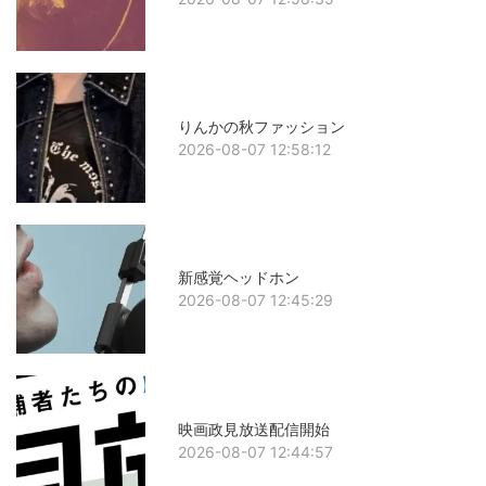
りんかの秋ファッション
2026-08-07 12:58:12
新感覚ヘッドホン
2026-08-07 12:45:29
映画政見放送配信開始
2026-08-07 12:44:57