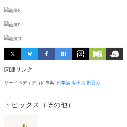
関連リンク
サードペディア百科事典:
日本酒
有田焼
酎呑み
トピックス（その他）