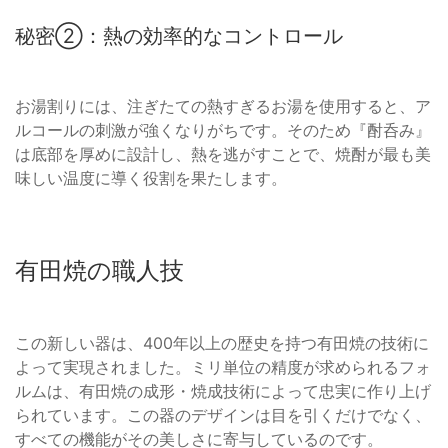
秘密②：熱の効率的なコントロール
お湯割りには、注ぎたての熱すぎるお湯を使用すると、ア
ルコールの刺激が強くなりがちです。そのため『酎呑み』
は底部を厚めに設計し、熱を逃がすことで、焼酎が最も美
味しい温度に導く役割を果たします。
有田焼の職人技
この新しい器は、400年以上の歴史を持つ有田焼の技術に
よって実現されました。ミリ単位の精度が求められるフォ
ルムは、有田焼の成形・焼成技術によって忠実に作り上げ
られています。この器のデザインは目を引くだけでなく、
すべての機能がその美しさに寄与しているのです。