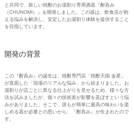
と共同で、新しい焼酎のお湯割り専用酒器『酎呑み
（CHUNOMI）』を開発しました。この器は、飲食店が抱
える悩みを解決し、安定したお湯割り体験を提供すること
を目指しています。
開発の背景
この『酎呑み』の誕生は、焼酎専門店「焼酎天国 金星」
が直面した「現場のリアルな悩み」から始まりました。お
湯割りが店ごとに異なる仕上がりを見せるため、様々な方
法を試みましたが、個々の技術差が影響を及ぼすという悩
みがありました。そこで、誰もが簡単に最高の味わいを楽
しめる器が必要との思いから、『酎呑み』が生まれたので
す。