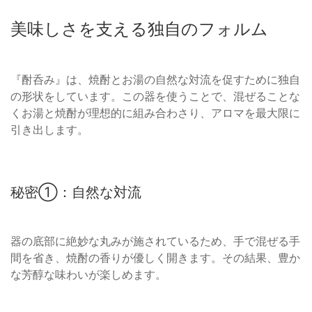
美味しさを支える独自のフォルム
『酎呑み』は、焼酎とお湯の自然な対流を促すために独自
の形状をしています。この器を使うことで、混ぜることな
くお湯と焼酎が理想的に組み合わさり、アロマを最大限に
引き出します。
秘密①：自然な対流
器の底部に絶妙な丸みが施されているため、手で混ぜる手
間を省き、焼酎の香りが優しく開きます。その結果、豊か
な芳醇な味わいが楽しめます。