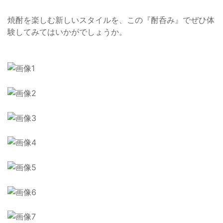
焼酎を楽しむ新しいスタイルを、この『酎呑み』でぜひ体
験してみてはいかがでしょうか。