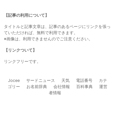
【記事の利用について】
タイトルと記事文章は、記事のあるページにリンクを張っ
ていただければ、無料で利用できます。
※画像は、利用できませんのでご注意ください。
【リンクついて】
リンクフリーです。
Jocee
サードニュース
天気
電話番号
カテ
ゴリー
お名前辞典
会社情報
百科事典
運営
者情報