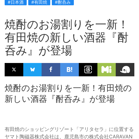
#日本酒
#有田焼
#酎呑み
焼酎のお湯割りを一新！
有田焼の新しい酒器『酎
呑み』が登場
焼酎のお湯割りを一新！有田焼の
新しい酒器『酎呑み』が登場
有田焼のショッピングリゾート「アリタセラ」に位置する
ヤマト陶磁器株式会社は、鹿児島市の株式会社CARAVAN