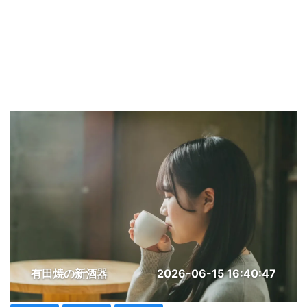
有田焼の新酒器
2026-06-15 16:40:47