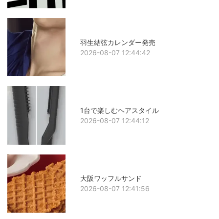
羽生結弦カレンダー発売
2026-08-07 12:44:42
1台で楽しむヘアスタイル
2026-08-07 12:44:12
大阪ワッフルサンド
2026-08-07 12:41:56