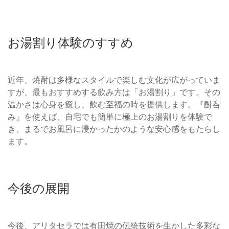
お湯割り体験のすすめ
近年、焼酎は多様なスタイルで楽しむ文化が広がっていま
すが、最もおすすめする飲み方は「お湯割り」です。その
温かさは心身を癒し、飲む至福の時を提供します。『酎呑
み』を使えば、自宅でも簡単に極上のお湯割りを体験で
き、まるでお風呂に浸かったかのような安心感をもたらし
ます。
今後の展開
今後、アリタセラでは有田焼の伝統技術を生かした多彩な