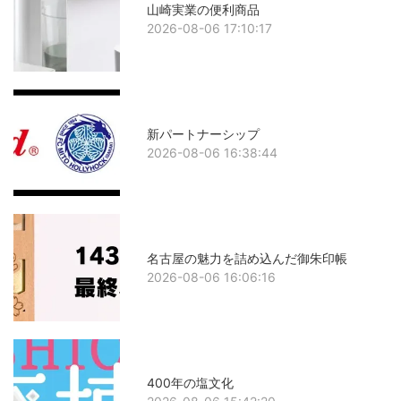
山崎実業の便利商品
2026-08-06 17:10:17
新パートナーシップ
2026-08-06 16:38:44
名古屋の魅力を詰め込んだ御朱印帳
2026-08-06 16:06:16
400年の塩文化