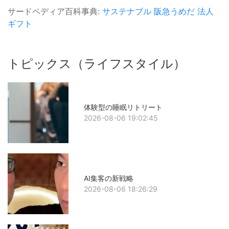
サードペディア百科事典:
サステナブル
阪急うめだ
法人
ギフト
トピックス（ライフスタイル）
体験型の睡眠リトリート
2026-08-06 19:02:45
AI集客の新戦略
2026-08-06 18:26:29