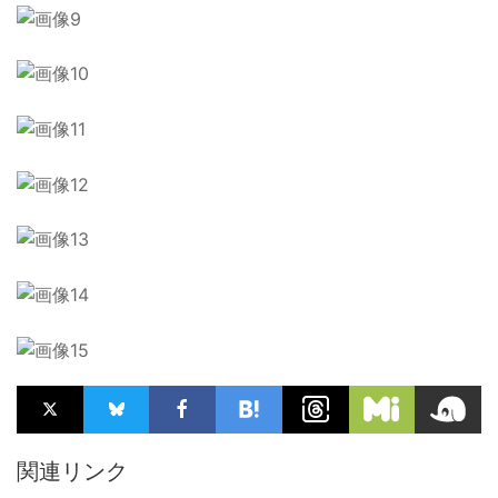
関連リンク