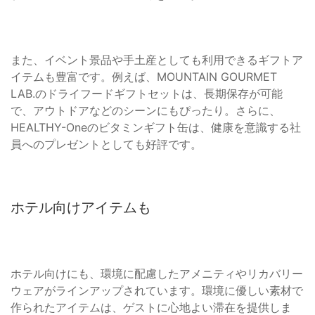
また、イベント景品や手土産としても利用できるギフトア
イテムも豊富です。例えば、MOUNTAIN GOURMET
LAB.のドライフードギフトセットは、長期保存が可能
で、アウトドアなどのシーンにもぴったり。さらに、
HEALTHY-Oneのビタミンギフト缶は、健康を意識する社
員へのプレゼントとしても好評です。
ホテル向けアイテムも
ホテル向けにも、環境に配慮したアメニティやリカバリー
ウェアがラインアップされています。環境に優しい素材で
作られたアイテムは、ゲストに心地よい滞在を提供しま