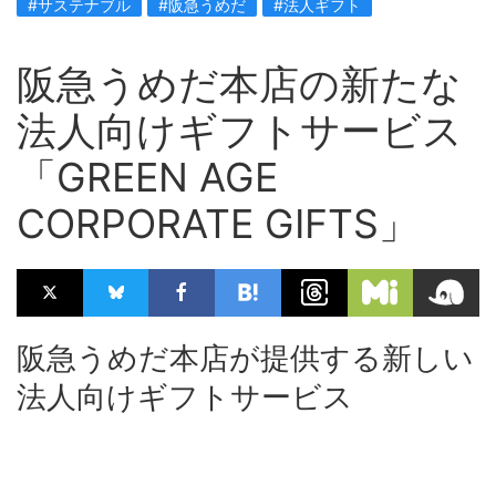
#サステナブル
#阪急うめだ
#法人ギフト
阪急うめだ本店の新たな
法人向けギフトサービス
「GREEN AGE
CORPORATE GIFTS」
阪急うめだ本店が提供する新しい
法人向けギフトサービス