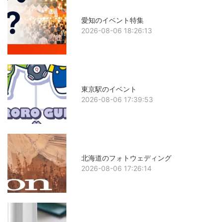
愛知のイベント特集
2026-08-06 18:26:13
東京駅のイベント
2026-08-06 17:39:53
北海道のフォトウェディング
2026-08-06 17:26:14