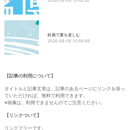
2026-08-06 15:42:20
鈴廣で夏を楽しむ
2026-08-06 15:40:49
【記事の利用について】
タイトルと記事文章は、記事のあるページにリンクを張っ
ていただければ、無料で利用できます。
※画像は、利用できませんのでご注意ください。
【リンクついて】
リンクフリーです。