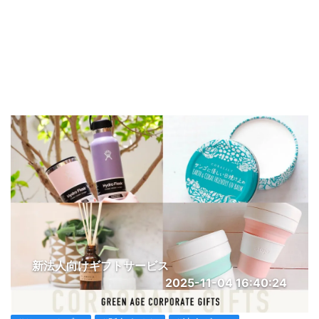
新法人向けギフトサービス
2025-11-04 16:40:24