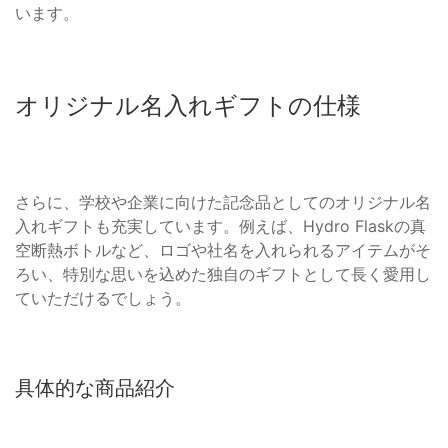
います。
オリジナル名入れギフトの仕様
さらに、学校や企業に向けた記念品としてのオリジナル名
入れギフトも充実しています。例えば、Hydro Flaskの真
空断熱ボトルなど、ロゴや社名を入れられるアイテムがそ
ろい、特別な思いを込めた独自のギフトとして長く愛用し
ていただけるでしょう。
具体的な商品紹介