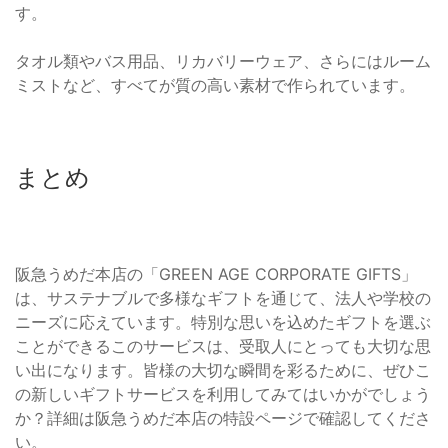
す。
タオル類やバス用品、リカバリーウェア、さらにはルーム
ミストなど、すべてが質の高い素材で作られています。
まとめ
阪急うめだ本店の「GREEN AGE CORPORATE GIFTS」
は、サステナブルで多様なギフトを通じて、法人や学校の
ニーズに応えています。特別な思いを込めたギフトを選ぶ
ことができるこのサービスは、受取人にとっても大切な思
い出になります。皆様の大切な瞬間を彩るために、ぜひこ
の新しいギフトサービスを利用してみてはいかがでしょう
か？詳細は阪急うめだ本店の特設ページで確認してくださ
い。