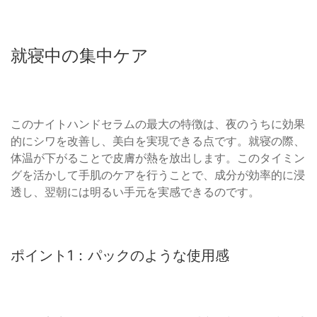
就寝中の集中ケア
このナイトハンドセラムの最大の特徴は、夜のうちに効果
的にシワを改善し、美白を実現できる点です。就寝の際、
体温が下がることで皮膚が熱を放出します。このタイミン
グを活かして手肌のケアを行うことで、成分が効率的に浸
透し、翌朝には明るい手元を実感できるのです。
ポイント1：パックのような使用感