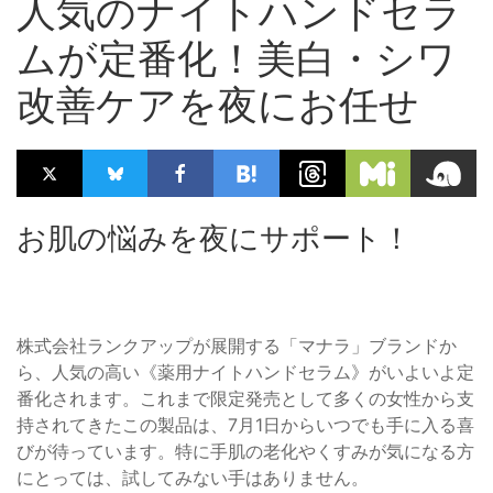
人気のナイトハンドセラ
ムが定番化！美白・シワ
改善ケアを夜にお任せ
お肌の悩みを夜にサポート！
株式会社ランクアップが展開する「マナラ」ブランドか
ら、人気の高い《薬用ナイトハンドセラム》がいよいよ定
番化されます。これまで限定発売として多くの女性から支
持されてきたこの製品は、7月1日からいつでも手に入る喜
びが待っています。特に手肌の老化やくすみが気になる方
にとっては、試してみない手はありません。