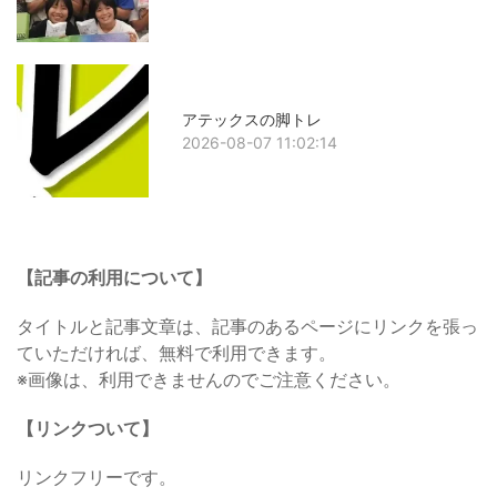
アテックスの脚トレ
2026-08-07 11:02:14
【記事の利用について】
タイトルと記事文章は、記事のあるページにリンクを張っ
ていただければ、無料で利用できます。
※画像は、利用できませんのでご注意ください。
【リンクついて】
リンクフリーです。