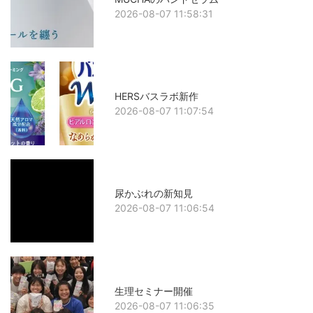
2026-08-07 11:58:31
HERSバスラボ新作
2026-08-07 11:07:54
尿かぶれの新知見
2026-08-07 11:06:54
生理セミナー開催
2026-08-07 11:06:35