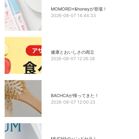
MOMOREI×&honeyが登場！
2026-08-07 14:44:33
健康とおいしさの両立
2026-08-07 12:26:28
BACHCAが帰ってきた！
2026-08-07 12:00:23
MUCHAのハンドセラム