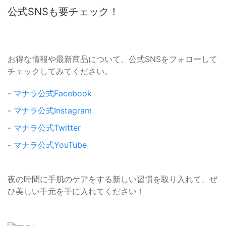
公式SNSも要チェック！
お得な情報や最新商品について、公式SNSをフォローして
チェックしてみてください。
-
マナラ公式Facebook
-
マナラ公式Instagram
-
マナラ公式Twitter
-
マナラ公式YouTube
夜の時間に手肌のケアをする新しい習慣を取り入れて、ぜ
ひ美しい手元を手に入れてください！