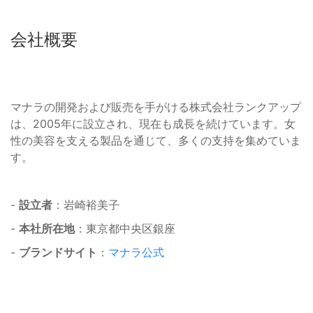
会社概要
マナラの開発および販売を手がける株式会社ランクアップ
は、2005年に設立され、現在も成長を続けています。女
性の美容を支える製品を通じて、多くの支持を集めていま
す。
-
設立者
：岩崎裕美子
-
本社所在地
：東京都中央区銀座
-
ブランドサイト
：
マナラ公式