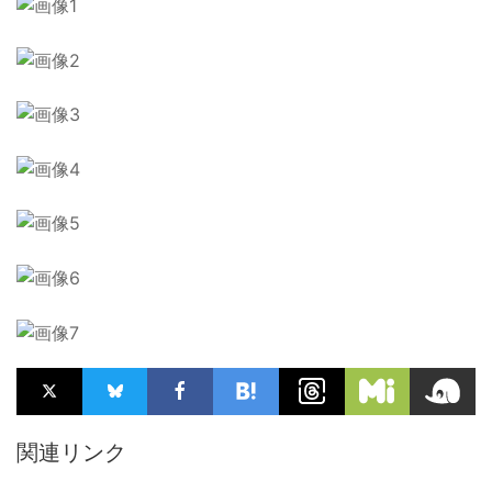
関連リンク