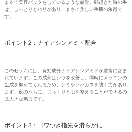
まるで美容パックをしているような感覚。朝起きた時の手
は、しっとりとハリがあり、まさに美しい手肌の象徴で
す。
ポイント2：ナイアシンアミド配合
このセラムには、有効成分ナイアシンアミドが豊富に含ま
れています。この成分はシワを改善し、同時にメラニンの
生成を抑えてくれるため、シミやソバカスを防ぐ力があり
ます。夜のうちに、じっくりと肌を整えることができるの
は大きな魅力です。
ポイント3：ゴワつき指先を滑らかに