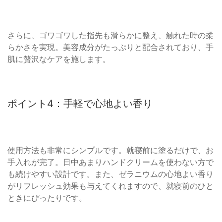
さらに、ゴワゴワした指先も滑らかに整え、触れた時の柔
らかさを実現。美容成分がたっぷりと配合されており、手
肌に贅沢なケアを施します。
ポイント4：手軽で心地よい香り
使用方法も非常にシンプルです。就寝前に塗るだけで、お
手入れが完了。日中あまりハンドクリームを使わない方で
も続けやすい設計です。また、ゼラニウムの心地よい香り
がリフレッシュ効果も与えてくれますので、就寝前のひと
ときにぴったりです。