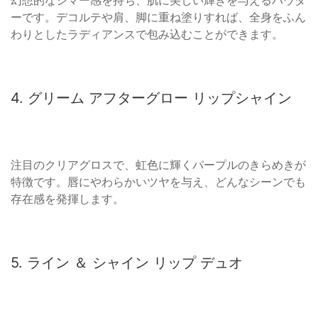
ーです。デコルテや肩、脚に重ね塗りすれば、全身をふん
わりとしたラディアンスで包み込むことができます。
4. グリーム アフターグロー リップシャイン
注目のクリアグロスで、虹色に輝くパープルのきらめきが
特徴です。唇にやわらかいツヤを与え、どんなシーンでも
存在感を発揮します。
5. ライン ＆ シャイン リップ デュオ