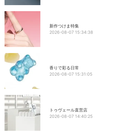
新作つけま特集
2026-08-07 15:34:38
香りで彩る日常
2026-08-07 15:31:05
トゥヴェール直営店
2026-08-07 14:40:25