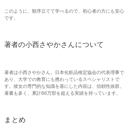
このように、順序立てて学べるので、初心者の方にも安心
です。
著者の小西さやかさんについて
著者は小西さやかさん。日本化粧品検定協会の代表理事で
あり、大学での教育にも携わっているスペシャリストで
す。彼女の専門的な知識を基にした内容は、信頼性抜群。
著書も多く、累計86万部を超える実績を持っています。
まとめ