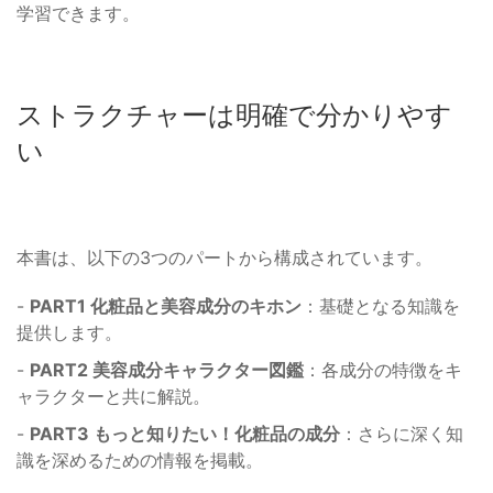
学習できます。
ストラクチャーは明確で分かりやす
い
本書は、以下の3つのパートから構成されています。
-
PART1 化粧品と美容成分のキホン
：基礎となる知識を
提供します。
-
PART2 美容成分キャラクター図鑑
：各成分の特徴をキ
ャラクターと共に解説。
-
PART3 もっと知りたい！化粧品の成分
：さらに深く知
識を深めるための情報を掲載。