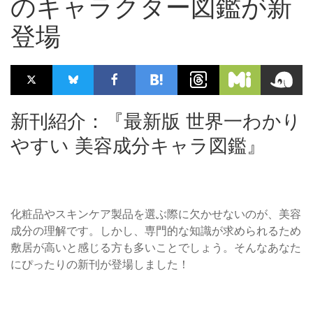
のキャラクター図鑑が新
登場
新刊紹介：『最新版 世界一わかり
やすい 美容成分キャラ図鑑』
化粧品やスキンケア製品を選ぶ際に欠かせないのが、美容
成分の理解です。しかし、専門的な知識が求められるため
敷居が高いと感じる方も多いことでしょう。そんなあなた
にぴったりの新刊が登場しました！