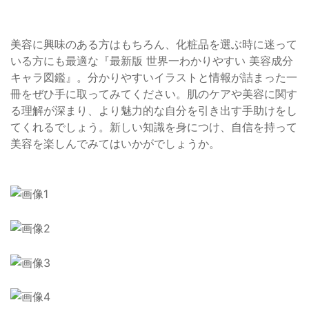
美容に興味のある方はもちろん、化粧品を選ぶ時に迷って
いる方にも最適な『最新版 世界一わかりやすい 美容成分
キャラ図鑑』。分かりやすいイラストと情報が詰まった一
冊をぜひ手に取ってみてください。肌のケアや美容に関す
る理解が深まり、より魅力的な自分を引き出す手助けをし
てくれるでしょう。新しい知識を身につけ、自信を持って
美容を楽しんでみてはいかがでしょうか。