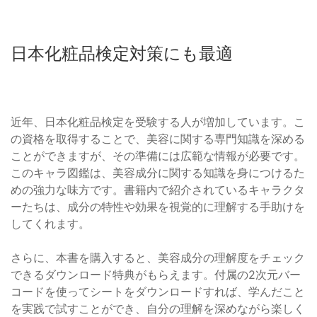
日本化粧品検定対策にも最適
近年、日本化粧品検定を受験する人が増加しています。こ
の資格を取得することで、美容に関する専門知識を深める
ことができますが、その準備には広範な情報が必要です。
このキャラ図鑑は、美容成分に関する知識を身につけるた
めの強力な味方です。書籍内で紹介されているキャラクタ
ーたちは、成分の特性や効果を視覚的に理解する手助けを
してくれます。
さらに、本書を購入すると、美容成分の理解度をチェック
できるダウンロード特典がもらえます。付属の2次元バー
コードを使ってシートをダウンロードすれば、学んだこと
を実践で試すことができ、自分の理解を深めながら楽しく