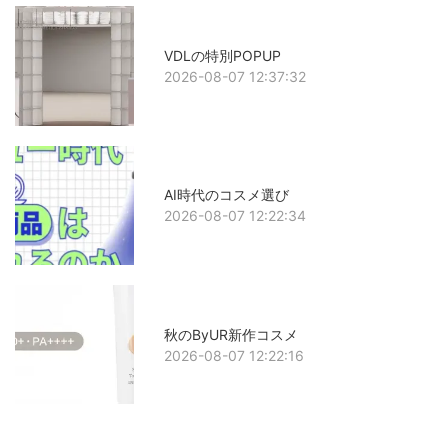
VDLの特別POPUP
2026-08-07 12:37:32
AI時代のコスメ選び
2026-08-07 12:22:34
秋のByUR新作コスメ
2026-08-07 12:22:16