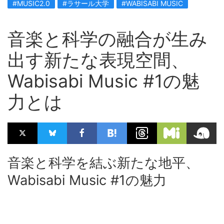
#MUSIC2.0
#ラサール大学
#WABISABI MUSIC
音楽と科学の融合が生み
出す新たな表現空間、
Wabisabi Music #1の魅
力とは
音楽と科学を結ぶ新たな地平、
Wabisabi Music #1の魅力