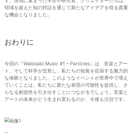
す。現地に集まった学生や研究者、クリエイターたちは、
領域を超えた知の対話を通じて新たなアイデアを得る貴重
な機会となりました。
おわりに
今回の『Wabisabi Music #1 – Particles』は、音楽とアー
ト、そして科学が交差し、私たちの知覚を拡張する魅力的
な体験となりました。このようなイベントが世界中で増え
ていくことは、私たちに新たな表現の可能性を提供し、さ
らなる創造性を引き出すことにつながるでしょう。音楽と
アートの未来がどう生まれ変わるのか、今後も注目です。