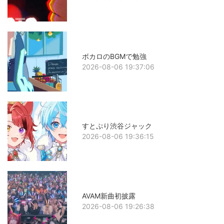
ボカロのBGMで勉強
2026-08-06 19:37:06
すとぷり渋谷ジャック
2026-08-06 19:36:15
AVAM新曲初披露
2026-08-06 19:26:38