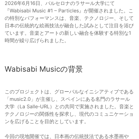
2026年6月16日、バルセロナのラサール大学にて
『Wabisabi Music #1 – Particles』が開催されました。こ
の特別なパフォーマンスは、音楽、テクノロジー、そして
日本の伝統的な絵画技法が融合した試みとして注目を浴び
ています。音楽とアートの新しい融合を体験する特別な1
時間が繰り広げられました。
Wabisabi Musicの背景
このプロジェクトは、グローバルなイニシアティブである
「music2.0」が主催し、スペインにある名門のラサール
大学（La Salle-URL）との共同で実施されました。音楽と
テクノロジーの関係性を探求し、現代のコミュニケーショ
ンを広げることを目的としています。
今回の現地開催では、日本画の伝統技法である水墨画や