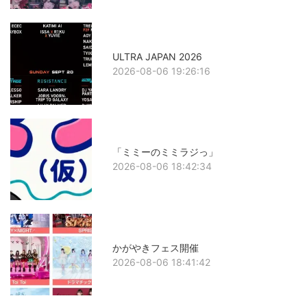
ULTRA JAPAN 2026
2026-08-06 19:26:16
「ミミーのミミラジっ」
2026-08-06 18:42:34
かがやきフェス開催
2026-08-06 18:41:42