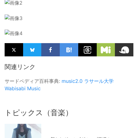
関連リンク
サードペディア百科事典:
music2.0
ラサール大学
Wabisabi Music
トピックス（音楽）