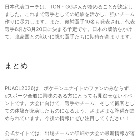
日本代表コーチは、TON・GGさんが務めることが決定し
ました。これまで選手としての経験を活かし、強いチーム
作りに尽力します。また、候補選手10名も発表され、代表
選手6名が3月20日に決まる予定です。日本の威信をかけ
て、強豪国との戦いに挑む選手たちに期待が高まります。
まとめ
PUACL2026は、ポケモンユナイトのファンのみならず、
eスポーツ全般に興味のある方にとっても見逃せないイベ
ントです。大会に向けて、選手やチーム、そして観客とし
ての体験が充実したものになるよう、さまざまな準備が進
められています。今後の情報にぜひ注目してください！
公式サイトでは、出場チームの詳細や大会の最新情報が随