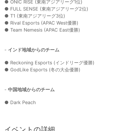
● ONIC RISE (東南アジアリーグ1位)
● FULL SENSE (東南アジアリーグ2位)
● T1 (東南アジアリーグ3位)
● Rival Esports (APAC West優勝)
● Team Nemesis (APAC East優勝)
-
インド地域からのチーム
● Reckoning Esports (インドリーグ優勝)
● GodLike Esports (冬の大会優勝)
-
中国地域からのチーム
● Dark Peach
イベントの詳細