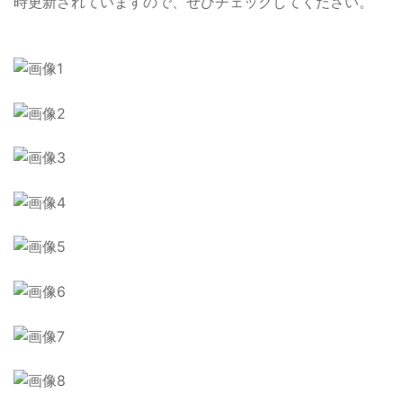
時更新されていますので、ぜひチェックしてください。