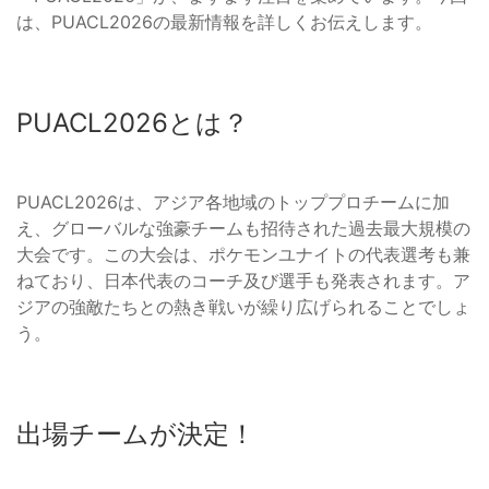
は、PUACL2026の最新情報を詳しくお伝えします。
PUACL2026とは？
PUACL2026は、アジア各地域のトッププロチームに加
え、グローバルな強豪チームも招待された過去最大規模の
大会です。この大会は、ポケモンユナイトの代表選考も兼
ねており、日本代表のコーチ及び選手も発表されます。ア
ジアの強敵たちとの熱き戦いが繰り広げられることでしょ
う。
出場チームが決定！