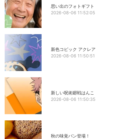
思い出のフォトギフト
2026-08-06 11:52:05
新色コピック アクレア
2026-08-06 11:50:51
新しい呪術廻戦はんこ
2026-08-06 11:50:35
秋の味覚パン登場！