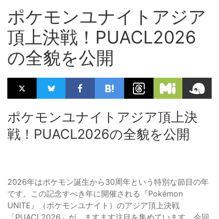
ポケモンユナイトアジア
頂上決戦！PUACL2026
の全貌を公開
ポケモンユナイトアジア頂上決
戦！PUACL2026の全貌を公開
2026年はポケモン誕生から30周年という特別な節目の年
です。この記念すべき年に開催される『Pokémon
UNITE』（ポケモンユナイト）のアジア頂上決戦
「PUACL2026」が、ますます注目を集めています。今回