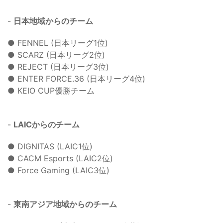
-
日本地域からのチーム
● FENNEL (日本リーグ1位)
● SCARZ (日本リーグ2位)
● REJECT (日本リーグ3位)
● ENTER FORCE.36 (日本リーグ4位)
● KEIO CUP優勝チーム
-
LAICからのチーム
● DIGNITAS (LAIC1位)
● CACM Esports (LAIC2位)
● Force Gaming (LAIC3位)
-
東南アジア地域からのチーム