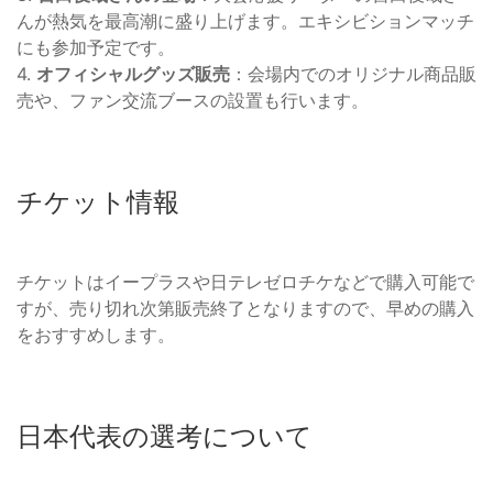
んが熱気を最高潮に盛り上げます。エキシビションマッチ
にも参加予定です。
4.
オフィシャルグッズ販売
：会場内でのオリジナル商品販
売や、ファン交流ブースの設置も行います。
チケット情報
チケットはイープラスや日テレゼロチケなどで購入可能で
すが、売り切れ次第販売終了となりますので、早めの購入
をおすすめします。
日本代表の選考について