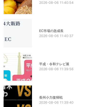
2026-08-06 11:40:54
EC市場の急成長
2026-08-06 11:40:37
平成・令和テレビ展
2026-08-06 11:39:56
長州小力復帰戦
2026-08-06 11:39:40