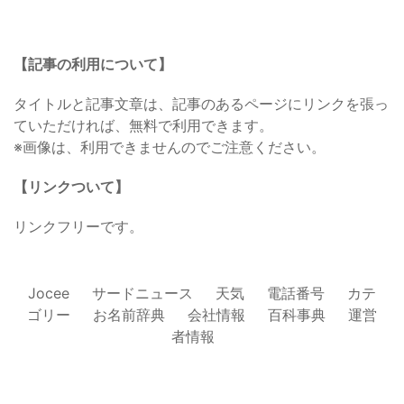
【記事の利用について】
タイトルと記事文章は、記事のあるページにリンクを張っ
ていただければ、無料で利用できます。
※画像は、利用できませんのでご注意ください。
【リンクついて】
リンクフリーです。
Jocee
サードニュース
天気
電話番号
カテ
ゴリー
お名前辞典
会社情報
百科事典
運営
者情報