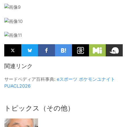
関連リンク
サードペディア百科事典:
eスポーツ
ポケモンユナイト
PUACL2026
トピックス（その他）