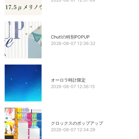
Chut!の特別POPUP
2026-08-07 12:36:32
オーロラ時計限定
2026-08-07 12:36:15
クロックスのポップアップ
2026-08-07 12:34:29