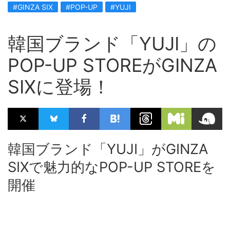
#GINZA SIX
#POP-UP
#YUJI
韓国ブランド「YUJI」の
POP-UP STOREがGINZA
SIXに登場！
韓国ブランド「YUJI」がGINZA
SIXで魅力的なPOP-UP STOREを
開催