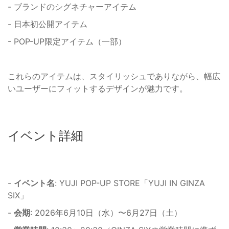
- ブランドのシグネチャーアイテム
- 日本初公開アイテム
- POP-UP限定アイテム（一部）
これらのアイテムは、スタイリッシュでありながら、幅広
いユーザーにフィットするデザインが魅力です。
イベント詳細
-
イベント名
: YUJI POP-UP STORE「YUJI IN GINZA
SIX」
-
会期
: 2026年6月10日（水）〜6月27日（土）