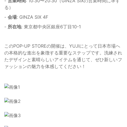
-
営業時間
: 10:30〜20:30（GINZA SIXの営業時間に準ず
る）
-
会場
: GINZA SIX 4F
-
所在地
: 東京都中央区銀座6丁目10-1
このPOP-UP STOREの開催は、YUJIにとって日本市場へ
の本格的な進出を象徴する重要なステップです。洗練され
たデザインと素晴らしいアイテムを通じて、ぜひ新しいフ
ァッションの魅力を体感してください！