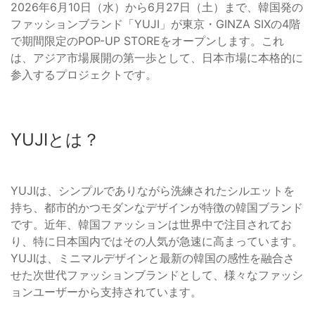
2026年6月10日（水）から6月27日（土）まで、韓国発の
ファッションブランド「YUJI」が東京・GINZA SIXの4階
で期間限定のPOP-UP STOREをオープンします。これ
は、アジア市場展開の第一歩として、日本市場に本格的に
参入するプロジェクトです。
YUJIとは？
YUJIは、シンプルでありながら洗練されたシルエットを
持ち、都市的かつモダンなデザインが特徴の韓国ブランド
です。近年、韓国ファッションは世界中で注目されてお
り、特に日本国内ではその人気が急速に高まっています。
YUJIは、ミニマルデザインと最新の韓国の感性を融合さ
せた次世代ファッションブランドとして、様々なファッシ
ョンユーザーから支持されています。