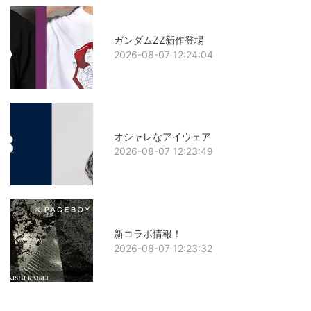
ガンダムZZ新作登場
2026-08-07 12:24:04
オシャレなアイウェア
2026-08-07 12:23:49
新コラボ情報！
2026-08-07 12:23:32