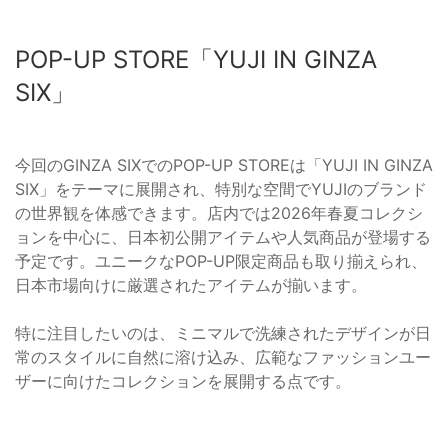
POP-UP STORE「YUJI IN GINZA
SIX」
今回のGINZA SIXでのPOP-UP STOREは「YUJI IN GINZA
SIX」をテーマに展開され、特別な空間でYUJIのブランド
の世界観を体感できます。店内では2026年春夏コレクシ
ョンを中心に、日本初公開アイテムや人気商品が登場する
予定です。ユニークなPOP-UP限定商品も取り揃えられ、
日本市場向けに厳選されたアイテムが揃います。
特に注目したいのは、ミニマルで洗練されたデザインが日
常のスタイルに自然に溶け込み、広範なファッションユー
ザーに向けたコレクションを展開する点です。