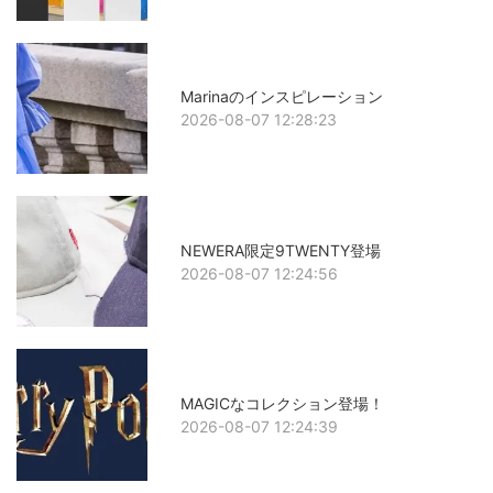
Marinaのインスピレーション
2026-08-07 12:28:23
NEWERA限定9TWENTY登場
2026-08-07 12:24:56
MAGICなコレクション登場！
2026-08-07 12:24:39