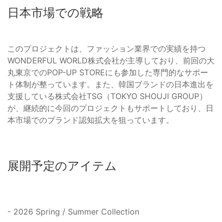
日本市場での戦略
このプロジェクトは、ファッション業界での実績を持つ
WONDERFUL WORLD株式会社が主導しており、前回の大
丸東京でのPOP-UP STOREにも参加した専門的なサポー
ト体制が整っています。また、韓国ブランドの日本進出を
支援している株式会社TSG（TOKYO SHOUJI GROUP）
が、継続的に今回のプロジェクトもサポートしており、日
本市場でのブランド認知拡大を狙っています。
展開予定のアイテム
- 2026 Spring / Summer Collection