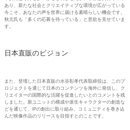
あり、新たな社会とクリエイティブな環境が広がっている
今こそ、あなたの声を世界に届ける素晴らしい機会です。
秋元氏も「多くの応募を待っている」と意欲を見せていま
す。
日本直販のビジョン
また、登壇した日本直販の水谷彰孝代表取締役は、このプ
ロジェクトを通じて日本のコンテンツを海外に発信し、ク
リエイターの国際的な活躍を促進したいとのコメントを残
しました。新ユニットの構成や派生キャラクターの創造な
どを通じて、IPの創出に取り組み、コミュニティを巻き込
んだ映像作品のリリースを目指すとのことです。