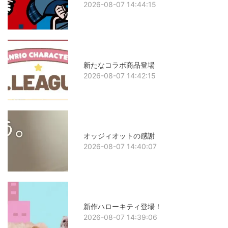
2026-08-07 14:44:15
新たなコラボ商品登場
2026-08-07 14:42:15
オッジィオットの感謝
2026-08-07 14:40:07
新作ハローキティ登場！
2026-08-07 14:39:06