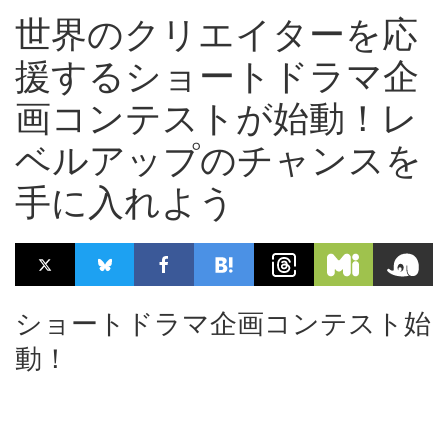
世界のクリエイターを応
援するショートドラマ企
画コンテストが始動！レ
ベルアップのチャンスを
手に入れよう
ショートドラマ企画コンテスト始
動！