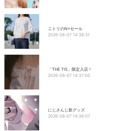
ニトリのN+セール
2026-08-07 14:38:31
「THE TIS」限定入店！
2026-08-07 14:37:00
にじさんじ新グッズ
2026-08-07 14:36:07