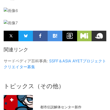
関連リンク
サードペディア百科事典:
SSFF＆ASIA
AYETプロジェクト
クリエイター募集
トピックス（その他）
都市伝説解体センター新作