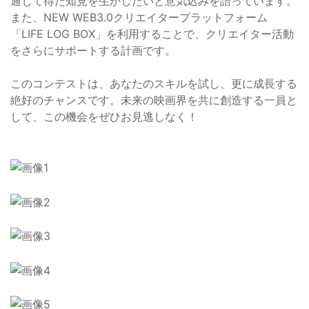
通じて得た知見を生かしたいと意気込みを語っています。
また、NEW WEB3.0クリエイタープラットフォーム
「LIFE LOG BOX」を利用することで、クリエイター活動
をさらにサポートする計画です。
このコンテストは、あなたのスキルを試し、更に成長する
絶好のチャンスです。未来の映画界を共に創造する一員と
して、この機会をぜひお見逃しなく！