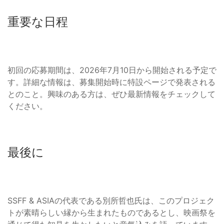
重要な日程
初回の応募期間は、2026年7月10日から開始される予定で
す。詳細な情報は、募集開始時に特設ページで発表される
とのこと。興味のある方は、ぜひ最新情報をチェックして
ください。
最後に
SSFF & ASIAの代表である別所哲也氏は、このプロジェク
トが素晴らしい縁から生まれたものであるとし、映画祭を