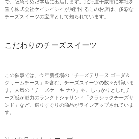
で、阪急うめだ本店に出店します。北海道千歳市に本社を
置く株式会社ケイシイシイが展開するこのお店は、多彩な
チーズスイーツの宝庫として知られています。
こだわりのチーズスイーツ
この催事では、今年新登場の「チーズテリーヌ ゴーダ＆
クリームチーズ」を含む、チーズスイーツの数々が揃いま
す。人気の「チーズケーキ ナウ」や、しっかりとしたチ
ーズ感が魅力のラングドシャサンド「クラシックチーズサ
ンド」など、選りすぐりの商品がラインアップされていま
す。