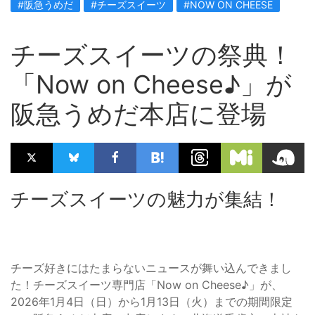
#阪急うめだ
#チーズスイーツ
#NOW ON CHEESE
チーズスイーツの祭典！
「Now on Cheese♪」が
阪急うめだ本店に登場
チーズスイーツの魅力が集結！
チーズ好きにはたまらないニュースが舞い込んできまし
た！チーズスイーツ専門店「Now on Cheese♪」が、
2026年1月4日（日）から1月13日（火）までの期間限定