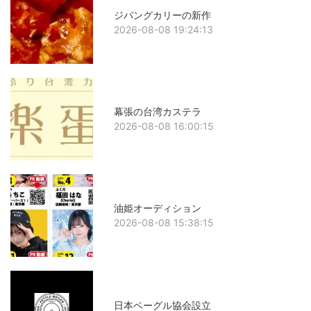
ジパングカリーの新作
2026-08-08 19:24:13
幕張の台湾カステラ
2026-08-08 16:00:15
油姫オーディション
2026-08-08 15:38:15
日本ベーグル協会設立