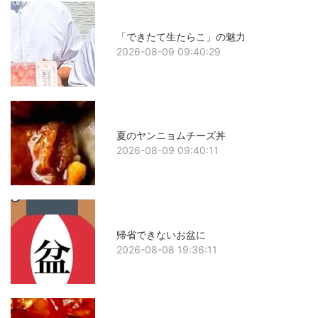
「できたて生たらこ」の魅力
2026-08-09 09:40:29
夏のヤンニョムチーズ丼
2026-08-09 09:40:11
帰省できないお盆に
2026-08-08 19:36:11