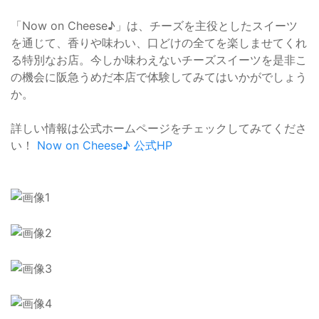
「Now on Cheese♪」は、チーズを主役としたスイーツ
を通じて、香りや味わい、口どけの全てを楽しませてくれ
る特別なお店。今しか味わえないチーズスイーツを是非こ
の機会に阪急うめだ本店で体験してみてはいかがでしょう
か。
詳しい情報は公式ホームページをチェックしてみてくださ
い！
Now on Cheese♪ 公式HP