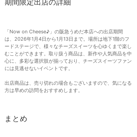
期間限定出店の詳細
「Now on Cheese♪」の阪急うめだ本店への出店期間
は、2026年1月4日から1月13日まで。場所は地下1階のフ
ードステージで、様々なチーズスイーツを心ゆくまで楽し
むことができます。取り扱う商品は、新作や人気商品を中
心に、多彩な選択肢が揃っており、チーズスイーツファン
には見逃せないイベントです。
出店商品は、売り切れの場合もございますので、気になる
方は早めの訪問をおすすめします。
まとめ