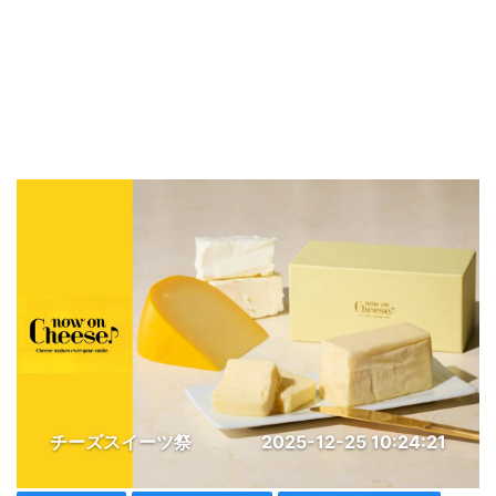
チーズスイーツ祭
2025-12-25 10:24:21