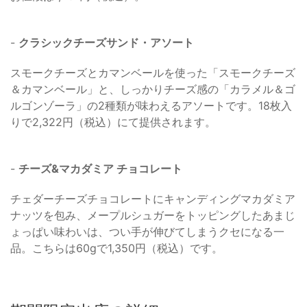
-
クラシックチーズサンド・アソート
スモークチーズとカマンベールを使った「スモークチーズ
＆カマンベール」と、しっかりチーズ感の「カラメル＆ゴ
ルゴンゾーラ」の2種類が味わえるアソートです。18枚入
りで2,322円（税込）にて提供されます。
-
チーズ&マカダミア チョコレート
チェダーチーズチョコレートにキャンディングマカダミア
ナッツを包み、メープルシュガーをトッピングしたあまじ
ょっぱい味わいは、つい手が伸びてしまうクセになる一
品。こちらは60gで1,350円（税込）です。