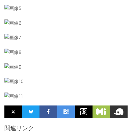
関連リンク