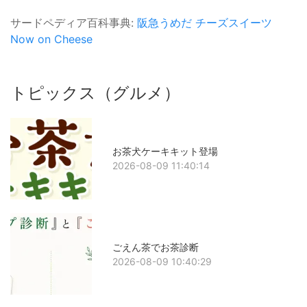
サードペディア百科事典:
阪急うめだ
チーズスイーツ
Now on Cheese
トピックス（グルメ）
お茶犬ケーキキット登場
2026-08-09 11:40:14
ごえん茶でお茶診断
2026-08-09 10:40:29