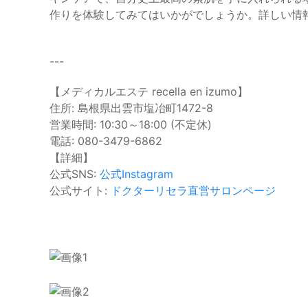
作りを体験してみてはいかがでしょうか。詳しい情報や予
---
【メディカルエステ recella en izumo】
住所: 島根県出雲市塩冶町1472-8
営業時間: 10:30～18:00 (不定休)
電話: 080-3479-6862
【詳細】
公式SNS:
公式Instagram
公式サイト:
ドクターリセラ直営サロンページ