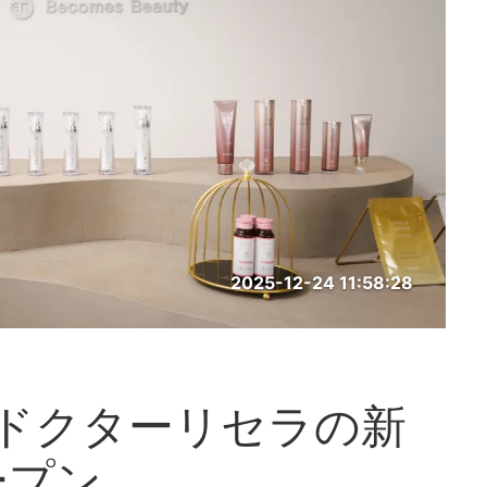
2025-12-24 11:58:28
ドクターリセラの新
ープン