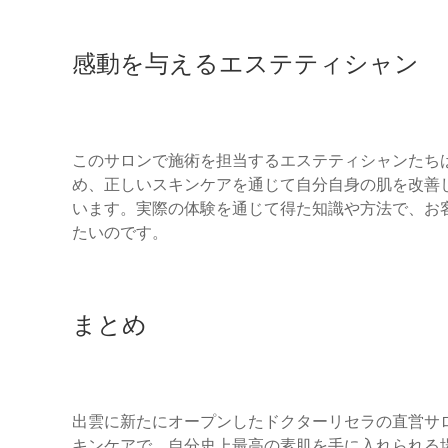
感動を与えるエステティシャン
このサロンで施術を担当するエステティシャンたち
め、正しいスキンケアを通じて自分自身の肌を改善
います。実際の体験を通じて得た知識や方法で、お
たいのです。
まとめ
出雲に新たにオープンしたドクターリセラの直営サロン『r
キンケアで、自分史上最高の素肌を手に入れられる