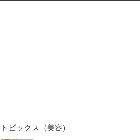
トピックス（美容）