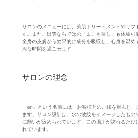
サロンのメニューには、美肌トリートメントやリフ
す。また、出雲ならではの「まこも蒸し」も体験可
全身の皮膚から効果的に成分を吸収し、心身を温め
沢な時間を過ごせます。
サロンの理念
「en」という名前には、お客様とのご縁を重んじ
ます。サロン設計は、水の波紋をイメージしたもの
に願いが込められています。この場所が訪れるたび
れています。