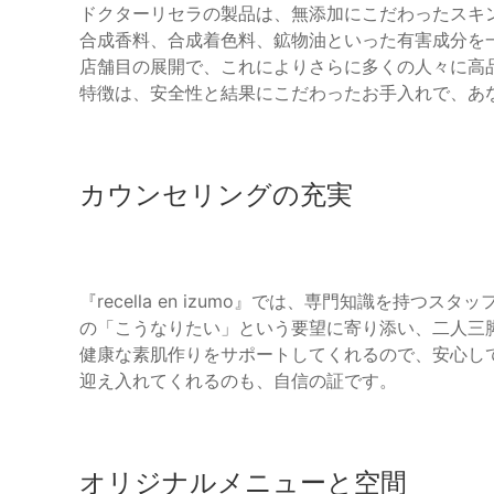
ドクターリセラの製品は、無添加にこだわったスキ
合成香料、合成着色料、鉱物油といった有害成分を
店舗目の展開で、これによりさらに多くの人々に高
特徴は、安全性と結果にこだわったお手入れで、あ
カウンセリングの充実
『recella en izumo』では、専門知識を持
の「こうなりたい」という要望に寄り添い、二人三
健康な素肌作りをサポートしてくれるので、安心し
迎え入れてくれるのも、自信の証です。
オリジナルメニューと空間