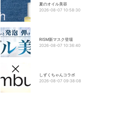
夏のオイル美容
2026-08-07 10:58:30
RISM新マスク登場
2026-08-07 10:36:40
しずくちゃんコラボ
2026-08-07 09:38:08