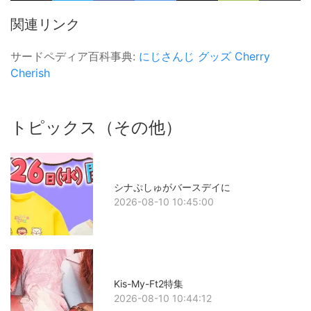
関連リンク
サードペディア百科事典:
にじさんじ
グッズ
Cherry
Cherish
トピックス（その他）
シナぷしゅがバースデイに
2026-08-10 10:45:00
Kis-My-Ft2特集
2026-08-10 10:44:12