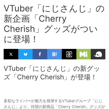
VTuber「にじさんじ」の
新企画「Cherry
Cherish」グッズがつい
に登場！
VTuber「にじさんじ」の新グッ
ズ「Cherry Cherish」が登場！
多彩なライバーが魅力を発揮するVTuberグループ「にじ
さんじ」より、待望の新商品「Cherry Cherish」グッズが