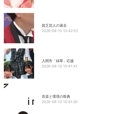
貧乏芸人の過去
2026-08-10 10:42:52
入間市「緑翠」応援
2026-08-10 10:41:41
音楽と環境の祭典
2026-08-10 10:41:20