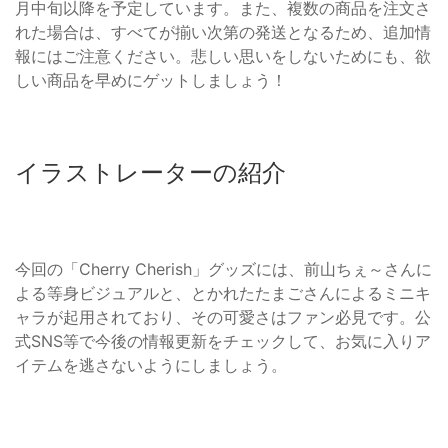
月中旬以降を予定しています。また、複数の商品を注文さ
れた場合は、すべてが揃い次第の発送となるため、追加情
報にはご注意ください。悲しい思いをしないためにも、欲
しい商品を早めにゲットしましょう！
イラストレーターの紹介
今回の「Cherry Cherish」グッズには、前山ちぇ～さんに
よる等身ビジュアルと、とかれたたまごさんによるミニキ
ャラが起用されており、その可愛さはファン必見です。公
式SNS等で今後の情報更新をチェックして、お気に入りア
イテムを逃さないようにしましょう。