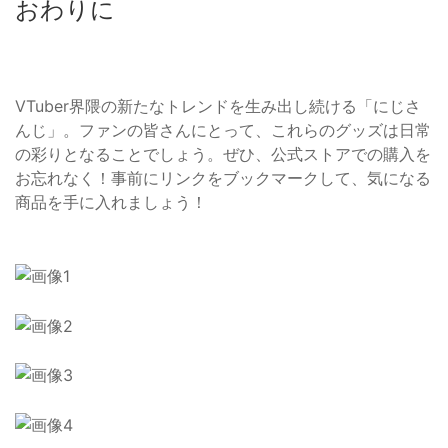
おわりに
VTuber界隈の新たなトレンドを生み出し続ける「にじさ
んじ」。ファンの皆さんにとって、これらのグッズは日常
の彩りとなることでしょう。ぜひ、公式ストアでの購入を
お忘れなく！事前にリンクをブックマークして、気になる
商品を手に入れましょう！