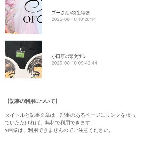
プーさん×羽生結弦
2026-08-10 10:26:14
小田原の頭文字D
2026-08-10 09:42:44
【記事の利用について】
タイトルと記事文章は、記事のあるページにリンクを張っ
ていただければ、無料で利用できます。
※画像は、利用できませんのでご注意ください。