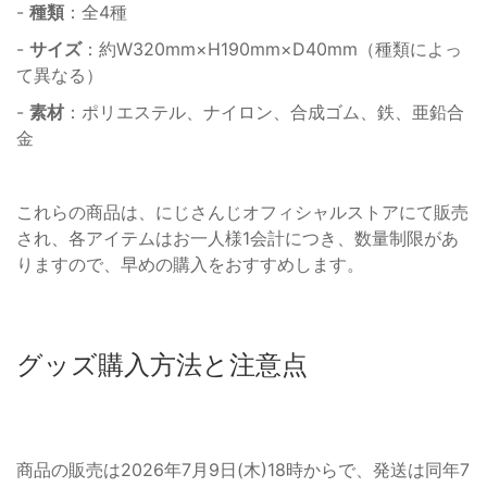
-
種類
：全4種
-
サイズ
：約W320mm×H190mm×D40mm（種類によっ
て異なる）
-
素材
：ポリエステル、ナイロン、合成ゴム、鉄、亜鉛合
金
これらの商品は、にじさんじオフィシャルストアにて販売
され、各アイテムはお一人様1会計につき、数量制限があ
りますので、早めの購入をおすすめします。
グッズ購入方法と注意点
商品の販売は2026年7月9日(木)18時からで、発送は同年7