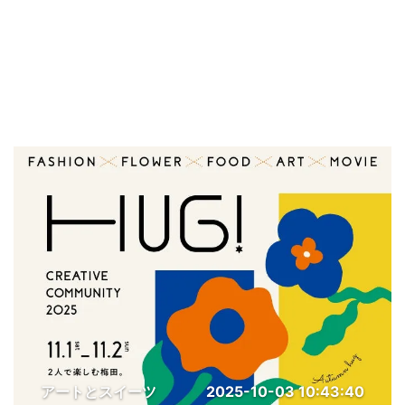
アートとスイーツ
2025-10-03 10:43:40