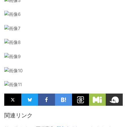
関連リンク