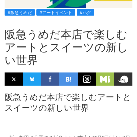
#阪急うめだ
#アートイベント
#ハグ
阪急うめだ本店で楽しむ
アートとスイーツの新し
い世界
阪急うめだ本店で楽しむアートと
スイーツの新しい世界