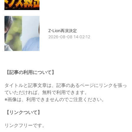
Z-Lion再演決定
2026-08-08 14:02:12
【記事の利用について】
タイトルと記事文章は、記事のあるページにリンクを張っ
ていただければ、無料で利用できます。
※画像は、利用できませんのでご注意ください。
【リンクついて】
リンクフリーです。