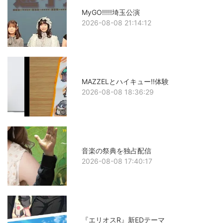
MyGO!!!!!埼玉公演
2026-08-08 21:14:12
MAZZELとハイキュー!!体験
2026-08-08 18:36:29
音楽の祭典を独占配信
2026-08-08 17:40:17
『エリオスR』新EDテーマ