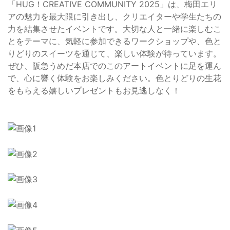
「HUG！CREATIVE COMMUNITY 2025」は、梅田エリ
アの魅力を最大限に引き出し、クリエイターや学生たちの
力を結集させたイベントです。大切な人と一緒に楽しむこ
とをテーマに、気軽に参加できるワークショップや、色と
りどりのスイーツを通じて、楽しい体験が待っています。
ぜひ、阪急うめだ本店でのこのアートイベントに足を運ん
で、心に響く体験をお楽しみください。色とりどりの生花
をもらえる嬉しいプレゼントもお見逃しなく！