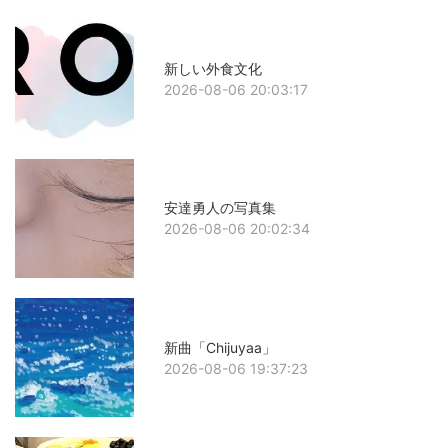
新しい外食文化
2026-08-06 20:03:17
安達勇人の写真集
2026-08-06 20:02:34
新曲「Chijuyaa」
2026-08-06 19:37:23