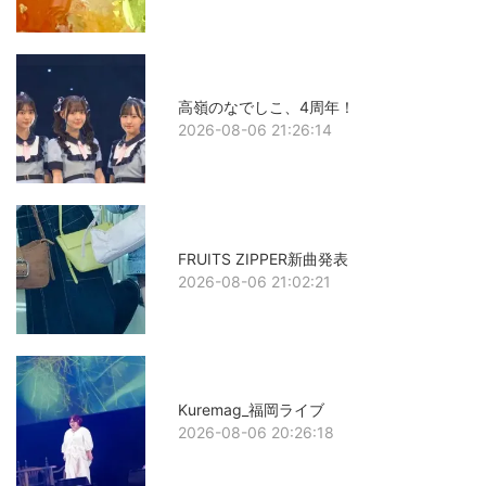
高嶺のなでしこ、4周年！
2026-08-06 21:26:14
FRUITS ZIPPER新曲発表
2026-08-06 21:02:21
Kuremag_福岡ライブ
2026-08-06 20:26:18