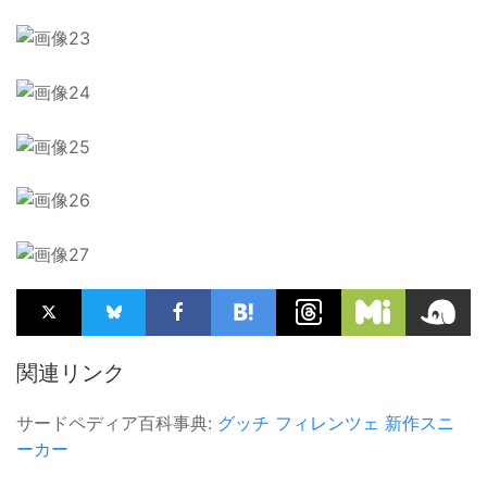
関連リンク
サードペディア百科事典:
グッチ
フィレンツェ
新作スニ
ーカー