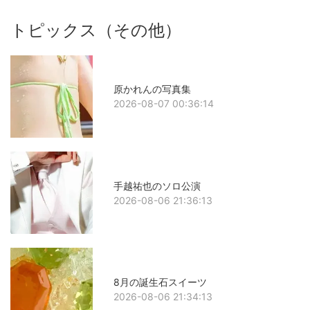
トピックス（その他）
原かれんの写真集
2026-08-07 00:36:14
手越祐也のソロ公演
2026-08-06 21:36:13
8月の誕生石スイーツ
2026-08-06 21:34:13