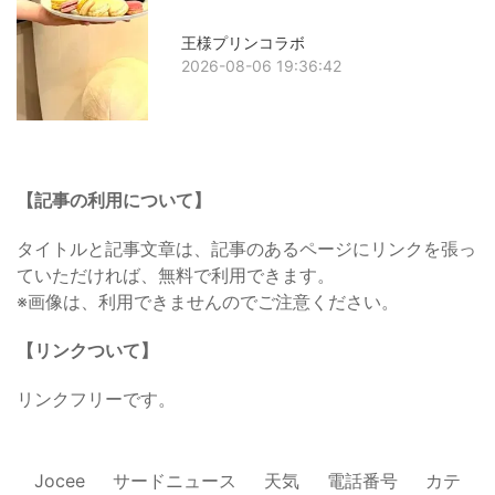
王様プリンコラボ
2026-08-06 19:36:42
【記事の利用について】
タイトルと記事文章は、記事のあるページにリンクを張っ
ていただければ、無料で利用できます。
※画像は、利用できませんのでご注意ください。
【リンクついて】
リンクフリーです。
Jocee
サードニュース
天気
電話番号
カテ