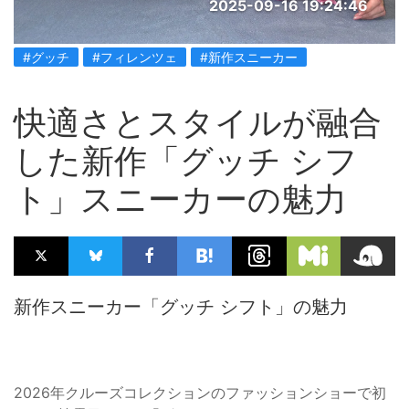
2025-09-16 19:24:46
#グッチ
#フィレンツェ
#新作スニーカー
快適さとスタイルが融合
した新作「グッチ シフ
ト」スニーカーの魅力
新作スニーカー「グッチ シフト」の魅力
2026年クルーズコレクションのファッションショーで初