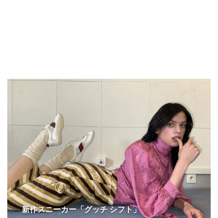
新作スニーカー「グッチ シフト」