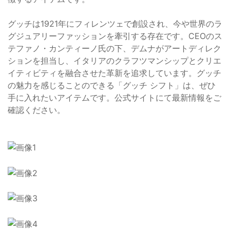
グッチは1921年にフィレンツェで創設され、今や世界のラ
グジュアリーファッションを牽引する存在です。CEOのス
テファノ・カンティーノ氏の下、デムナがアートディレク
ションを担当し、イタリアのクラフツマンシップとクリエ
イティビティを融合させた革新を追求しています。グッチ
の魅力を感じることのできる「グッチ シフト」は、ぜひ
手に入れたいアイテムです。公式サイトにて最新情報をご
確認ください。