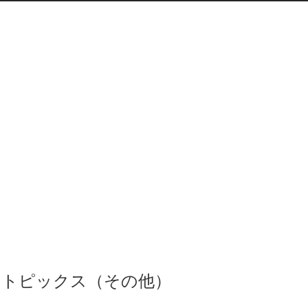
トピックス（その他）