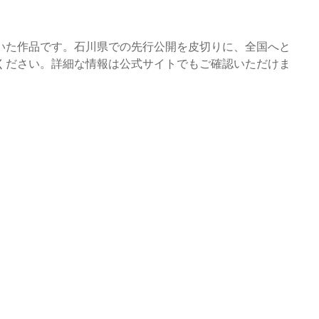
いた作品です。石川県での先行公開を皮切りに、全国へと
ください。詳細な情報は公式サイトでもご確認いただけま