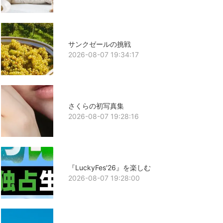
サンクゼールの挑戦
2026-08-07 19:34:17
さくらの初写真集
2026-08-07 19:28:16
『LuckyFes'26』を楽しむ
2026-08-07 19:28:00