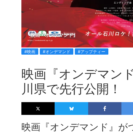
映画『オンデマンド』
#映画
#オンデマンド
#アップティー
映画『オンデマンド
川県で先行公開！
映画『オンデマンド』が