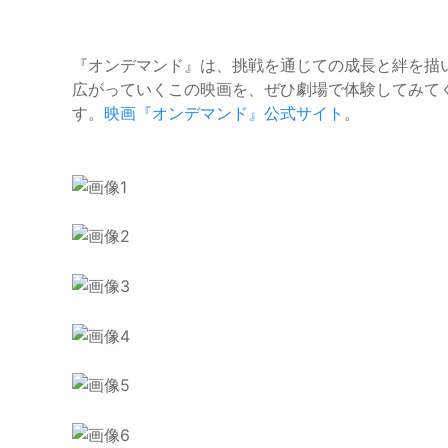
『オンデマンド』は、挑戦を通じての成長と絆を描
広がっていくこの映画を、ぜひ劇場で体験してみて
す。
映画『オンデマンド』公式サイト
。