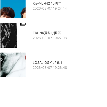
Kis-My-Ft2 15周年
2026-08-07 19:27:44
TRUNK夏祭り開催
2026-08-07 19:27:08
LOSALIOS初LP化！
2026-08-07 19:26:48