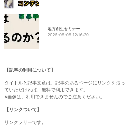
地方創生セミナー
2026-08-08 12:16:29
【記事の利用について】
タイトルと記事文章は、記事のあるページにリンクを張っ
ていただければ、無料で利用できます。
※画像は、利用できませんのでご注意ください。
【リンクついて】
リンクフリーです。