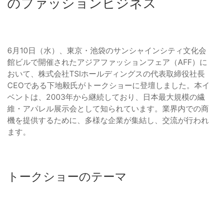
のファッションビジネス
6月10日（水）、東京・池袋のサンシャインシティ文化会
館ビルで開催されたアジアファッションフェア（AFF）に
おいて、株式会社TSIホールディングスの代表取締役社長
CEOである下地毅氏がトークショーに登壇しました。本イ
ベントは、2003年から継続しており、日本最大規模の繊
維・アパレル展示会として知られています。業界内での商
機を提供するために、多様な企業が集結し、交流が行われ
ます。
トークショーのテーマ