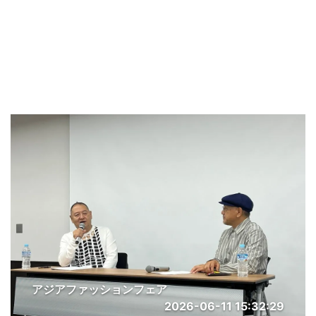
アジアファッションフェア
2026-06-11 15:32:29