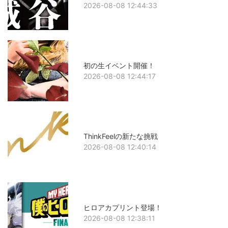
2026-08-08 12:44:33
初の生イベント開催！
2026-08-08 12:44:17
ThinkFeelの新たな挑戦
2026-08-08 12:40:14
ヒロアカプリント登場！
2026-08-08 12:38:11