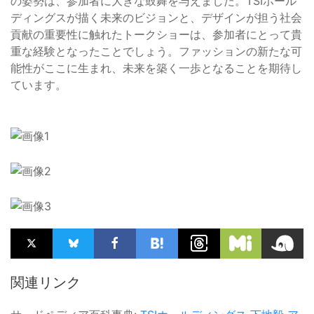
の姿勢は、参加者に大きな鼓舞を与えました。TSIホール
ディングスが描く未来のビジョンと、デザインが担う社会
貢献の重要性に触れたトークショーは、参加者にとって貴
重な経験となったことでしょう。ファッションの新たな可
能性がここに生まれ、未来を築く一歩となることを期待し
ています。
関連リンク