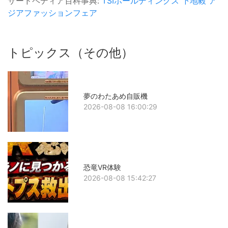
サードペディア百科事典:
TSIホールディングス
下地毅
ア
ジアファッションフェア
トピックス（その他）
夢のわたあめ自販機
2026-08-08 16:00:29
恐竜VR体験
2026-08-08 15:42:27