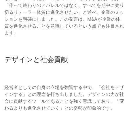
「作って終わりのアパレルではなく、すべてを期中に売り
切るリテーラー体質に進化させたい」と述べ、企業のミッ
ションを明確にしました。この発言は、M&Aが企業の体
質を進化させることを意識しているという点でも注目され
ます。
デザインと社会貢献
経営者としての自身の立場を強調する中で、「会社をデザ
インする」との理念を打ち出しました。デザインの力が社
会に貢献するツールであることを強く意識しており、「変
わるよりも進化させていく」との姿勢が印象的です。