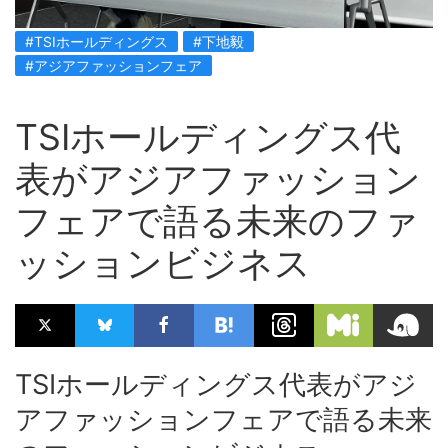
#TSIホールディングス
#下地毅
#アジアファッションフェア
TSIホールディングス代
表がアジアファッション
フェアで語る未来のファ
ッションビジネス
TSIホールディングス代表がアジ
アファッションフェアで語る未来