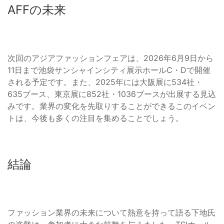
AFFの未来
次回のアジアファッションフェアは、2026年6月9日から
11日まで池袋サンシャインシティ展示ホールC・Dで開催
される予定です。また、2025年には大阪展に534社・
635ブース、東京展に852社・1036ブースが出展する見込
みです。業界の変化を先取りすることができるこのイベン
トは、今後も多くの注目を集めることでしょう。
結論
ファッション業界の未来について熱意を持って語る下地氏