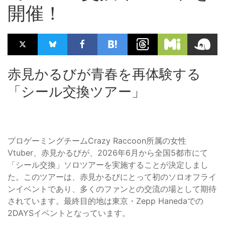
開催！
赤見かるびが青春を再体験する
「シール交換ツアー」
プロゲーミングチームCrazy Raccoon所属の女性
Vtuber、赤見かるびが、2026年6月から全国5都市にて
「シール交換」ソロツアーを実施することが決定しまし
た。このツアーは、赤見かるびにとって初のソロオフライ
ンイベントであり、多くのファンとの交流の場として期待
されています。最終目的地は東京・Zepp Hanedaでの
2DAYSイベントとなっています。