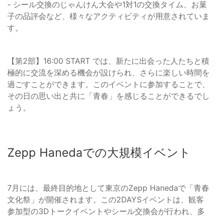
- シール交換のじゃんけん大会や1対1の交換タイム、お菓
子の品評会など、様々なアクティビティが用意されていま
す。
【第2部】16:00 START では、新たに出会った人たちと積
極的に交流を深める機会が設けられ、さらに楽しい時間を
過ごすことができます。このイベントに参加することで、
その日の思い出と共に「青春」を感じることができるでし
ょう。
Zepp Hanedaでの大規模イベント
7月には、最終目的地として東京のZepp Hanedaで「青春
文化祭」が開催されます。この2DAYSイベントは、観客
参加型の3Dトークイベントやシール交換会が行われ、多