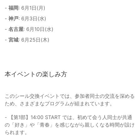
-
福岡
: 6月1日(月)
-
神戸
: 6月3日(水)
-
名古屋
: 6月10日(水)
-
宮城
: 6月25日(木)
本イベントの楽しみ方
このシール交換イベントでは、参加者同士の交流を深める
ため、さまざまなプログラムが組まれています。
- 【第1部】14:00 START では、初めて会う人同士が共通
の「好き」や「青春」を感じながら親しくなる時間が設け
られます。