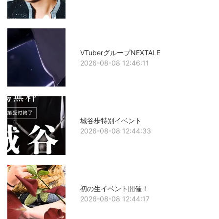
VTuberグループNEXTALE
2026-08-08 12:46:11
城谷歩特別イベント
2026-08-08 12:44:33
初の生イベント開催！
2026-08-08 12:44:17