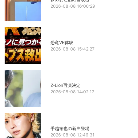
2026-08-08 16:00:29
恐竜VR体験
2026-08-08 15:42:27
Z-Lion再演決定
2026-08-08 14:02:12
手越祐也の新曲登場
2026-08-08 12:46:31