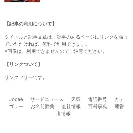
【記事の利用について】
タイトルと記事文章は、記事のあるページにリンクを張っ
ていただければ、無料で利用できます。
※画像は、利用できませんのでご注意ください。
【リンクついて】
リンクフリーです。
Jocee
サードニュース
天気
電話番号
カテ
ゴリー
お名前辞典
会社情報
百科事典
運営
者情報