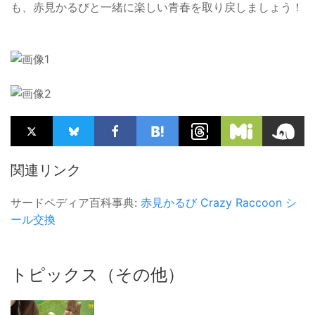
も、赤見かるびと一緒に楽しい青春を取り戻しましょう！
関連リンク
サードペディア百科事典:
赤見かるび
Crazy Raccoon
シ
ール交換
トピックス（その他）