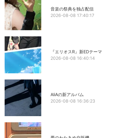
音楽の祭典を独占配信
2026-08-08 17:40:17
『エリオスR』新EDテーマ
2026-08-08 16:40:14
AliAの新アルバム
2026-08-08 16:36:23
夢のわたあめ自販機