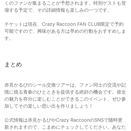
くのファンが集まることが予想されます。特別ゲストも登
場する予定で、その詳細情報も楽しみの一つです。
チケットは現在、Crazy Raccoon FAN CLUB限定で予約
可能ですので、興味がある方は早めの行動をおすすめしま
す。
まとめ
赤見かるびのシール交換ツアーは、ファン同士の交流や記
憶に残る青春のひとときを提供する絶好の機会です。彼女
の魅力を存分に楽しむことができるこのイベント、ぜひ参
加してその楽しい思い出を作りましょう！
公式情報は赤見かるびやCrazy RaccoonのSNSで随時更
新されますので、こまめにチェックしてください。あなた