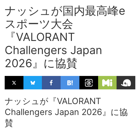
ナッシュが国内最高峰e
スポーツ大会
『VALORANT
Challengers Japan
2026』に協賛
ナッシュが『VALORANT
Challengers Japan 2026』に協
賛