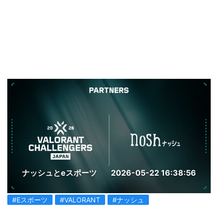
ナッシュとeスポーツ
2026-05-22 16:38:56
#Eスポーツ
#VALORANT
#ナッシュ