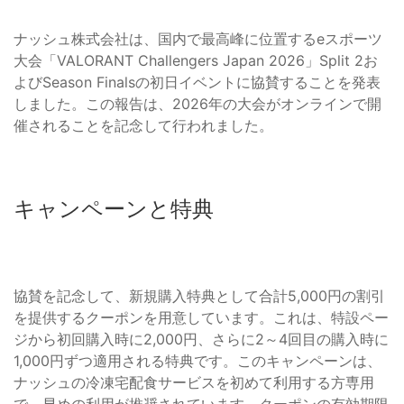
ナッシュ株式会社は、国内で最高峰に位置するeスポーツ
大会「VALORANT Challengers Japan 2026」Split 2お
よびSeason Finalsの初日イベントに協賛することを発表
しました。この報告は、2026年の大会がオンラインで開
催されることを記念して行われました。
キャンペーンと特典
協賛を記念して、新規購入特典として合計5,000円の割引
を提供するクーポンを用意しています。これは、特設ペー
ジから初回購入時に2,000円、さらに2～4回目の購入時に
1,000円ずつ適用される特典です。このキャンペーンは、
ナッシュの冷凍宅配食サービスを初めて利用する方専用