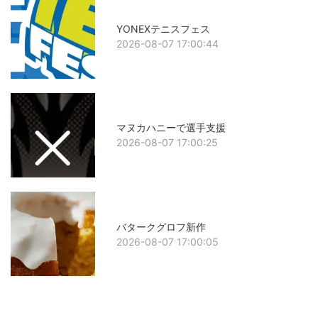
YONEXテニスフェス
2026-08-07 17:00:44
マヌカハニーで選手支援
2026-08-07 17:00:25
バタークグロフ新作
2026-08-07 17:00:05