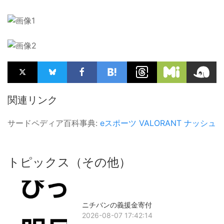
関連リンク
サードペディア百科事典:
eスポーツ
VALORANT
ナッシュ
トピックス（その他）
ニチバンの義援金寄付
2026-08-07 17:42:14