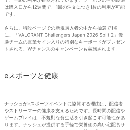
で、早めの利用が推奨されています。クーポンの有効期限
は購入日から12週間で、1回の注文につき1枚の利用が可能
です。
さらに、特設ページでの新規購入者の中から抽選で1名
に、「VALORANT Challengers Japan 2026 Split 2」優
勝チームの直筆サイン入りの特別なキーボードがプレゼン
トされる、Wチャンスのキャンペーンも実施されます。
eスポーツと健康
ナッシュがeスポーツイベントに協賛する理由は、配信者
やストリーマーの健康を支えるためです。長時間の配信や
ゲームプレイは、不規則な食生活を引き起こす可能性があ
ります。ナッシュが提供する手軽で栄養価の高い宅配食サ