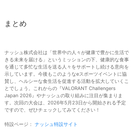
まとめ
ナッシュ株式会社は「世界中の人々が健康で豊かに生活で
きる未来を届ける」というミッションの下、健康的な食事
を通じて多忙な生活を送る人々をサポートし続ける意向を
示しています。今後もこのようなeスポーツイベントに協
賛し、ヘルシーな食生活を促進する活動を拡大していくこ
とでしょう。これからの『VALORANT Challengers
Japan 2026』やナッシュの取り組みに注目が集まりま
す。次回の大会は、2026年5月23日から開始される予定
ですので、ぜひチェックしてみてください！
特設ページ：
ナッシュ特設サイト