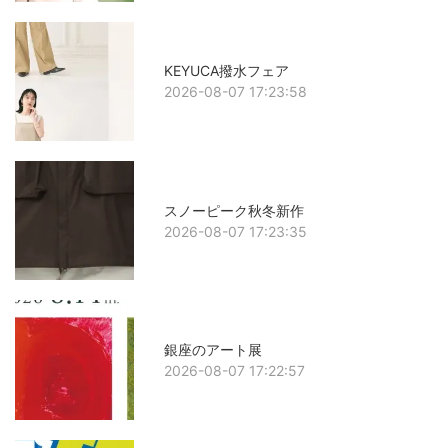
KEYUCA撥水フェア
2026-08-07 17:23:58
スノーピーク秋冬新作
2026-08-07 17:23:35
銀座のアート展
2026-08-07 17:22:57