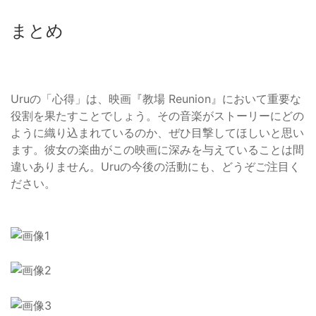
まとめ
Uruの「心得」は、映画『教場 Reunion』において重要な
役割を果たすことでしょう。その音楽がストーリーにどの
ように織り込まれているのか、ぜひ目撃してほしいと思い
ます。彼女の楽曲がこの映画に深みを与えていることは間
違いありません。Uruの今後の活動にも、どうぞご注目く
ださい。