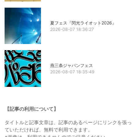
夏フェス『閃光ライオット2026』
2026-08-07 18:36:27
燕三条ジャパンフェス
2026-08-07 18:35:49
【記事の利用について】
タイトルと記事文章は、記事のあるページにリンクを張っ
ていただければ、無料で利用できます。
※画像は、利用できませんのでご注意ください。