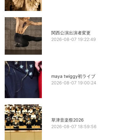
関西公演出演者変更
2026-08-07 19:22:49
maya twiggy初ライブ
2026-08-07 19:00:24
草津音楽祭2026
2026-08-07 18:59:56