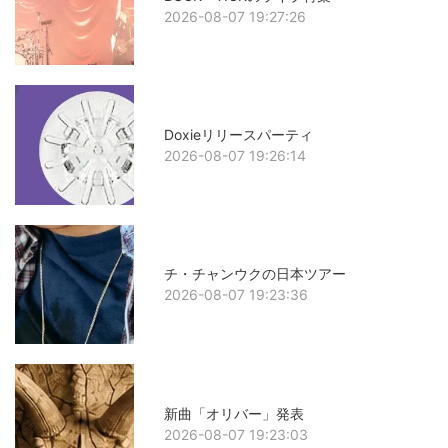
2026-08-07 19:27:26
Doxieリリースパーティ
2026-08-07 19:26:14
チ・チャンウクの日本ツアー
2026-08-07 19:23:36
新曲「オリバー」発表
2026-08-07 19:23:03