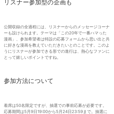
リスナー参加型の企画も
公開収録の全過程には、リスナーからのメッセージコーナ
ーも設けられます。テーマは「この20年で一番ハマった
漫画」、参加希望者は特設の応募フォームから思い出と共
に好きな漫画を教えていただきたいとのことです。このよ
うにリスナーが参加できる形での進行は、熱心なファンに
とって嬉しいポイントですね。
参加方法について
着席は50名限定ですが、抽選での事前応募が必要です。
応募期間は5月9日19:00から5月24日23:59まで。抽選に