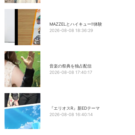
MAZZELとハイキュー!!体験
2026-08-08 18:36:29
音楽の祭典を独占配信
2026-08-08 17:40:17
『エリオスR』新EDテーマ
2026-08-08 16:40:14