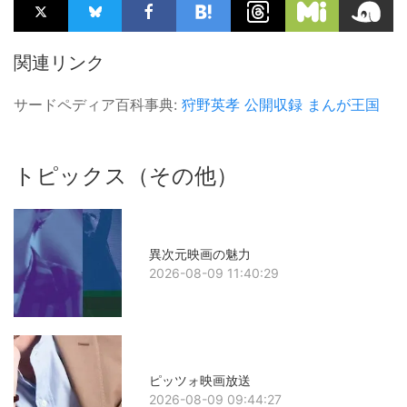
関連リンク
サードペディア百科事典:
狩野英孝
公開収録
まんが王国
トピックス（その他）
異次元映画の魅力
2026-08-09 11:40:29
ピッツォ映画放送
2026-08-09 09:44:27