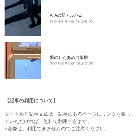
AliAの新アルバム
2026-08-08 16:36:23
夢のわたあめ自販機
2026-08-08 16:00:29
【記事の利用について】
タイトルと記事文章は、記事のあるページにリンクを張っ
ていただければ、無料で利用できます。
※画像は、利用できませんのでご注意ください。