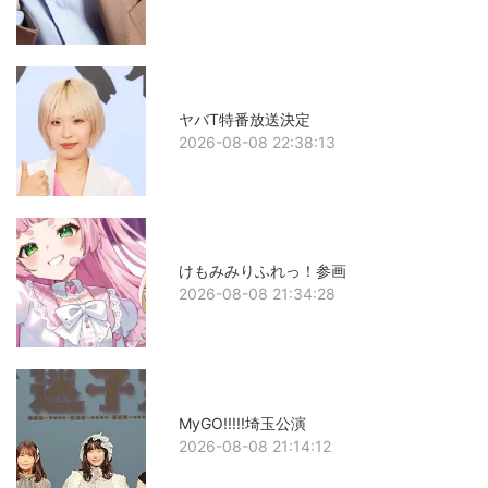
ヤバT特番放送決定
2026-08-08 22:38:13
けもみみりふれっ！参画
2026-08-08 21:34:28
MyGO!!!!!埼玉公演
2026-08-08 21:14:12