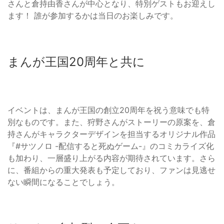
さんと倉持由香さんが中心となり、特別ゲストもお迎えし
ます！ 誰が参加するかは当日のお楽しみです。
まんが王国20周年と共に
イベントは、まんが王国の創立20周年を祝う意味でも特
別なものです。また、狩野さんがストーリーの原案を、倉
持さんがキャラクターデザインを担当するオリジナル作品
『#サツノロ -配信すると死ぬゲーム-』のコミカライズ化
も加わり、一層盛り上がる内容が期待されています。さら
に、番組からの重大発表も予定しており、ファンは見逃せ
ない瞬間になることでしょう。