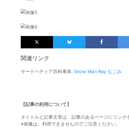
関連リンク
サードペディア百科事典:
Snow Man
Ray
なごみ
【記事の利用について】
タイトルと記事文章は、記事のあるページにリンク
※画像は、利用できませんのでご注意ください。