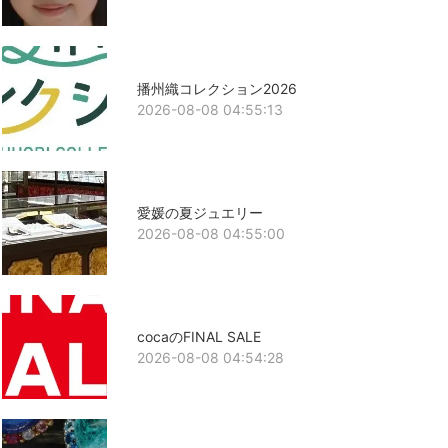
播州織コレクション2026
2026-08-08 04:55:13
愛媛の夏ジュエリー
2026-08-08 04:55:00
cocaのFINAL SALE
2026-08-08 04:54:28