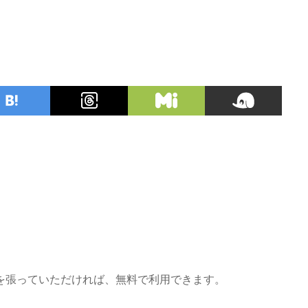
を張っていただければ、無料で利用できます。