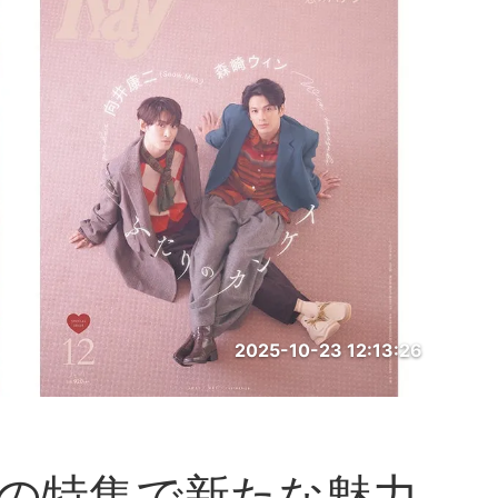
2025-10-23 12:13:26
は恋の特集で新たな魅力