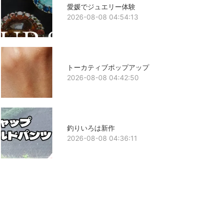
愛媛でジュエリー体験
2026-08-08 04:54:13
トーカティブポップアップ
2026-08-08 04:42:50
釣りいろは新作
2026-08-08 04:36:11