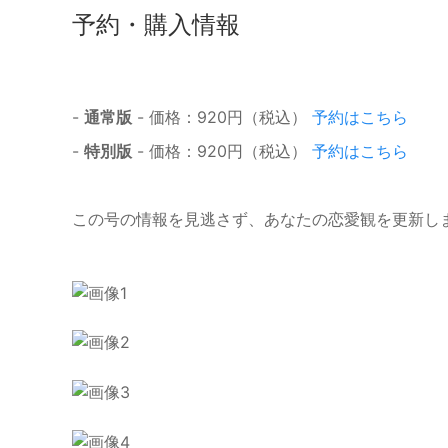
予約・購入情報
-
通常版
- 価格：920円（税込）
予約はこちら
-
特別版
- 価格：920円（税込）
予約はこちら
この号の情報を見逃さず、あなたの恋愛観を更新し