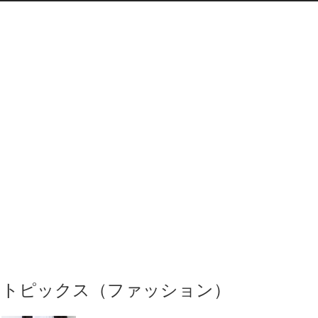
トピックス（ファッション）