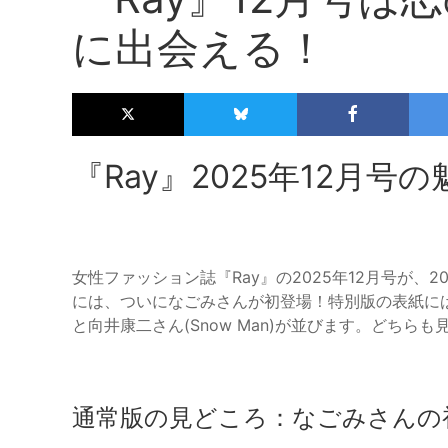
に出会える！
『Ray』2025年12月号の
女性ファッション誌『Ray』の2025年12月号が、2
には、ついになごみさんが初登場！特別版の表紙には、
と向井康二さん(Snow Man)が並びます。どちら
通常版の見どころ：なごみさんの