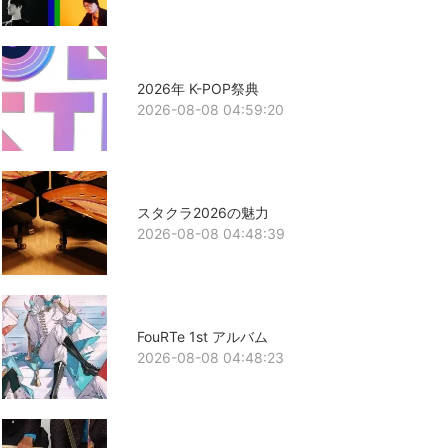
2026年 K-POP祭典
2026-08-08 04:59:20
スタクラ2026の魅力
2026-08-08 04:48:39
FouRTe 1st アルバム
2026-08-08 04:48:23