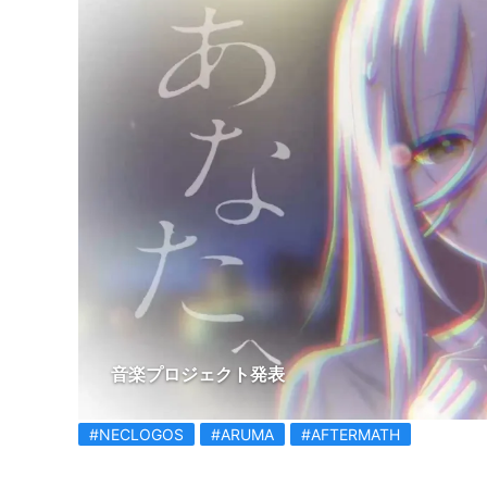
音楽プロジェクト発表
#NECLOGOS
#ARUMA
#AFTERMATH