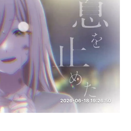
2026-06-18 19:26:50