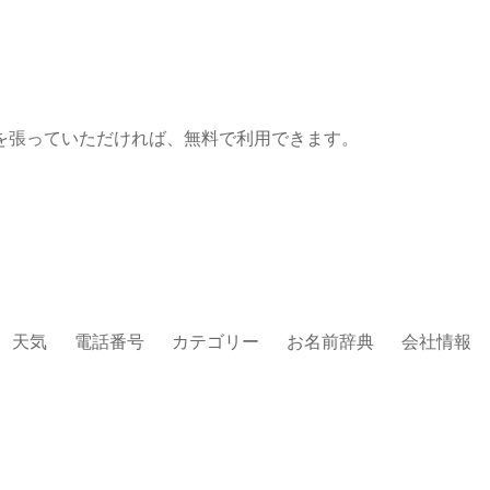
を張っていただければ、無料で利用できます。
天気
電話番号
カテゴリー
お名前辞典
会社情報