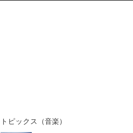
トピックス（音楽）