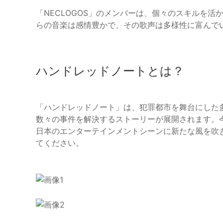
「NECLOGOS」のメンバーは、個々のスキルを
らの音楽は感情豊かで、その歌声は多様性に富んで
ハンドレッドノートとは？
「ハンドレッドノート」は、犯罪都市を舞台にした多
数々の事件を解決するストーリーが展開されます。
日本のエンターテインメントシーンに新たな風を吹き
てください。