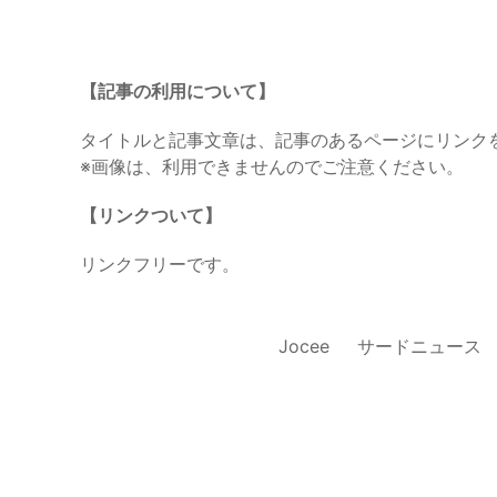
【記事の利用について】
タイトルと記事文章は、記事のあるページにリンク
※画像は、利用できませんのでご注意ください。
【リンクついて】
リンクフリーです。
Jocee
サードニュース