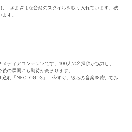
活かし、さまざまな音楽のスタイルを取り入れています。彼
います。
メディアコンテンツです。100人の名探偵が協力し、
今後の展開にも期待が高まります。
込む「NECLOGOS」。今すぐ、彼らの音楽を聴いてみ