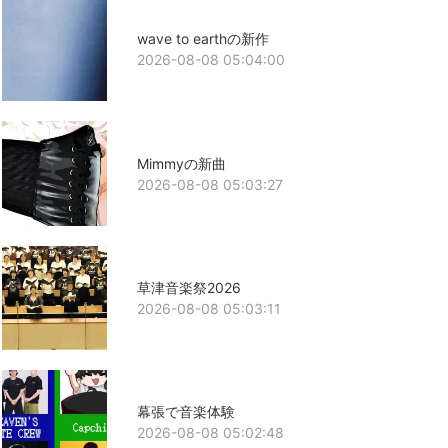
wave to earthの新作
2026-08-08 05:04:00
Mimmyの新曲
2026-08-08 05:03:27
草津音楽祭2026
2026-08-08 05:03:11
幕張で音楽体験
2026-08-08 05:02:48