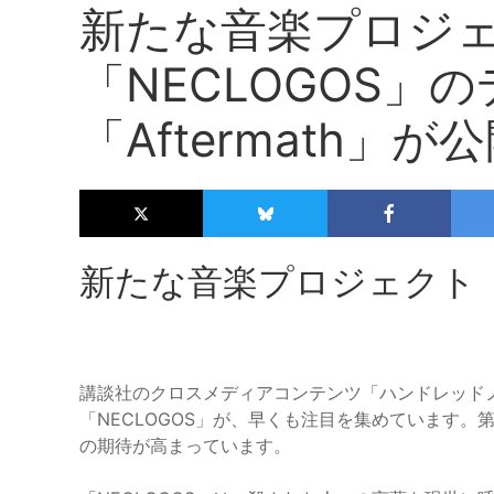
新たな音楽プロジ
「NECLOGOS」
「Aftermath」が
新たな音楽プロジェクト「
講談社のクロスメディアコンテンツ「ハンドレッド
「NECLOGOS」が、早くも注目を集めています。第
の期待が高まっています。