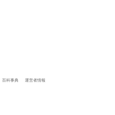
百科事典
運営者情報