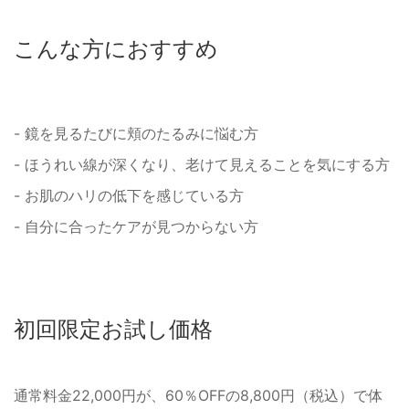
こんな方におすすめ
- 鏡を見るたびに頬のたるみに悩む方
- ほうれい線が深くなり、老けて見えることを気にする方
- お肌のハリの低下を感じている方
- 自分に合ったケアが見つからない方
初回限定お試し価格
通常料金22,000円が、60％OFFの8,800円（税込）で体