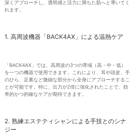
深くアプローチし、透明感と活力に満ちた肌へと導いてく
れます。
1. 高周波機器「BACK4AX」による温熱ケア
「BACK4AX」では、高周波の3つの帯域（高・中・低）
を一つの機器で使用できます。これにより、耳や頭皮、手
のひら、足裏など微細な部分から全身にアプローチするこ
とが可能です。特に、出力が2倍に強化されたことで、効
率的かつ的確なケアが期待できます。
2. 熟練エステティシャンによる手技とのシナ
ジー