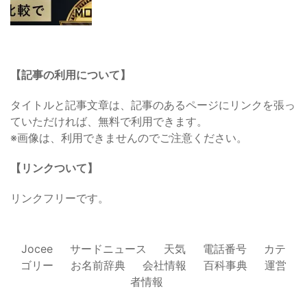
【記事の利用について】
タイトルと記事文章は、記事のあるページにリンクを張っ
ていただければ、無料で利用できます。
※画像は、利用できませんのでご注意ください。
【リンクついて】
リンクフリーです。
Jocee
サードニュース
天気
電話番号
カテ
ゴリー
お名前辞典
会社情報
百科事典
運営
者情報