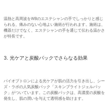
温熱と高周波をWBのエステシャンの手でしっかりと感じ
られる、痛みのない心地よい施術が行われます。施術は、
機器だけでなく、エステシャンの手を通じて伝わる温かさ
が特長です。
3. 光ケアと炭酸パックでさらなる効果
バイオプトロンによる光ケアが肌の活力を引き出し、シー
ズ・ラボの人気炭酸パック「スキンブライトジェルパッ
ク」がついています。この炭酸パックは、高濃度の炭酸を
発生し、肌の潤いを与えて透明感を助けます。