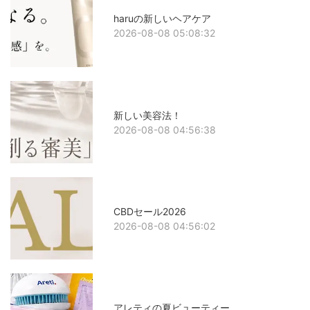
haruの新しいヘアケア
2026-08-08 05:08:32
新しい美容法！
2026-08-08 04:56:38
CBDセール2026
2026-08-08 04:56:02
アレティの夏ビューティー