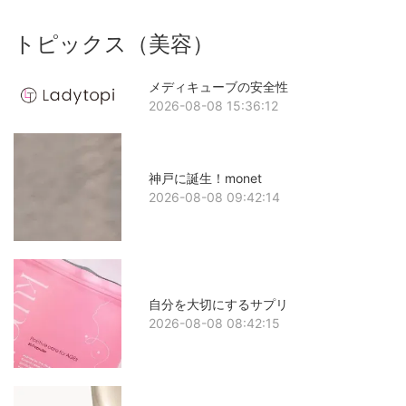
トピックス（美容）
メディキューブの安全性
2026-08-08 15:36:12
神戸に誕生！monet
2026-08-08 09:42:14
自分を大切にするサプリ
2026-08-08 08:42:15