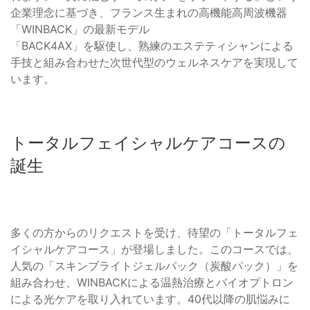
企業理念に基づき、フランス生まれの高機能高周波機器
「WINBACK」の最新モデル
「BACK4AX」を駆使し、熟練のエステティシャンによる
手技と組み合わせた次世代型のウェルネスケアを実現して
います。
トータルフェイシャルケアコースの
誕生
多くの方からのリクエストを受け、待望の「トータルフェ
イシャルケアコース」が登場しました。このコースでは、
人気の「スキンブライトジェルパック（炭酸パック）」を
組み合わせ、WINBACKによる温熱治療とバイオプトロン
による光ケアを取り入れています。40代以降の肌悩みに