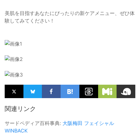
美肌を目指すあなたにぴったりの新ケアメニュー、ぜひ体
験してみてください！
関連リンク
サードペディア百科事典:
大阪梅田
フェイシャル
WINBACK