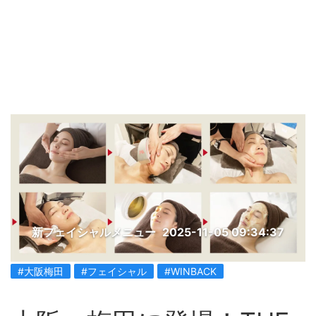
新フェイシャルメニュー
2025-11-05 09:34:37
#大阪梅田
#フェイシャル
#WINBACK