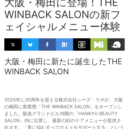
大阪・梅田に登場！THE
WINBACK SALONの新フ
ェイシャルメニュー体験
大阪・梅田に新たに誕生したTHE
WINBACK SALON
2025年に30周年を迎える株式会社シーズ・ラボが、大阪
の梅田に新業態「THE WINBACK SALON」をオープンし
ました。阪急グランドビル19階の「HANKYU BEAUTY
SALON」内に位置し、最新の顔のケアメニューが提供さ
れます。「美に悩むすべての人々をサポートする」という