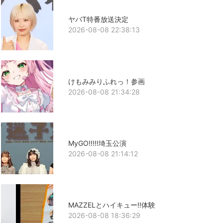
ヤバT特番放送決定
2026-08-08 22:38:13
けもみみりふれっ！参画
2026-08-08 21:34:28
MyGO!!!!!埼玉公演
2026-08-08 21:14:12
MAZZELとハイキュー!!体験
2026-08-08 18:36:29