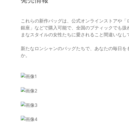
これらの新作バッグは、公式オンラインストアや「ロ
銀座」などで購入可能で、全国のブティックでも扱
まなスタイルの女性たちに愛されること間違いなし
新たなロンシャンのバッグたちで、あなたの毎日を
か。