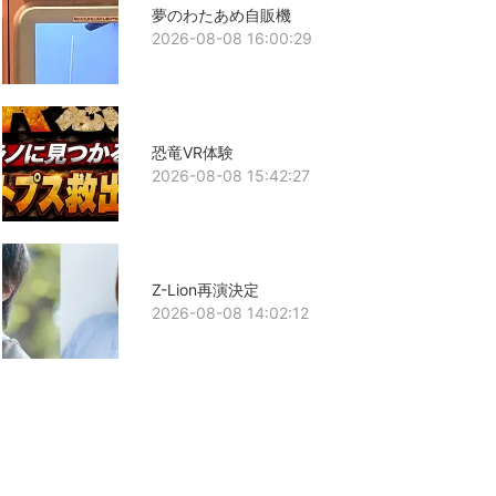
夢のわたあめ自販機
2026-08-08 16:00:29
恐竜VR体験
2026-08-08 15:42:27
Z-Lion再演決定
2026-08-08 14:02:12