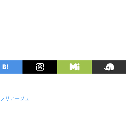
 プリアージュ