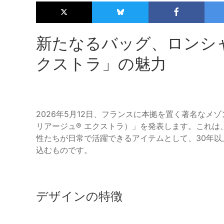
新たなるバッグ、ロンシャ
クストラ」の魅力
2026年5月12日、フランスに本拠を置く著名なメゾン、
リアージュ® エクストラ）」を発表します。これ
性たちが日常で活躍できるアイテムとして、30年以
込むものです。
デザインの特徴