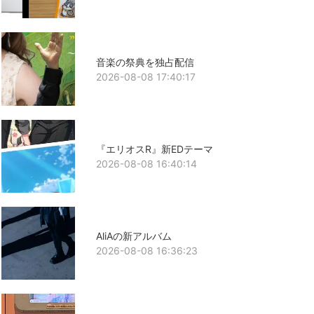
音楽の祭典を独占配信
2026-08-08 17:40:17
『エリオスR』新EDテーマ
2026-08-08 16:40:14
AliAの新アルバム
2026-08-08 16:36:23