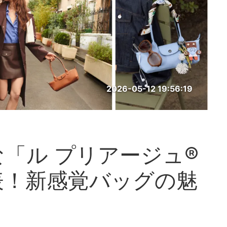
2026-05-12 19:56:19
「ル プリアージュ®
表！新感覚バッグの魅