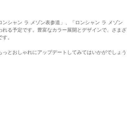
ンシャン ラ メゾン表参道」、「ロンシャン ラ メゾン
われる予定です。豊富なカラー展開とデザインで、さまざ
です。
もっとおしゃれにアップデートしてみてはいかがでしょう