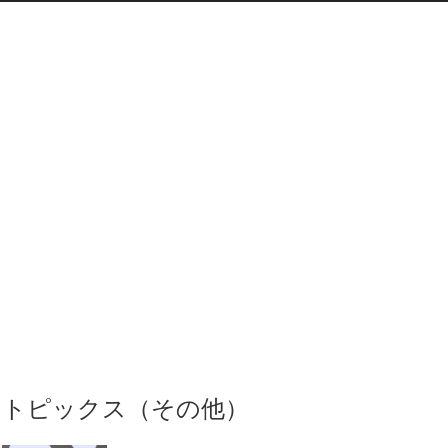
トピックス（その他）