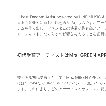
「Best Fandom Artist powered by LIN
日本の音楽界に新しい風を送り込むものです。アー
テムを作り出し、ファンダムの熱量が最も高いアー
アーティストになんらかの影響を与えることを証明
初代受賞アーティストはMrs. GREEN APP
栄えある初代受賞者として「Mrs. GREEN APPLE
にはNumber_iが364,569,470ポイント、嵐が215
ます。これにより、どのアーティストがファンに愛