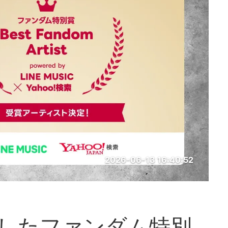
2026-06-13 16:40:52
が新設したファンダム特別