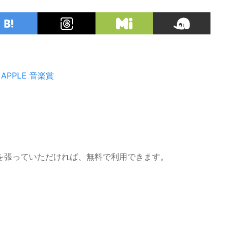
 APPLE
音楽賞
を張っていただければ、無料で利用できます。