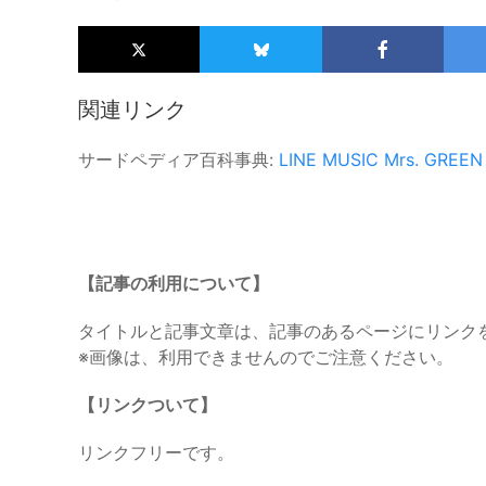
関連リンク
サードペディア百科事典:
LINE MUSIC
Mrs. GREEN
【記事の利用について】
タイトルと記事文章は、記事のあるページにリンク
※画像は、利用できませんのでご注意ください。
【リンクついて】
リンクフリーです。