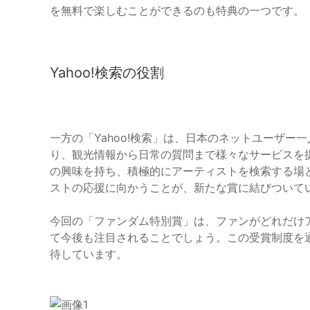
を無料で楽しむことができるのも特典の一つです。
Yahoo!検索の役割
一方の「Yahoo!検索」は、日本のネットユーザ
り、観光情報から日常の質問まで様々なサービスを
の興味を持ち、積極的にアーティストを検索する場
ストの応援に向かうことが、新たな賞に結びついて
今回の「ファンダム特別賞」は、ファンがどれだけ
て今後も注目されることでしょう。この受賞制度を
待しています。