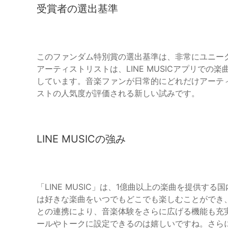
受賞者の選出基準
このファンダム特別賞の選出基準は、非常にユニークで
アーティストリストは、LINE MUSICアプリでの
しています。音楽ファンが日常的にどれだけアーテ
ストの人気度が評価される新しい試みです。
LINE MUSICの強み
「LINE MUSIC」は、1億曲以上の楽曲を提供
は好きな楽曲をいつでもどこでも楽しむことができ、
との連携により、音楽体験をさらに広げる機能も充実
ールやトークに設定できるのは嬉しいですね。さらに