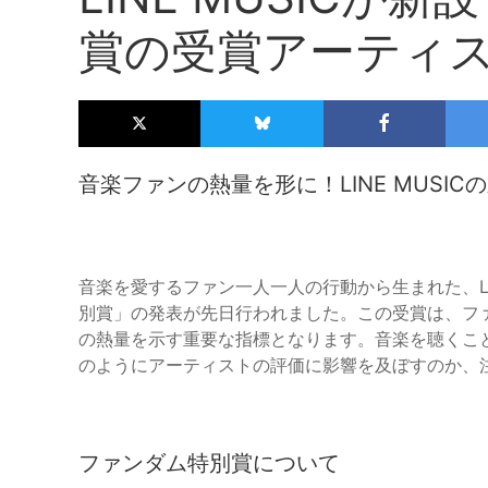
賞の受賞アーティ
音楽ファンの熱量を形に！LINE MUSIC
音楽を愛するファン一人一人の行動から生まれた、LIN
別賞」の発表が先日行われました。この受賞は、フ
の熱量を示す重要な指標となります。音楽を聴くこ
のようにアーティストの評価に影響を及ぼすのか、
ファンダム特別賞について