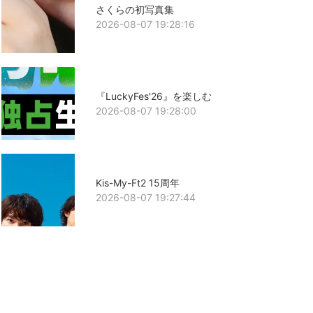
さくらの初写真集
2026-08-07 19:28:16
『LuckyFes'26』を楽しむ
2026-08-07 19:28:00
Kis-My-Ft2 15周年
2026-08-07 19:27:44