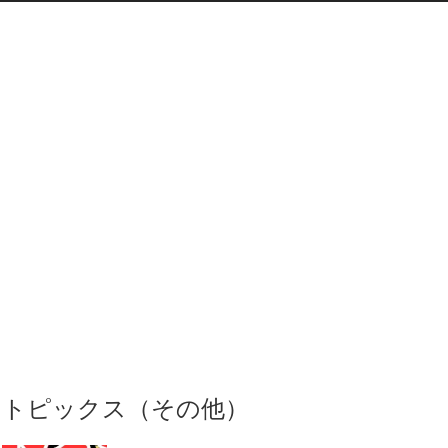
トピックス（その他）