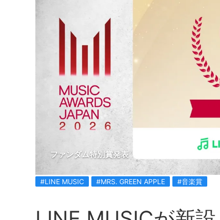
ファンダム特別賞発表
#LINE MUSIC
#MRS. GREEN APPLE
#音楽賞
LINE MUSIC