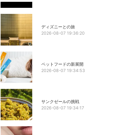
ディズニーとの旅
2026-08-07 19:36:20
ペットフードの新展開
2026-08-07 19:34:53
サンクゼールの挑戦
2026-08-07 19:34:17