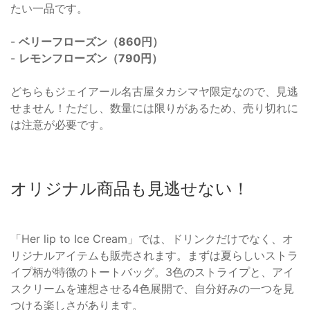
たい一品です。
-
ベリーフローズン（860円）
-
レモンフローズン（790円）
どちらもジェイアール名古屋タカシマヤ限定なので、見逃
せません！ただし、数量には限りがあるため、売り切れに
は注意が必要です。
オリジナル商品も見逃せない！
「Her lip to Ice Cream」では、ドリンクだけでなく、オ
リジナルアイテムも販売されます。まずは夏らしいストラ
イプ柄が特徴のトートバッグ。3色のストライプと、アイ
スクリームを連想させる4色展開で、自分好みの一つを見
つける楽しさがあります。