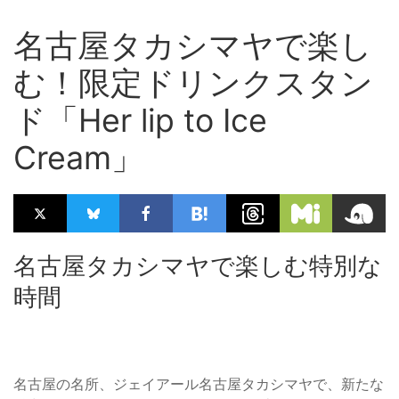
名古屋タカシマヤで楽し
む！限定ドリンクスタン
ド「Her lip to Ice
Cream」
名古屋タカシマヤで楽しむ特別な
時間
名古屋の名所、ジェイアール名古屋タカシマヤで、新たな