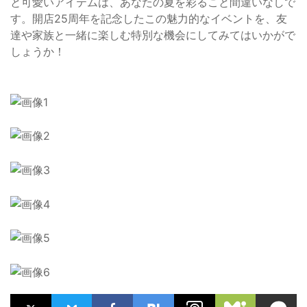
と可愛いアイテムは、あなたの夏を彩ること間違いなしで
す。開店25周年を記念したこの魅力的なイベントを、友
達や家族と一緒に楽しむ特別な機会にしてみてはいかがで
しょうか！