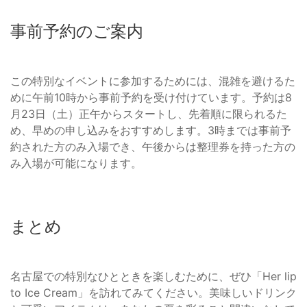
事前予約のご案内
この特別なイベントに参加するためには、混雑を避けるた
めに午前10時から事前予約を受け付けています。予約は8
月23日（土）正午からスタートし、先着順に限られるた
め、早めの申し込みをおすすめします。3時までは事前予
約された方のみ入場でき、午後からは整理券を持った方の
み入場が可能になります。
まとめ
名古屋での特別なひとときを楽しむために、ぜひ「Her lip
to Ice Cream」を訪れてみてください。美味しいドリンク