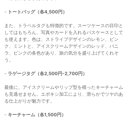
-
トートバッグ（各4,500円）
また、トラベルタグも特徴的です。スーツケースの目印と
してはもちろん、写真やカードを入れるパスケースとして
も使えます。色は、ストライプデザインのレモン、ピン
ク、ミントと、アイスクリームデザインのレッド、バニ
ラ、ピンクの各色があり、旅の気分を盛り上げてくれそ
う。
-
ラゲージタグ（各2,500円-2,700円）
最後に、アイスクリームやリップ型を模ったキーチャーム
も見逃せません。エボキシ加工により、滑らかでツヤのあ
る仕上がりが魅力です。
-
キーチャーム（各1,500円）