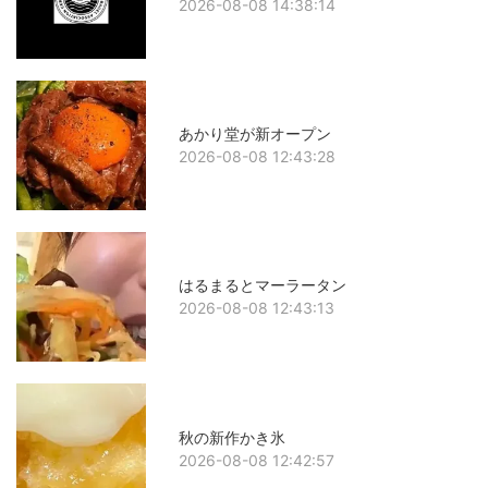
2026-08-08 14:38:14
あかり堂が新オープン
2026-08-08 12:43:28
はるまるとマーラータン
2026-08-08 12:43:13
秋の新作かき氷
2026-08-08 12:42:57