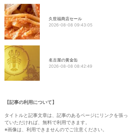
久世福商店セール
2026-08-08 09:43:05
名古屋の黄金缶
2026-08-08 08:42:49
【記事の利用について】
タイトルと記事文章は、記事のあるページにリンクを張っ
ていただければ、無料で利用できます。
※画像は、利用できませんのでご注意ください。