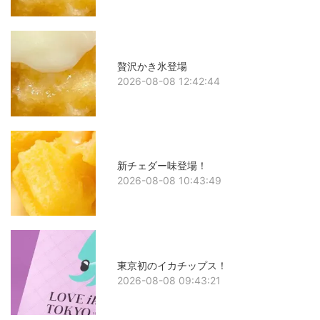
贅沢かき氷登場
2026-08-08 12:42:44
新チェダー味登場！
2026-08-08 10:43:49
東京初のイカチップス！
2026-08-08 09:43:21