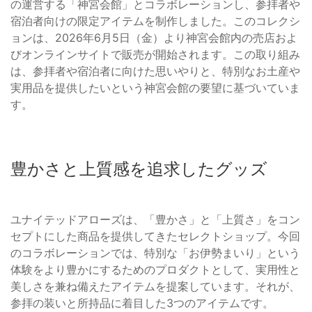
の運営する「神宮会館」とコラボレーションし、参拝者や
宿泊者向けの限定アイテムを制作しました。このコレクシ
ョンは、2026年6月5日（金）より神宮会館内の売店およ
びオンラインサイトで販売が開始されます。この取り組み
は、参拝者や宿泊者に向けた思いやりと、特別なお土産や
実用品を提供したいという神宮会館の要望に基づいていま
す。
豊かさと上質感を追求したグッズ
ユナイテッドアローズは、「豊かさ」と「上質さ」をコン
セプトにした商品を提供してきたセレクトショップ。今回
のコラボレーションでは、特別な「お伊勢まいり」という
体験をより豊かにするためのプロダクトとして、実用性と
美しさを兼ね備えたアイテムを提案しています。それが、
参拝の装いと所持品に着目した3つのアイテムです。