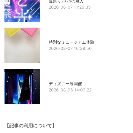
夏祭り2026の魅力
2026-08-07 11:26:35
特別なミュージアム体験
2026-08-07 10:39:50
ディズニー展開催
2026-08-06 14:03:22
【記事の利用について】