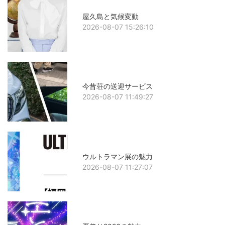
屋久島と気候変動
2026-08-07 15:26:10
今昔荘の送迎サービス
2026-08-07 11:49:27
ウルトラマン展の魅力
2026-08-07 11:27:07