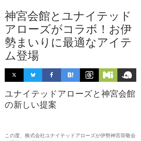
神宮会館とユナイテッド
アローズがコラボ！お伊
勢まいりに最適なアイテ
ム登場
ユナイテッドアローズと神宮会館
の新しい提案
この度、株式会社ユナイテッドアローズが伊勢神宮崇敬会