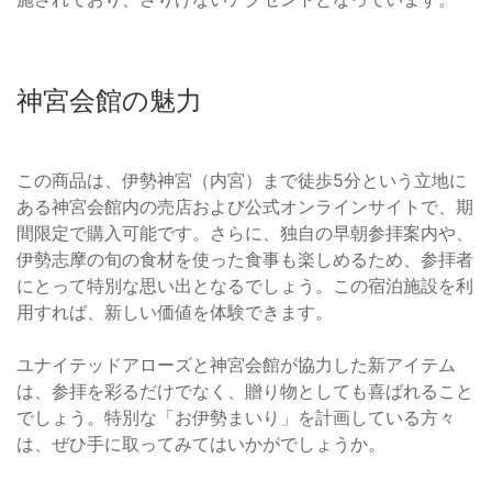
神宮会館の魅力
この商品は、伊勢神宮（内宮）まで徒歩5分という立地に
ある神宮会館内の売店および公式オンラインサイトで、期
間限定で購入可能です。さらに、独自の早朝参拝案内や、
伊勢志摩の旬の食材を使った食事も楽しめるため、参拝者
にとって特別な思い出となるでしょう。この宿泊施設を利
用すれば、新しい価値を体験できます。
ユナイテッドアローズと神宮会館が協力した新アイテム
は、参拝を彩るだけでなく、贈り物としても喜ばれること
でしょう。特別な「お伊勢まいり」を計画している方々
は、ぜひ手に取ってみてはいかがでしょうか。