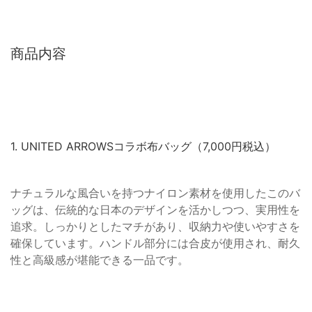
商品内容
1. UNITED ARROWSコラボ布バッグ（7,000円税込）
ナチュラルな風合いを持つナイロン素材を使用したこのバ
ッグは、伝統的な日本のデザインを活かしつつ、実用性を
追求。しっかりとしたマチがあり、収納力や使いやすさを
確保しています。ハンドル部分には合皮が使用され、耐久
性と高級感が堪能できる一品です。