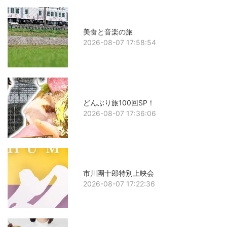
美食と音楽の旅
2026-08-07 17:58:54
どんぶり旅100回SP！
2026-08-07 17:36:06
市川團十郎特別上映会
2026-08-07 17:22:36