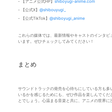
- 【アニメ公式HP】
shiboyugi-anime.com
- 【公式X】
@shibouyugi_
- 【公式TikTok】
@shiboyugi_anime
これらの媒体では、最新情報やキャストのインタビ
います。ぜひチェックしてみてください！
まとめ
サウンドトラックの発売を心待ちにしている方も多
いるかを感じるためにも、ぜひ作品を楽しんでくだ
とでしょう。心温まる音楽と共に、アニメの世界に