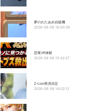
夢のわたあめ自販機
2026-08-08 16:00:29
恐竜VR体験
2026-08-08 15:42:27
Z-Lion再演決定
2026-08-08 14:02:12