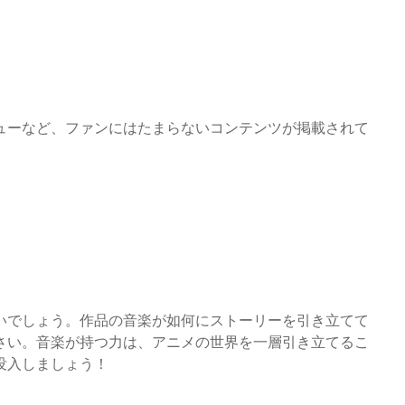
ューなど、ファンにはたまらないコンテンツが掲載されて
いでしょう。作品の音楽が如何にストーリーを引き立てて
さい。音楽が持つ力は、アニメの世界を一層引き立てるこ
没入しましょう！