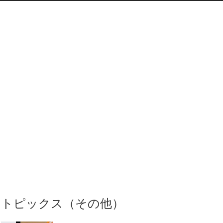
トピックス（その他）