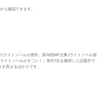
から確認できます。
のライトノベルが原作。第18回MF文庫Jライトノベル新
のライトノベルがすごい！』新作1位を獲得した話題作で
ます高まるばかりです。