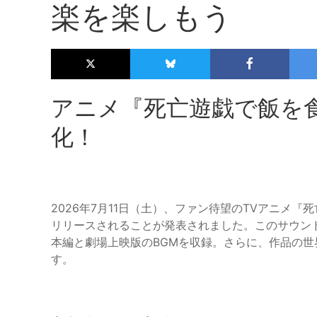
楽を楽しもう
アニメ『死亡遊戯で飯を
化！
2026年7月11日（土）、ファン待望のTVアニメ
リリースされることが発表されました。このサウン
本編と劇場上映版のBGMを収録。さらに、作品の
す。