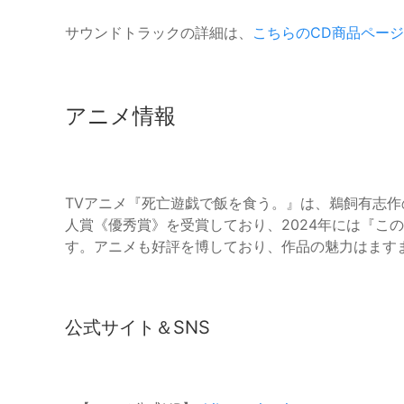
サウンドトラックの詳細は、
こちらのCD商品ページ
アニメ情報
TVアニメ『死亡遊戯で飯を食う。』は、鵜飼有志作
人賞《優秀賞》を受賞しており、2024年には『こ
す。アニメも好評を博しており、作品の魅力はます
公式サイト＆SNS